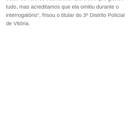
tudo, mas acreditamos que ela omitiu durante o
interrogatório”, frisou o titular do 3º Distrito Policial
de Vitória.