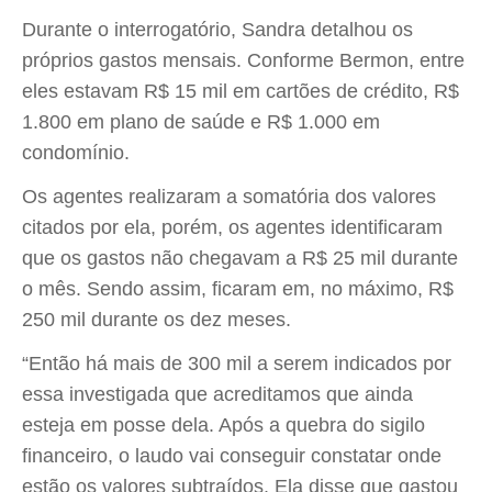
Durante o interrogatório, Sandra detalhou os
próprios gastos mensais. Conforme Bermon, entre
eles estavam R$ 15 mil em cartões de crédito, R$
1.800 em plano de saúde e R$ 1.000 em
condomínio.
Os agentes realizaram a somatória dos valores
citados por ela, porém, os agentes identificaram
que os gastos não chegavam a R$ 25 mil durante
o mês. Sendo assim, ficaram em, no máximo, R$
250 mil durante os dez meses.
“Então há mais de 300 mil a serem indicados por
essa investigada que acreditamos que ainda
esteja em posse dela. Após a quebra do sigilo
financeiro, o laudo vai conseguir constatar onde
estão os valores subtraídos. Ela disse que gastou