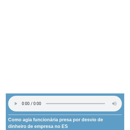
Como agia funcionária presa por desvio de
dinheiro de empresa no ES