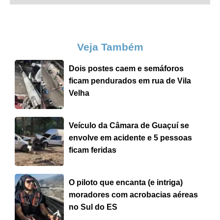
Veja Também
Dois postes caem e semáforos
ficam pendurados em rua de Vila
Velha
Veículo da Câmara de Guaçuí se
envolve em acidente e 5 pessoas
ficam feridas
O piloto que encanta (e intriga)
moradores com acrobacias aéreas
no Sul do ES