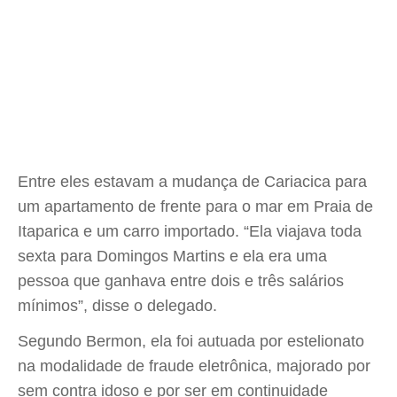
Entre eles estavam a mudança de Cariacica para
um apartamento de frente para o mar em Praia de
Itaparica e um carro importado. “Ela viajava toda
sexta para Domingos Martins e ela era uma
pessoa que ganhava entre dois e três salários
mínimos”, disse o delegado.
Segundo Bermon, ela foi autuada por estelionato
na modalidade de fraude eletrônica, majorado por
sem contra idoso e por ser em continuidade