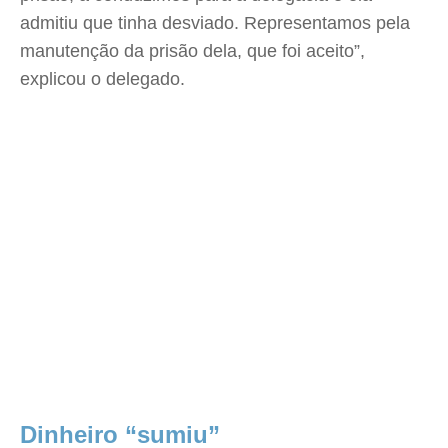
admitiu que tinha desviado. Representamos pela
manutenção da prisão dela, que foi aceito”,
explicou o delegado.
Dinheiro “sumiu”