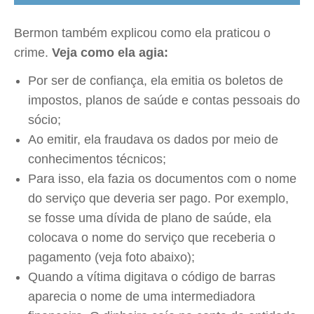
Bermon também explicou como ela praticou o
crime.
Veja como ela agia:
Por ser de confiança, ela emitia os boletos de
impostos, planos de saúde e contas pessoais do
sócio;
Ao emitir, ela fraudava os dados por meio de
conhecimentos técnicos;
Para isso, ela fazia os documentos com o nome
do serviço que deveria ser pago. Por exemplo,
se fosse uma dívida de plano de saúde, ela
colocava o nome do serviço que receberia o
pagamento (veja foto abaixo);
Quando a vítima digitava o código de barras
aparecia o nome de uma intermediadora