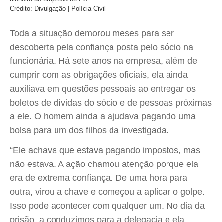
Crédito: Divulgação | Polícia Civil
Toda a situação demorou meses para ser
descoberta pela confiança posta pelo sócio na
funcionária. Há sete anos na empresa, além de
cumprir com as obrigações oficiais, ela ainda
auxiliava em questões pessoais ao entregar os
boletos de dívidas do sócio e de pessoas próximas
a ele. O homem ainda a ajudava pagando uma
bolsa para um dos filhos da investigada.
“Ele achava que estava pagando impostos, mas
não estava. A ação chamou atenção porque ela
era de extrema confiança. De uma hora para
outra, virou a chave e começou a aplicar o golpe.
Isso pode acontecer com qualquer um. No dia da
prisão, a conduzimos para a delegacia e ela