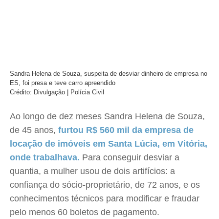
Sandra Helena de Souza, suspeita de desviar dinheiro de empresa no
ES, foi presa e teve carro apreendido
Crédito: Divulgação | Polícia Civil
Ao longo de dez meses Sandra Helena de Souza,
de 45 anos,
furtou R$ 560 mil da empresa de
locação de imóveis em Santa Lúcia, em Vitória,
onde trabalhava.
Para conseguir desviar a
quantia, a mulher usou de dois artifícios: a
confiança do sócio-proprietário, de 72 anos, e os
conhecimentos técnicos para modificar e fraudar
pelo menos 60 boletos de pagamento.