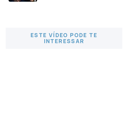
ESTE VÍDEO PODE TE
INTERESSAR