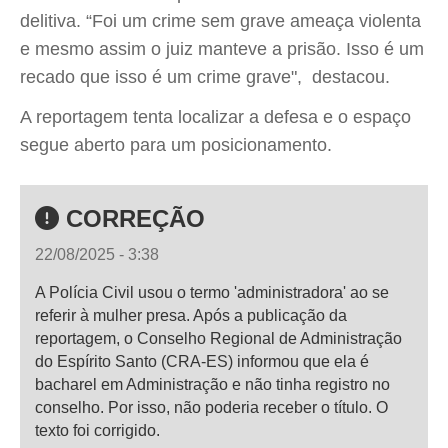
delitiva. “Foi um crime sem grave ameaça violenta
e mesmo assim o juiz manteve a prisão. Isso é um
recado que isso é um crime grave", destacou.
A reportagem tenta localizar a defesa e o espaço
segue aberto para um posicionamento.
CORREÇÃO
22/08/2025 - 3:38
A Polícia Civil usou o termo 'administradora' ao se
referir à mulher presa. Após a publicação da
reportagem, o Conselho Regional de Administração
do Espírito Santo (CRA-ES) informou que ela é
bacharel em Administração e não tinha registro no
conselho. Por isso, não poderia receber o título. O
texto foi corrigido.