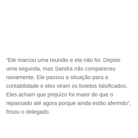
“Ele marcou uma reunião e ela não foi. Depois
uma segunda, mas Sandra não compareceu
novamente. Ele passou a situação para a
contabilidade e eles viram os boletos falsificados.
Eles acham que prejuízo foi maior do que o
repassado até agora porque ainda estão aferindo”,
frisou o delegado.