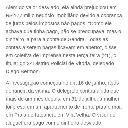
Além do valor desviado, ela ainda prejudicou em
R$ 177 mil o negócio imobiliário devido a cobrança
de juros pelos impostos não pagos. "Como ele
achava que tinha pago, não se preocupava, mas o
dinheiro ia para a conta de Sandra. Todas as
contas a serem pagas ficavam em aberto", disse
em coletiva de imprensa nesta terça-feira (21), o
titular do 3º Distrito Policial de Vitória, delegado
Diego Bermon.
A investigação começou no dia 16 de junho, após
denúncia da vítima. O delegado contou ainda que
mais de um mês depois, em 31 de julho, a mulher
foi presa em um apartamento de frente para o mar,
em Praia de Itaparica, em Vila Velha. O valor do
aluguel era pago com o dinheiro desviado.