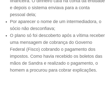
financeira. O dinheiro caía na conta da entidade
e depois o sistema enviava para a conta
pessoal dela;
Por aparecer o nome de um intermediadora, o
sócio não desconfiava;
O plano só foi descoberto após a vítima receber
uma mensagem de cobrança do Governo
Federal (Fisco) cobrando o pagamento dos
impostos. Como havia recebido os boletos das
mãos de Sandra e realizado o pagamento, o
homem a procurou para cobrar explicações.