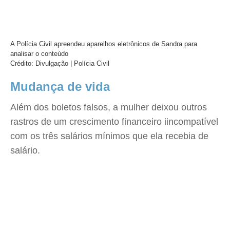
A Polícia Civil apreendeu aparelhos eletrônicos de Sandra para
analisar o conteúdo
Crédito: Divulgação | Polícia Civil
Mudança de vida
Além dos boletos falsos, a mulher deixou outros
rastros de um crescimento financeiro iincompatível
com os três salários mínimos que ela recebia de
salário.