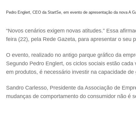
Pedro Englert, CEO da StartSe, em evento de apresentação da nova A 
“Novos cenários exigem novas atitudes.” Essa afirma
feira (22), pela Rede Gazeta, para apresentar o seu 
O evento, realizado no antigo parque gráfico da empr
Segundo Pedro Englert, os ciclos sociais estão cada
em produtos, é necessário investir na capacidade de g
Sandro Carlesso, Presidente da Associação de Empres
mudanças de comportamento do consumidor não é se