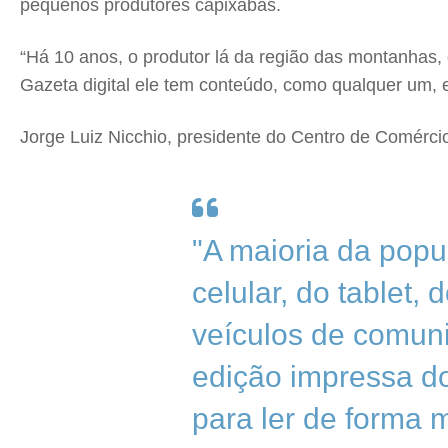
pequenos produtores capixabas.
“Há 10 anos, o produtor lá da região das montanhas,
Gazeta digital ele tem conteúdo, como qualquer um, 
Jorge Luiz Nicchio, presidente do Centro de Comérci
"A maioria da popu
celular, do tablet,
veículos de comuni
edição impressa do
para ler de forma 