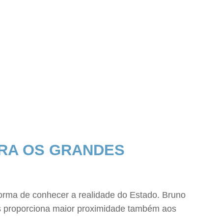
RA OS GRANDES
orma de conhecer a realidade do Estado. Bruno
cias proporciona maior proximidade também aos