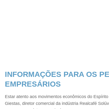
INFORMAÇÕES PARA OS P
EMPRESÁRIOS
Estar atento aos movimentos econômicos do Espírito
Giestas, diretor comercial da indústria Realcafé Sol