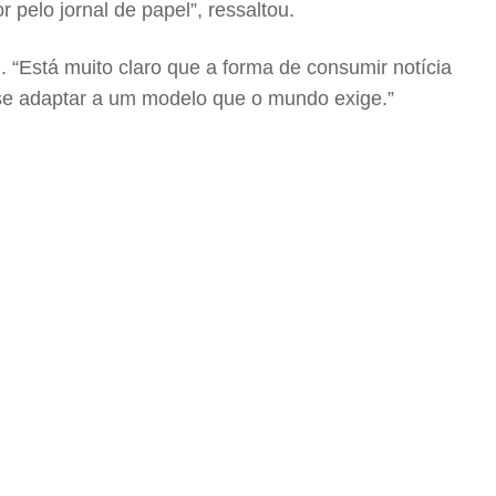
pelo jornal de papel”, ressaltou.
l. “Está muito claro que a forma de consumir notícia
 se adaptar a um modelo que o mundo exige.”