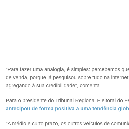
“Para fazer uma analogia, é simples: percebemos que
de venda, porque já pesquisou sobre tudo na intern
agregando à sua credibilidade”, comenta.
Para o presidente do Tribunal Regional Eleitoral do
antecipou de forma positiva a uma tendência glo
“A médio e curto prazo, os outros veículos de comun