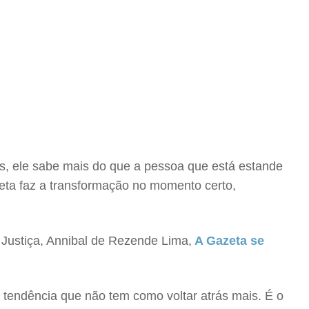
es, ele sabe mais do que a pessoa que está estande
eta faz a transformação no momento certo,
 Justiça, Annibal de Rezende Lima,
A Gazeta se
 tendência que não tem como voltar atrás mais. É o