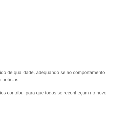
teúdo de qualidade, adequando-se ao comportamento
 notícias.
ãos contribui para que todos se reconheçam no novo