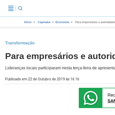
Início
Capixaba
Economia
Para empresários e autoridades
Transformação
Para empresários e autori
Lideranças locais participaram nesta terça-feira de apresent
Publicado em 22 de Outubro de 2019 às 16:16
Rec
SA