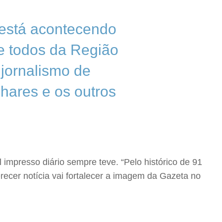
 está acontecendo
e todos da Região
jornalismo de
hares e os outros
 impresso diário sempre teve. “Pelo histórico de 91
ecer notícia vai fortalecer a imagem da Gazeta no