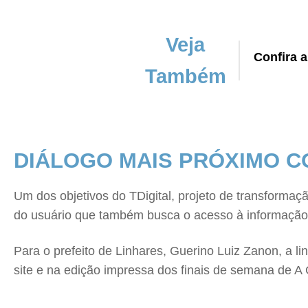
Veja
Confira 
Também
DIÁLOGO MAIS PRÓXIMO C
Um dos objetivos do TDigital, projeto de transform
do usuário que também busca o acesso à informação pe
Para o prefeito de Linhares, Guerino Luiz Zanon, a
site e na edição impressa dos finais de semana de A