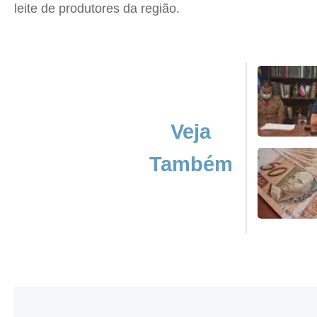
leite de produtores da região.
Veja
Também