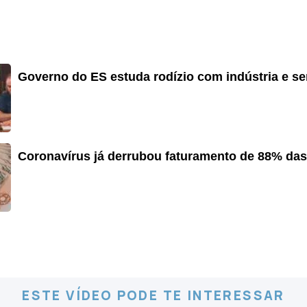
Governo do ES estuda rodízio com indústria e ser
Coronavírus já derrubou faturamento de 88% das
ESTE VÍDEO PODE TE INTERESSAR