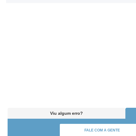
Viu algum erro?
FALE COM A GENTE