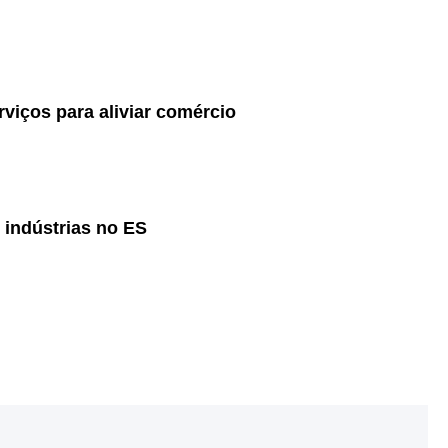
viços para aliviar comércio
 indústrias no ES