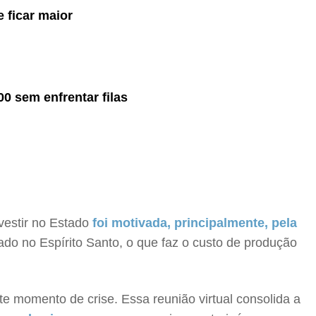
 ficar maior
0 sem enfrentar filas
vestir no Estado
foi motivada, principalmente, pela
izado no Espírito Santo, o que faz o custo de produção
 momento de crise. Essa reunião virtual consolida a