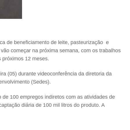
ca de beneficiamento de leite, pasteurização e
s vão começar na próxima semana, com os trabalhos
os próximos 12 meses.
ra (05) durante videoconferência da diretoria da
envolvimento (Sedes).
o de 100 empregos indiretos com as atividades de
ptação diária de 100 mil litros do produto. A