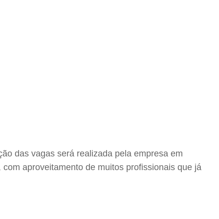
gação das vagas será realizada pela empresa em
com aproveitamento de muitos profissionais que já