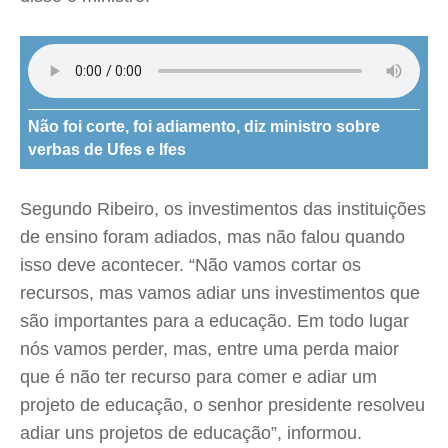
Não foi corte, foi adiamento, diz ministro sobre
verbas de Ufes e Ifes
Segundo Ribeiro, os investimentos das instituições
de ensino foram adiados, mas não falou quando
isso deve acontecer. “Não vamos cortar os
recursos, mas vamos adiar uns investimentos que
são importantes para a educação. Em todo lugar
nós vamos perder, mas, entre uma perda maior
que é não ter recurso para comer e adiar um
projeto de educação, o senhor presidente resolveu
adiar uns projetos de educação”, informou.