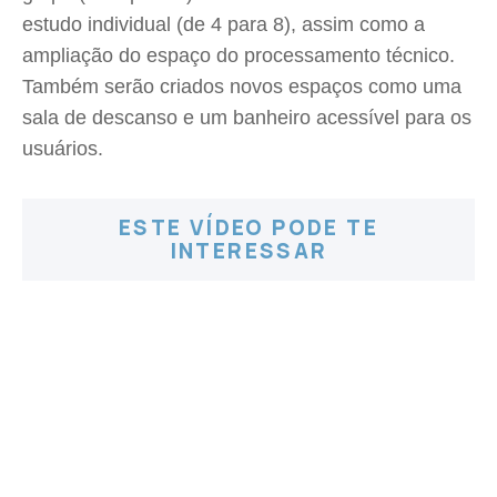
estudo individual (de 4 para 8), assim como a
ampliação do espaço do processamento técnico.
Também serão criados novos espaços como uma
sala de descanso e um banheiro acessível para os
usuários.
ESTE VÍDEO PODE TE
INTERESSAR