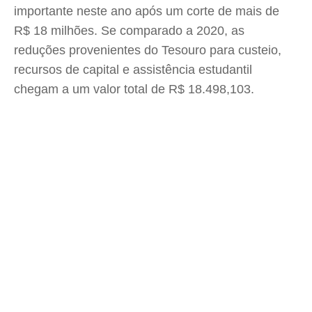
importante neste ano após um corte de mais de
R$ 18 milhões. Se comparado a 2020, as
reduções provenientes do Tesouro para custeio,
recursos de capital e assistência estudantil
chegam a um valor total de R$ 18.498,103.