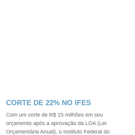
CORTE DE 22% NO IFES
Com um corte de R$ 15 milhões em seu
orçamento após a aprovação da LOA (Lei
Orçamentária Anual), o Instituto Federal do