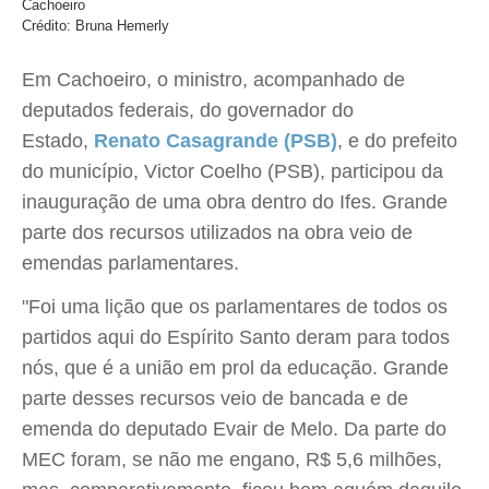
Cachoeiro
Crédito: Bruna Hemerly
Em Cachoeiro, o ministro, acompanhado de
deputados federais, do governador do
Estado,
Renato Casagrande (PSB)
, e do prefeito
do município, Victor Coelho (PSB), participou da
inauguração de uma obra dentro do Ifes. Grande
parte dos recursos utilizados na obra veio de
emendas parlamentares.
"Foi uma lição que os parlamentares de todos os
partidos aqui do Espírito Santo deram para todos
nós, que é a união em prol da educação. Grande
parte desses recursos veio de bancada e de
emenda do deputado Evair de Melo. Da parte do
MEC foram, se não me engano, R$ 5,6 milhões,