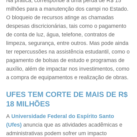
Na prática, corresponde a uma perda de R$ 15
milhões para a manutenção dos campi no Estado.
O bloqueio de recursos atinge as chamadas
despesas discricionárias, tais como o pagamento
de conta de luz, água, telefone, contratos de
limpeza, segurança, entre outros. Mas pode ainda
ter repercussões na assistência estudantil, como o
pagamento de bolsas de estudo e programas de
auxílio, além de impactar nos investimentos, como
a compra de equipamentos e realização de obras.
UFES TEM CORTE DE MAIS DE R$
18 MILHÕES
A
Universidade Federal do Espírito Santo
(Ufes)
anuncia que as atividades acadêmicas e
administrativas podem sofrer um impacto