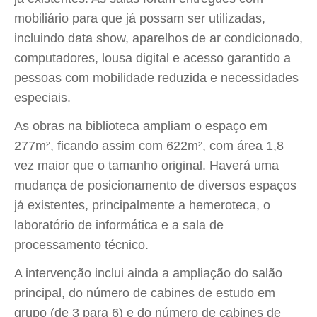
mobiliário para que já possam ser utilizadas,
incluindo data show, aparelhos de ar condicionado,
computadores, lousa digital e acesso garantido a
pessoas com mobilidade reduzida e necessidades
especiais.
As obras na biblioteca ampliam o espaço em
277m², ficando assim com 622m², com área 1,8
vez maior que o tamanho original. Haverá uma
mudança de posicionamento de diversos espaços
já existentes, principalmente a hemeroteca, o
laboratório de informática e a sala de
processamento técnico.
A intervenção inclui ainda a ampliação do salão
principal, do número de cabines de estudo em
grupo (de 3 para 6) e do número de cabines de