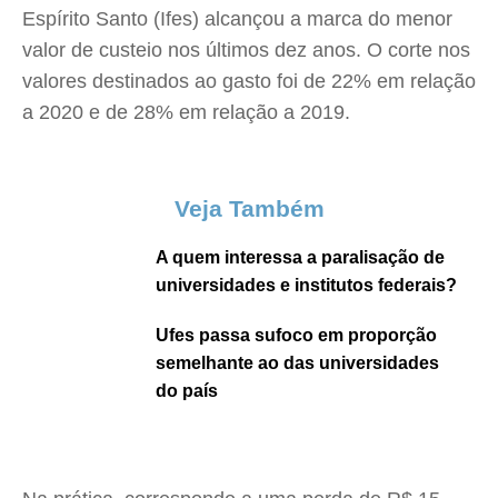
Espírito Santo (Ifes) alcançou a marca do menor
valor de custeio nos últimos dez anos. O corte nos
valores destinados ao gasto foi de 22% em relação
a 2020 e de 28% em relação a 2019.
Veja Também
A quem interessa a paralisação de
universidades e institutos federais?
Ufes passa sufoco em proporção
semelhante ao das universidades
do país