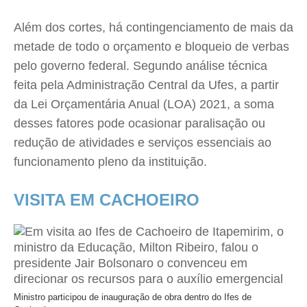
Além dos cortes, há contingenciamento de mais da
metade de todo o orçamento e bloqueio de verbas
pelo governo federal. Segundo análise técnica
feita pela Administração Central da Ufes, a partir
da Lei Orçamentária Anual (LOA) 2021, a soma
desses fatores pode ocasionar paralisação ou
redução de atividades e serviços essenciais ao
funcionamento pleno da instituição.
VISITA EM CACHOEIRO
Ministro participou de inauguração de obra dentro do Ifes de