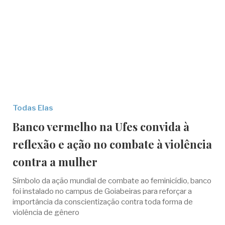
Todas Elas
Banco vermelho na Ufes convida à
reflexão e ação no combate à violência
contra a mulher
Símbolo da ação mundial de combate ao feminicídio, banco
foi instalado no campus de Goiabeiras para reforçar a
importância da conscientização contra toda forma de
violência de gênero