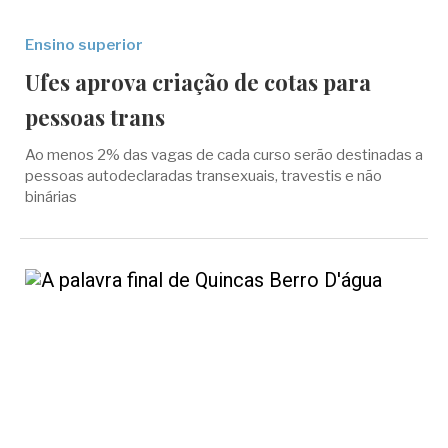
Ensino superior
Ufes aprova criação de cotas para
pessoas trans
Ao menos 2% das vagas de cada curso serão destinadas a
pessoas autodeclaradas transexuais, travestis e não
binárias