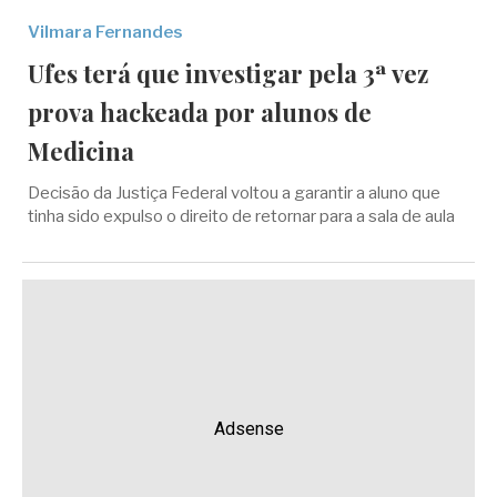
Vilmara Fernandes
Ufes terá que investigar pela 3ª vez
prova hackeada por alunos de
Medicina
Decisão da Justiça Federal voltou a garantir a aluno que
tinha sido expulso o direito de retornar para a sala de aula
Adsense