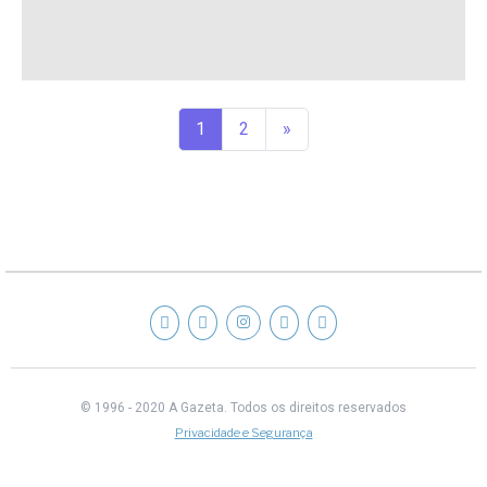
1
2
»
© 1996 - 2020 A Gazeta.
Todos os direitos reservados
Privacidade e Segurança