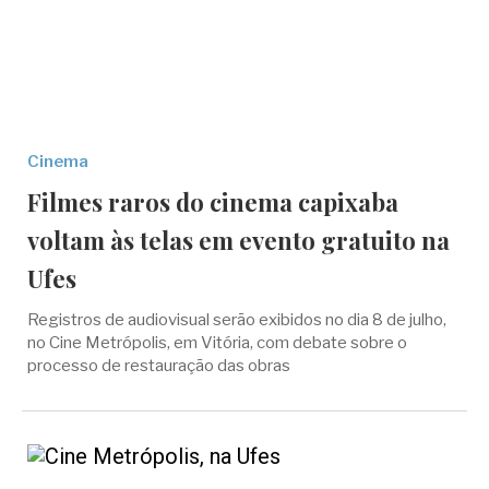
Cinema
Filmes raros do cinema capixaba
voltam às telas em evento gratuito na
Ufes
Registros de audiovisual serão exibidos no dia 8 de julho,
no Cine Metrópolis, em Vitória, com debate sobre o
processo de restauração das obras