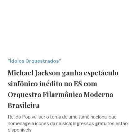
"Ídolos Orquestrados"
Michael Jackson ganha espetáculo
sinfônico inédito no ES com
Orquestra Filarmônica Moderna
Brasileira
Rei do Pop vai ser o tema de uma turnê nacional que
homenageia ícones da música; ingressos gratuitos estão
disponíveis