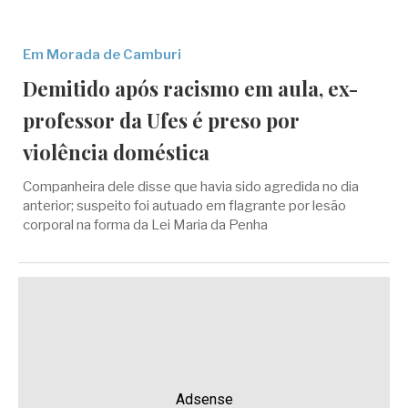
Em Morada de Camburi
Demitido após racismo em aula, ex-
professor da Ufes é preso por
violência doméstica
Companheira dele disse que havia sido agredida no dia
anterior; suspeito foi autuado em flagrante por lesão
corporal na forma da Lei Maria da Penha
Adsense