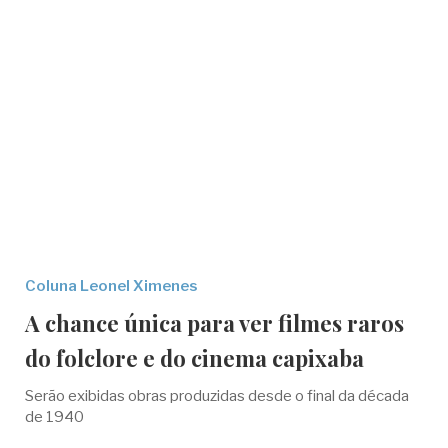
Coluna Leonel Ximenes
A chance única para ver filmes raros
do folclore e do cinema capixaba
Serão exibidas obras produzidas desde o final da década
de 1940