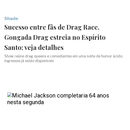
Shade
Sucesso entre fãs de Drag Race,
Gongada Drag estreia no Espírito
Santo; veja detalhes
Show reúne drag queens e comediantes em uma noite de humor ácido;
ingressos já estão disponíveis