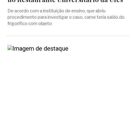
De acordo com a instituição de ensino, que abriu
procedimento para investigar o caso, carne teria saído do
frigorífico com objeto