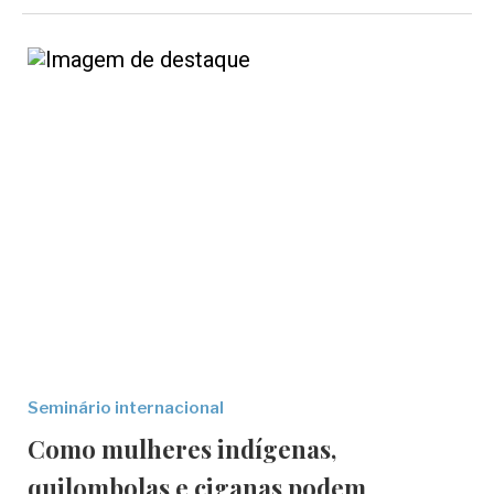
Seminário internacional
Como mulheres indígenas,
quilombolas e ciganas podem