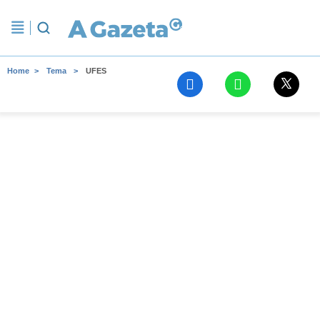
Home
Tema
UFES