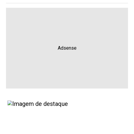
Adsense