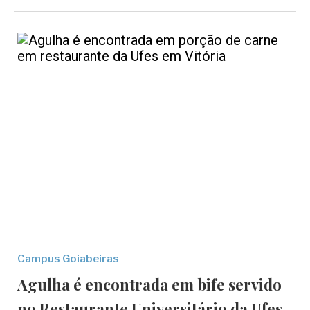
Campus Goiabeiras
Agulha é encontrada em bife servido
no Restaurante Universitário da Ufes