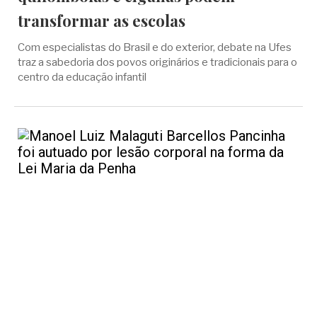
transformar as escolas
Com especialistas do Brasil e do exterior, debate na Ufes
traz a sabedoria dos povos originários e tradicionais para o
centro da educação infantil