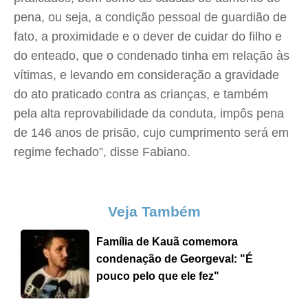
pena, ou seja, a condição pessoal de guardião de
fato, a proximidade e o dever de cuidar do filho e
do enteado, que o condenado tinha em relação às
vítimas, e levando em consideração a gravidade
do ato praticado contra as crianças, e também
pela alta reprovabilidade da conduta, impôs pena
de 146 anos de prisão, cujo cumprimento será em
regime fechado”, disse Fabiano.
Veja Também
Família de Kauã comemora
condenação de Georgeval: "É
pouco pelo que ele fez"