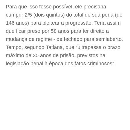
Para que isso fosse possível, ele precisaria
cumprir 2/5 (dois quintos) do total de sua pena (de
146 anos) para pleitear a progressão. Teria assim
que ficar preso por 58 anos para ter direito a
mudança de regime - de fechado para semiaberto.
Tempo, segundo Tatiana, que “ultrapassa o prazo
máximo de 30 anos de prisão, previstos na
legislação penal à época dos fatos criminosos”.