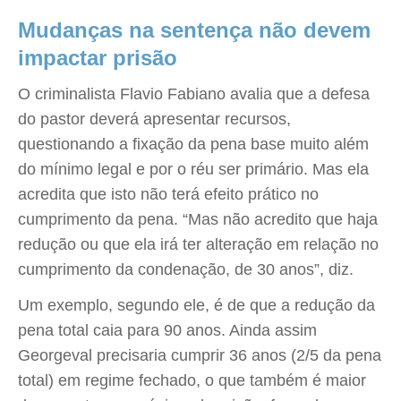
Mudanças na sentença não devem
impactar prisão
O criminalista Flavio Fabiano avalia que a defesa
do pastor deverá apresentar recursos,
questionando a fixação da pena base muito além
do mínimo legal e por o réu ser primário. Mas ela
acredita que isto não terá efeito prático no
cumprimento da pena. “Mas não acredito que haja
redução ou que ela irá ter alteração em relação no
cumprimento da condenação, de 30 anos”, diz.
Um exemplo, segundo ele, é de que a redução da
pena total caia para 90 anos. Ainda assim
Georgeval precisaria cumprir 36 anos (2/5 da pena
total) em regime fechado, o que também é maior