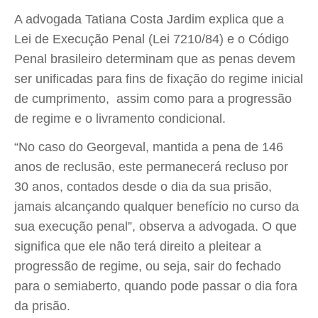
A advogada Tatiana Costa Jardim explica que a
Lei de Execução Penal (Lei 7210/84) e o Código
Penal brasileiro determinam que as penas devem
ser unificadas para fins de fixação do regime inicial
de cumprimento, assim como para a progressão
de regime e o livramento condicional.
“No caso do Georgeval, mantida a pena de 146
anos de reclusão, este permanecerá recluso por
30 anos, contados desde o dia da sua prisão,
jamais alcançando qualquer benefício no curso da
sua execução penal”, observa a advogada. O que
significa que ele não terá direito a pleitear a
progressão de regime, ou seja, sair do fechado
para o semiaberto, quando pode passar o dia fora
da prisão.