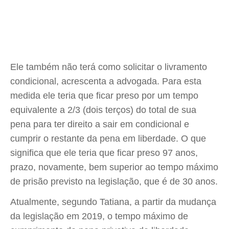
Ele também não terá como solicitar o livramento
condicional, acrescenta a advogada. Para esta
medida ele teria que ficar preso por um tempo
equivalente a 2/3 (dois terços) do total de sua
pena para ter direito a sair em condicional e
cumprir o restante da pena em liberdade. O que
significa que ele teria que ficar preso 97 anos,
prazo, novamente, bem superior ao tempo máximo
de prisão previsto na legislação, que é de 30 anos.
Atualmente, segundo Tatiana, a partir da mudança
da legislação em 2019, o tempo máximo de