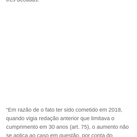
“Em razão de o fato ter sido cometido em 2018,
quando vigia redação anterior que limitava o
cumprimento em 30 anos (art. 75), o aumento não
se aplica ao caso em questão, por conta do