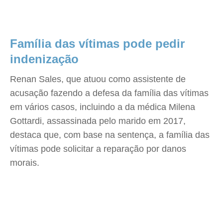
Família das vítimas pode pedir
indenização
Renan Sales, que atuou como assistente de
acusação fazendo a defesa da família das vítimas
em vários casos, incluindo a da médica Milena
Gottardi, assassinada pelo marido em 2017,
destaca que, com base na sentença, a família das
vítimas pode solicitar a reparação por danos
morais.