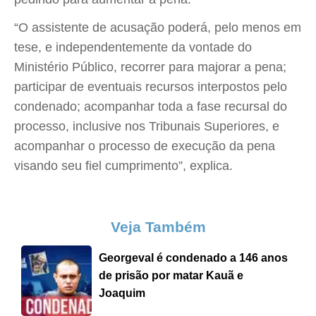
“O assistente de acusação poderá, pelo menos em
tese, e independentemente da vontade do
Ministério Público, recorrer para majorar a pena;
participar de eventuais recursos interpostos pelo
condenado; acompanhar toda a fase recursal do
processo, inclusive nos Tribunais Superiores, e
acompanhar o processo de execução da pena
visando seu fiel cumprimento”, explica.
Veja Também
Georgeval é condenado a 146 anos
de prisão por matar Kauã e
Joaquim