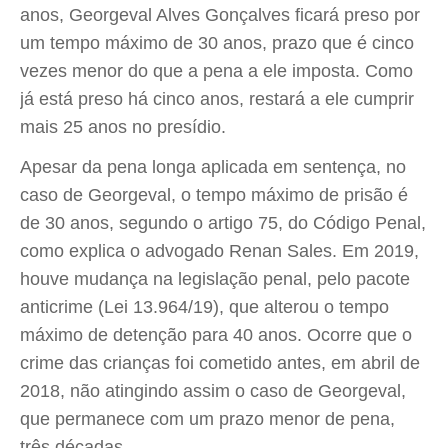
anos, Georgeval Alves Gonçalves ficará preso por
um tempo máximo de 30 anos, prazo que é cinco
vezes menor do que a pena a ele imposta. Como
já está preso há cinco anos, restará a ele cumprir
mais 25 anos no presídio.
Apesar da pena longa aplicada em sentença, no
caso de Georgeval, o tempo máximo de prisão é
de 30 anos, segundo o artigo 75, do Código Penal,
como explica o advogado Renan Sales. Em 2019,
houve mudança na legislação penal, pelo pacote
anticrime (Lei 13.964/19), que alterou o tempo
máximo de detenção para 40 anos. Ocorre que o
crime das crianças foi cometido antes, em abril de
2018, não atingindo assim o caso de Georgeval,
que permanece com um prazo menor de pena,
três décadas.