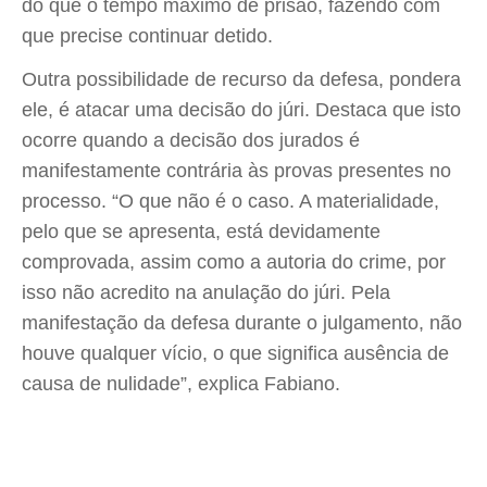
do que o tempo máximo de prisão, fazendo com
que precise continuar detido.
Outra possibilidade de recurso da defesa, pondera
ele, é atacar uma decisão do júri. Destaca que isto
ocorre quando a decisão dos jurados é
manifestamente contrária às provas presentes no
processo. “O que não é o caso. A materialidade,
pelo que se apresenta, está devidamente
comprovada, assim como a autoria do crime, por
isso não acredito na anulação do júri. Pela
manifestação da defesa durante o julgamento, não
houve qualquer vício, o que significa ausência de
causa de nulidade”, explica Fabiano.