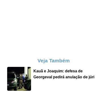
Veja Também
Kauã e Joaquim: defesa de
Georgeval pedirá anulação de júri