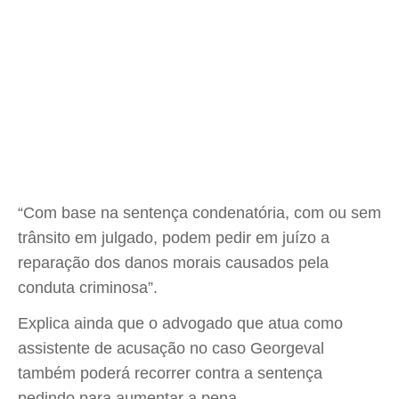
“Com base na sentença condenatória, com ou sem
trânsito em julgado, podem pedir em juízo a
reparação dos danos morais causados pela
conduta criminosa”.
Explica ainda que o advogado que atua como
assistente de acusação no caso Georgeval
também poderá recorrer contra a sentença
pedindo para aumentar a pena.