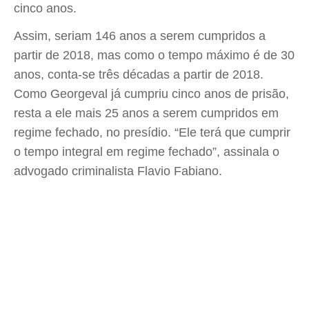
cinco anos.
Assim, seriam 146 anos a serem cumpridos a
partir de 2018, mas como o tempo máximo é de 30
anos, conta-se três décadas a partir de 2018.
Como Georgeval já cumpriu cinco anos de prisão,
resta a ele mais 25 anos a serem cumpridos em
regime fechado, no presídio. “Ele terá que cumprir
o tempo integral em regime fechado”, assinala o
advogado criminalista Flavio Fabiano.