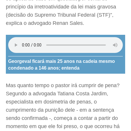
princípio da irretroatividade da lei mais gravosa
(decisão do Supremo Tribunal Federal (STF)”,
explica o advogado Renan Sales.
Georgeval ficará mais 25 anos na cadeia mesmo
condenado a 146 anos; entenda
Mas quanto tempo o pastor irá cumprir de pena?
Segundo a advogada Tatiana Costa Jardim,
especialista em dosimetria de penas, o
cumprimento da punição dele - em a sentença
sendo confirmada -, começa a contar a partir do
momento em que ele foi preso, o que ocorreu há