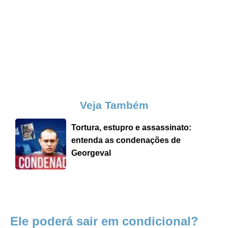
Veja Também
Tortura, estupro e assassinato:
entenda as condenações de
Georgeval
Ele poderá sair em condicional?