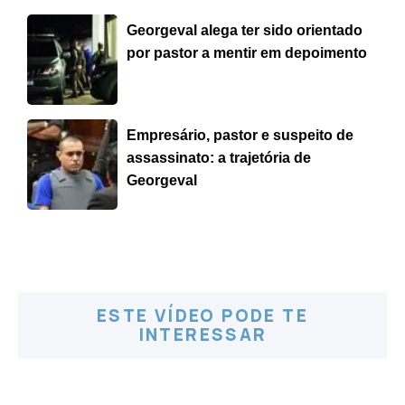
Georgeval alega ter sido orientado
por pastor a mentir em depoimento
Empresário, pastor e suspeito de
assassinato: a trajetória de
Georgeval
ESTE VÍDEO PODE TE
INTERESSAR