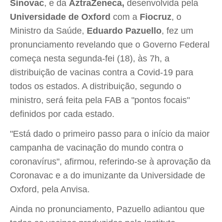
Sinovac
, e da
AztraZeneca,
desenvolvida pela
Universidade de Oxford
com a
Fiocruz
, o
Ministro da Saúde,
Eduardo Pazuello
, fez um
pronunciamento revelando que o Governo Federal
começa nesta segunda-fei (18), às 7h, a
distribuição de vacinas contra a Covid-19 para
todos os estados. A distribuição, segundo o
ministro, será feita pela FAB a "pontos focais"
definidos por cada estado.
"Está dado o primeiro passo para o início da maior
campanha de vacinação do mundo contra o
coronavírus", afirmou, referindo-se à aprovação da
Coronavac e a do imunizante da Universidade de
Oxford, pela Anvisa.
Ainda no pronunciamento, Pazuello adiantou que