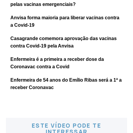
pelas vacinas emergenciais?
Anvisa forma maioria para liberar vacinas contra
a Covid-19
Casagrande comemora aprovação das vacinas
contra Covid-19 pela Anvisa
Enfermeira é a primeira a receber dose da
Coronavac contra a Covid
Enfermeira de 54 anos do Emílio Ribas será a 1ª a
receber Coronavac
ESTE VÍDEO PODE TE
INTERESSAR