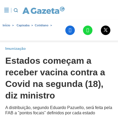
Início
Capixaba
Cotidiano
Imunização
Estados começam a
receber vacina contra a
Covid na segunda (18),
diz ministro
A distribuição, segundo Eduardo Pazuello, será feita pela
FAB a "pontos focais" definidos por cada estado