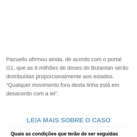
Pazuello afirmou ainda, de acordo com o portal
G1, que as 6 milhões de doses do Butantan serão
distribuídas proporcionalmente aos estados.
"Qualquer movimento fora desta linha está em
desacordo com a lei".
LEIA MAIS SOBRE O CASO
Quais as condições que terão de ser seguidas