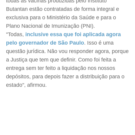
todas as vacinas produzidas pelo Instituto
Butantan estão contratadas de forma integral e
exclusiva para o Ministério da Saúde e para o
Plano Nacional de Imunização (PNI).
"Todas,
inclusive essa que foi aplicada agora
pelo governador de São Paulo
. Isso é uma
questão jurídica. Não vou responder agora, porque
a Justiça que tem que definir. Como foi feita a
entrega sem ter feito a liquidação nos nossos
depósitos, para depois fazer a distribuição para o
estado", afirmou.