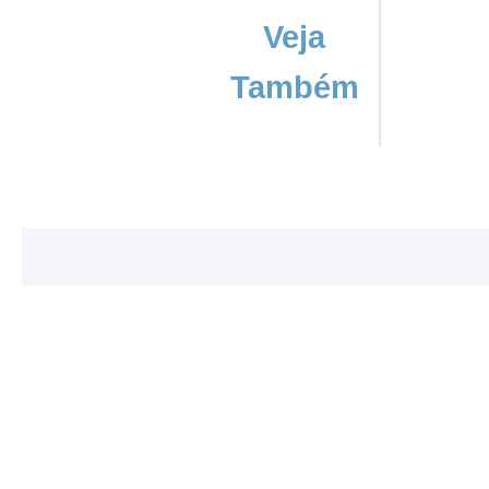
Veja
Também