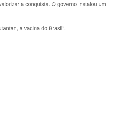
alorizar a conquista. O governo instalou um
antan, a vacina do Brasil".