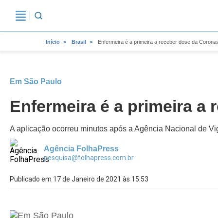
Início
Brasil
Enfermeira é a primeira a receber dose da Corona
Em São Paulo
Enfermeira é a primeira a
A aplicação ocorreu minutos após a Agência Nacional de Vig
Agência FolhaPress
pesquisa@folhapress.com.br
Publicado em 17 de Janeiro de 2021 às 15:53