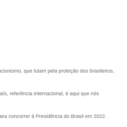
cionismo, que lutam pela proteção dos brasileiros,
ís, referência internacional, é aqui que nós
para concorrer à Presidência do Brasil em 2022.