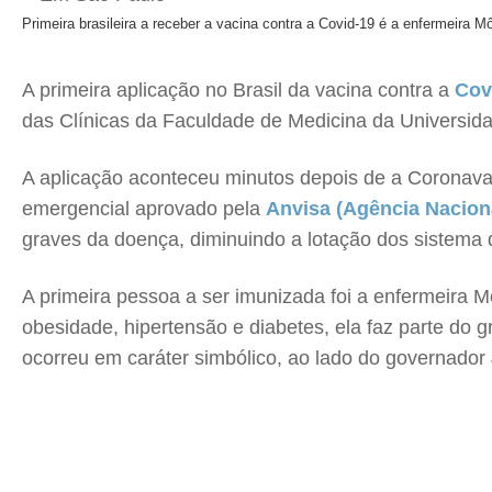
Primeira brasileira a receber a vacina contra a Covid-19 é a enfermeira 
A primeira aplicação no Brasil da vacina contra a
Cov
das Clínicas da Faculdade de Medicina da Universida
A aplicação aconteceu minutos depois de a Coronavac,
emergencial aprovado pela
Anvisa (Agência Naciona
graves da doença, diminuindo a lotação dos sistema 
A primeira pessoa a ser imunizada foi a enfermeira M
obesidade, hipertensão e diabetes, ela faz parte do 
ocorreu em caráter simbólico, ao lado do governador 