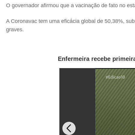
O governador afirmou que a vacinação de fato no est
A Coronavac tem uma eficácia global de 50,38%, sub
graves.
Enfermeira recebe primeir