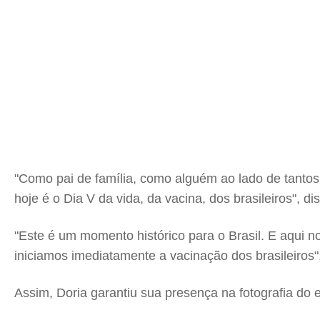
"Como pai de família, como alguém ao lado de tantos 
hoje é o Dia V da vida, da vacina, dos brasileiros", d
"Este é um momento histórico para o Brasil. E aqui no
iniciamos imediatamente a vacinação dos brasileiros",
Assim, Doria garantiu sua presença na fotografia do e