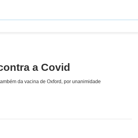
contra a Covid
e também da vacina de Oxford, por unanimidade