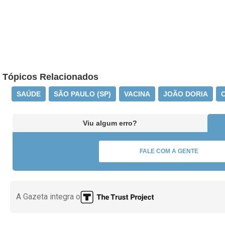
Tópicos Relacionados
SAÚDE
SÃO PAULO (SP)
VACINA
JOÃO DORIA
Viu algum erro?
FALE COM A GENTE
A Gazeta integra o