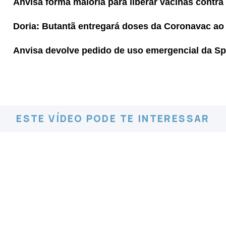
Anvisa forma maioria para liberar vacinas contra
Doria: Butantã entregará doses da Coronavac ao 
Anvisa devolve pedido de uso emergencial da Sp
ESTE VÍDEO PODE TE INTERESSAR