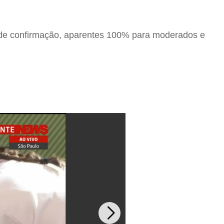
e de confirmação, aparentes 100% para moderados e