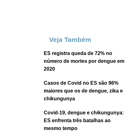
Veja Também
ES registra queda de 72% no
número de mortes por dengue em
2020
Casos de Covid no ES são 96%
maiores que os de dengue, zika e
chikungunya
Covid-19, dengue e chikungunya:
ES enfrenta três batalhas ao
mesmo tempo