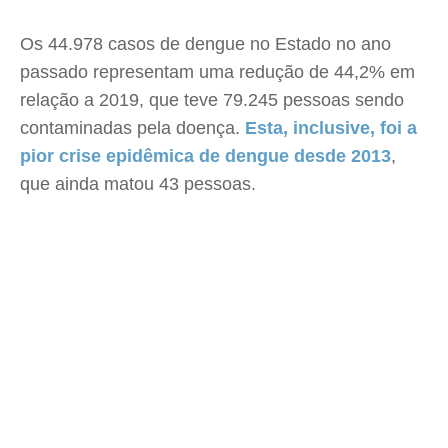
Os 44.978 casos de dengue no Estado no ano
passado representam uma redução de 44,2% em
relação a 2019, que teve 79.245 pessoas sendo
contaminadas pela doença.
Esta, inclusive, foi a
pior crise epidêmica de dengue desde 2013
,
que ainda matou 43 pessoas.