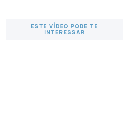
ESTE VÍDEO PODE TE
INTERESSAR