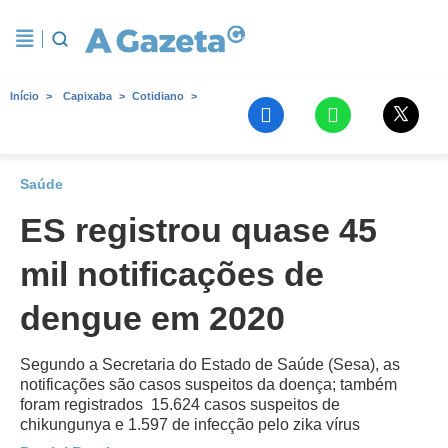
Início
Capixaba
Cotidiano
Saúde
ES registrou quase 45
mil notificações de
dengue em 2020
Segundo a Secretaria do Estado de Saúde (Sesa), as
notificações são casos suspeitos da doença; também
foram registrados 15.624 casos suspeitos de
chikungunya e 1.597 de infecção pelo zika vírus