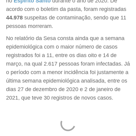
no
Espírito Santo
durante o ano de 2020. De
acordo com o boletim da pasta, foram registradas
44.978
suspeitas de contaminação, sendo que 11
pessoas morreram.
No relatório da Sesa consta ainda que a semana
epidemiológica com o maior número de casos
registrados foi a 11, entre os dias oito e 14 de
março, na qual 2.617 pessoas foram infectadas. Já
o período com a menor incidência foi justamente a
última semana epidemiológica analisada, entre os
dias 27 de dezembro de 2020 e 2 de janeiro de
2021, que teve 30 registros de novos casos.