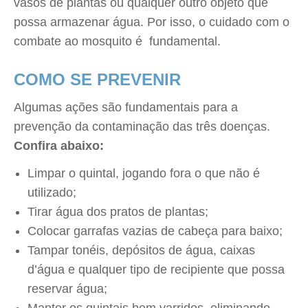
vasos de plantas ou qualquer outro objeto que
possa armazenar água. Por isso, o cuidado com o
combate ao mosquito é fundamental.
COMO SE PREVENIR
Algumas ações são fundamentais para a
prevenção da contaminação das três doenças.
Confira abaixo:
Limpar o quintal, jogando fora o que não é
utilizado;
Tirar água dos pratos de plantas;
Colocar garrafas vazias de cabeça para baixo;
Tampar tonéis, depósitos de água, caixas
d’água e qualquer tipo de recipiente que possa
reservar água;