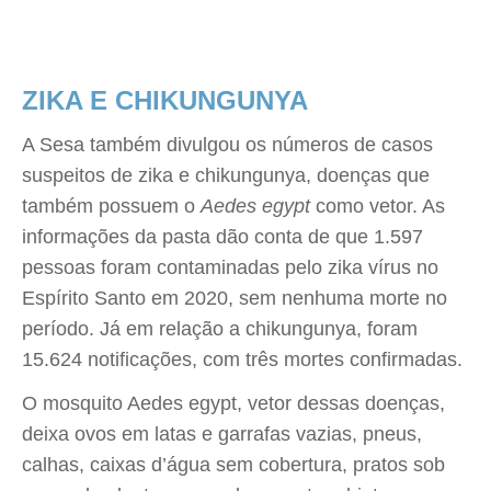
ZIKA E CHIKUNGUNYA
A Sesa também divulgou os números de casos
suspeitos de zika e chikungunya, doenças que
também possuem o
Aedes egypt
como vetor. As
informações da pasta dão conta de que 1.597
pessoas foram contaminadas pelo zika vírus no
Espírito Santo em 2020, sem nenhuma morte no
período. Já em relação a chikungunya, foram
15.624 notificações, com três mortes confirmadas.
O mosquito Aedes egypt, vetor dessas doenças,
deixa ovos em latas e garrafas vazias, pneus,
calhas, caixas d’água sem cobertura, pratos sob