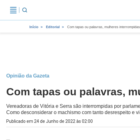
Início
Editorial
Com tapas ou palavras, mulheres interrompidas
Opinião da Gazeta
Com tapas ou palavras, m
Vereadoras de Vitória e Serra são interrompidas por parlam
Como desconsiderar o machismo com tanto desrespeito e vi
Publicado em 24 de Junho de 2022 às 02:00