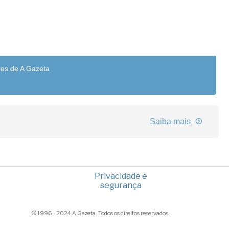
res de A Gazeta
Saiba mais
Privacidade e
segurança
© 1996 - 2024 A Gazeta. Todos os direitos reservados