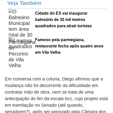
Veja Também
Cidade do ES vai inaugurar
balneário de 30 mil metros
quadrados para atrair turistas
Famoso pela parmegiana,
restaurante fecha após quatro anos
em Vila Velha
Em conversa com a coluna, Diego afirmou que a
mudança não foi decorrente da dificuldade em
contratar mão de obra, nem se trata de uma
antecipação do fim da escala 6x1, cujo projeto está
em tramitação no Senado (até quando,
senadores?), após ser aprovado pela Câmara dos