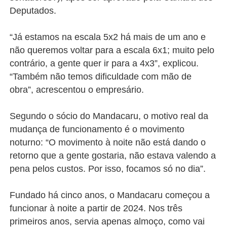
Deputados.
“Já estamos na escala 5x2 há mais de um ano e
não queremos voltar para a escala 6x1; muito pelo
contrário, a gente quer ir para a 4x3”, explicou.
“Também não temos dificuldade com mão de
obra”, acrescentou o empresário.
Segundo o sócio do Mandacaru, o motivo real da
mudança de funcionamento é o movimento
noturno: “O movimento à noite não está dando o
retorno que a gente gostaria, não estava valendo a
pena pelos custos. Por isso, focamos só no dia”.
Fundado há cinco anos, o Mandacaru começou a
funcionar à noite a partir de 2024. Nos três
primeiros anos, servia apenas almoço, como vai