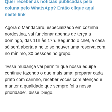
Quer receber as notícias publicadas pela
coluna pelo WhatsApp? Então clique aqui
neste link
Agora o Mandacaru, especializado em cozinha
nordestina, vai funcionar apenas de terça a
domingo, das 11h às 17h. Segundo o chef, a casa
só será aberta à noite se houver uma reserva com,
no mínimo, 30 pessoas no grupo.
“Essa mudança vai permitir que nossa equipe
continue fazendo o que mais ama: preparar cada
prato com carinho, receber vocês com atenção e
manter a qualidade que sempre foi a nossa
prioridade”, disse Diego.