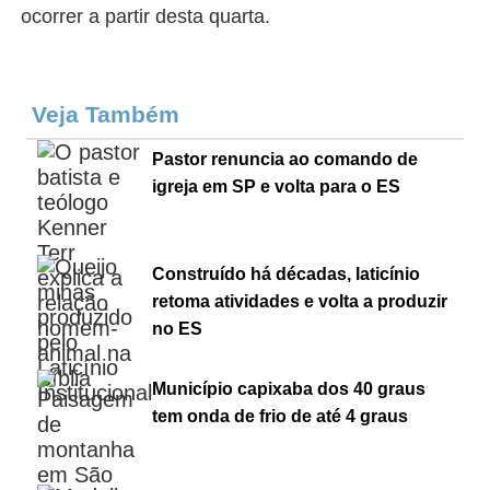
ocorrer a partir desta quarta.
Veja Também
Pastor renuncia ao comando de
igreja em SP e volta para o ES
Construído há décadas, laticínio
retoma atividades e volta a produzir
no ES
Município capixaba dos 40 graus
tem onda de frio de até 4 graus