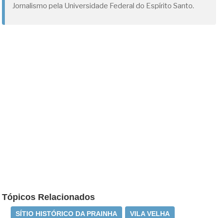
Jornalismo pela Universidade Federal do Espírito Santo.
Tópicos Relacionados
SÍTIO HISTÓRICO DA PRAINHA
VILA VELHA