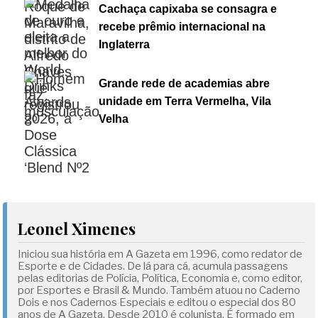
Cachaça capixaba se consagra e
recebe prêmio internacional na
Inglaterra
Grande rede de academias abre
unidade em Terra Vermelha, Vila
Velha
Leonel Ximenes
Iniciou sua história em A Gazeta em 1996, como redator de
Esporte e de Cidades. De lá para cá, acumula passagens
pelas editorias de Polícia, Política, Economia e, como editor,
por Esportes e Brasil & Mundo. Também atuou no Caderno
Dois e nos Cadernos Especiais e editou o especial dos 80
anos de A Gazeta. Desde 2010 é colunista. É formado em