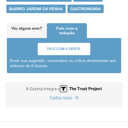
BAIRRO JARDIM DA PENHA
GASTRONOMIA
Viu algum erro?
Fale com a
redação
FALE COM A GENTE
Envie sua sugestão, comentário ou crítica diretamente aos
editores de A Gazeta
A Gazeta integra o
Saiba mais