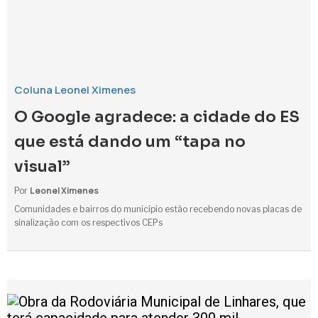
Coluna Leonel Ximenes
O Google agradece: a cidade do ES
que está dando um “tapa no
visual”
Leonel Ximenes
Por
Comunidades e bairros do município estão recebendo novas placas de
sinalização com os respectivos CEPs