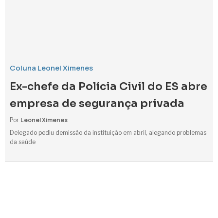
Coluna Leonel Ximenes
Ex-chefe da Polícia Civil do ES abre
empresa de segurança privada
Leonel Ximenes
Por
Delegado pediu demissão da instituição em abril, alegando problemas
da saúde