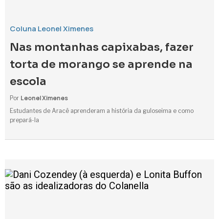
Coluna Leonel Ximenes
Nas montanhas capixabas, fazer
torta de morango se aprende na
escola
Leonel Ximenes
Por
Estudantes de Aracê aprenderam a história da guloseima e como
prepará-la