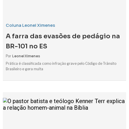
Coluna Leonel Ximenes
A farra das evasões de pedágio na
BR-101 no ES
Leonel Ximenes
Por
Prática é classificada como infração grave pelo Código de Trânsito
Brasileiro e gera multa