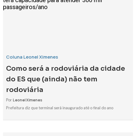
Coluna Leonel Ximenes
Como será a rodoviária da cidade
do ES que (ainda) não tem
rodoviária
Leonel Ximenes
Por
Prefeitura diz que terminal será inaugurado até o final do ano