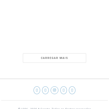
CARREGAR MAIS