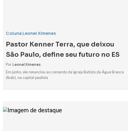
Coluna Leonel Ximenes
Pastor Kenner Terra, que deixou
São Paulo, define seu futuro no ES
Leonel Ximenes
Por
Em junho, ele renunciou ao comando da Igreja Batista da Água Branca
(Ibab), na capital paulista