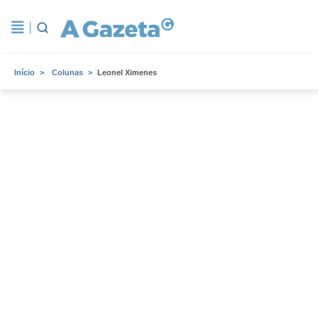
Início
Colunas
Leonel Ximenes