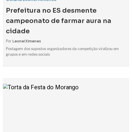
Prefeitura no ES desmente
campeonato de farmar aura na
cidade
Leonel Ximenes
Por
Postagem dos supostos organizadores da competição viralizou em
grupos e em redes sociais