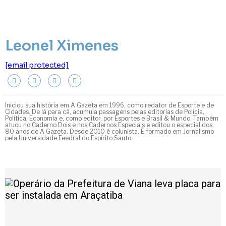
Leonel Ximenes
[email protected]
Iniciou sua história em A Gazeta em 1996, como redator de Esporte e de
Cidades. De lá para cá, acumula passagens pelas editorias de Polícia,
Política, Economia e, como editor, por Esportes e Brasil & Mundo. Também
atuou no Caderno Dois e nos Cadernos Especiais e editou o especial dos
80 anos de A Gazeta. Desde 2010 é colunista. É formado em Jornalismo
pela Universidade Feedral do Espírito Santo.