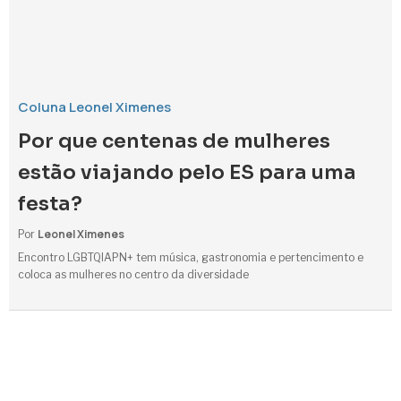
Coluna Leonel Ximenes
Por que centenas de mulheres
estão viajando pelo ES para uma
festa?
Leonel Ximenes
Por
Encontro LGBTQIAPN+ tem música, gastronomia e pertencimento e
coloca as mulheres no centro da diversidade