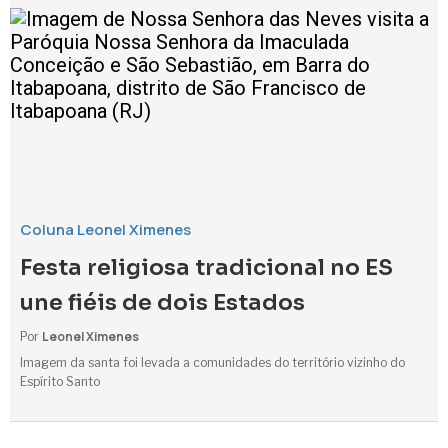
Coluna Leonel Ximenes
Festa religiosa tradicional no ES
une fiéis de dois Estados
Leonel Ximenes
Por
Imagem da santa foi levada a comunidades do território vizinho do
Espírito Santo