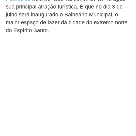
sua principal atração turística. É que no dia 3 de
julho será inaugurado o Balneário Municipal, o
maior espaço de lazer da cidade do extremo norte
do Espírito Santo.