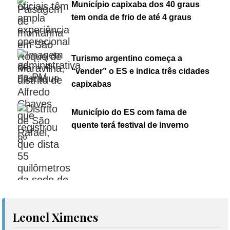
Município capixaba dos 40 graus
tem onda de frio de até 4 graus
Turismo argentino começa a
“vender” o ES e indica três cidades
capixabas
Município do ES com fama de
quente terá festival de inverno
Leonel Ximenes