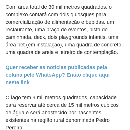
Com área total de 30 mil metros quadrados, o
complexo contará com
dois quiosques para
comercialização de alimentação e bebidas, um
restaurante, uma praça de eventos, pista de
caminhada, deck, dois playgrounds infantis, uma
área pet (em instalação), uma quadra de concreto,
uma quadra de areia e letreiro de contemplação.
Quer receber as notícias publicadas pela
coluna pelo WhatsApp? Então clique aqui
neste link
O lago tem 9 mil metros quadrados, capacidade
para reservar até cerca de 15 mil metros cúbicos
de água e será abastecido por nascentes
existentes na região rural denominada Pedro
Pereira.