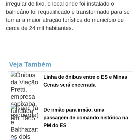
irregular de lixo, o local onde foi instalado o
balneário foi requalificado e transformado para se
tornar a maior atração turística do município de
cerca de 24 mil habitantes.
Veja Também
Linha de ônibus entre o ES e Minas
Gerais será encerrada
De irmão para irmão: uma
passagem de comando histórica na
PM do ES