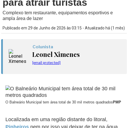
para atrair turistas
Complexo tem restaurante, equipamentos esportivos e
ampla área de lazer
Publicado em 29 de Junho de 2026 às 03:15 - Atualizado há (1 mês)
Colunista
Leonel Ximenes
[email protected]
O Balneário Municipal tem área total de 30 mil metros quadrados
PMP
Localizada em uma região distante do litoral,
Pinheiros
nem por isso vai deixar de ter na água