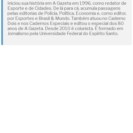
Iniciou sua história em A Gazeta em 1996, como redator de
Esporte e de Cidades. De lá para cá, acumula passagens
pelas editorias de Polícia, Política, Economia e, como editor,
por Esportes e Brasil & Mundo. Também atuou no Caderno
Dois e nos Cadernos Especiais e editou o especial dos 80
anos de A Gazeta. Desde 2010 é colunista. É formado em
Jornalismo pela Universidade Federal do Espírito Santo.