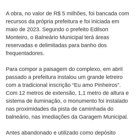
A obra, no valor de R$ 5 milhões, foi bancada com
recursos da própria prefeitura e foi iniciada em
maio de 2023. Segundo o prefeito Edilson
Monteiro, o Balneário Municipal terá áreas
reservadas e delimitadas para banho dos
frequentadores.
Para compor a paisagem do complexo, em abril
passado a prefeitura instalou um grande letreiro
com a tradicional inscrição “Eu amo Pinheiros”.
Com 12 metros de extensão, 1,1 metro de altura e
sistema de iluminação, o monumento foi instalado
nas proximidades da pista de caminhada do
balneário, nas imediações da Garagem Municipal.
Antes abandonado e utilizado como depósito