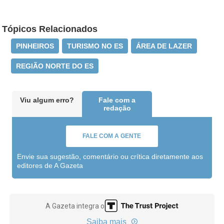
Tópicos Relacionados
PINHEIROS
TURISMO NO ES
ÁREA DE LAZER
REGIÃO NORTE DO ES
Viu algum erro?
Fale com a
redação
FALE COM A GENTE
Envie sua sugestão, comentário ou crítica diretamente aos
editores de A Gazeta
A Gazeta integra o
Saiba mais