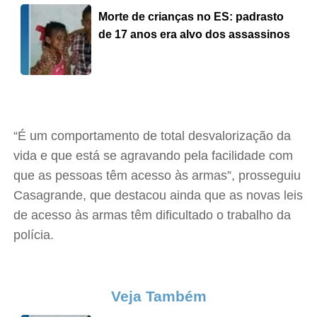
Morte de crianças no ES: padrasto
de 17 anos era alvo dos assassinos
“É um comportamento de total desvalorização da
vida e que está se agravando pela facilidade com
que as pessoas têm acesso às armas”, prosseguiu
Casagrande, que destacou ainda que as novas leis
de acesso às armas têm dificultado o trabalho da
polícia.
Veja Também