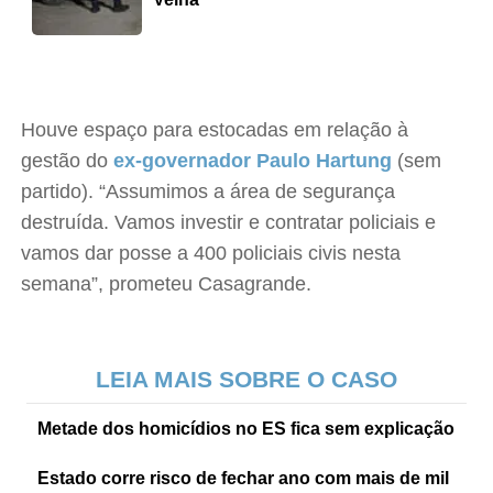
Houve espaço para estocadas em relação à
gestão do
ex-governador Paulo Hartung
(sem
partido). “Assumimos a área de segurança
destruída. Vamos investir e contratar policiais e
vamos dar posse a 400 policiais civis nesta
semana”, prometeu Casagrande.
LEIA MAIS SOBRE O CASO
Metade dos homicídios no ES fica sem explicação
Estado corre risco de fechar ano com mais de mil