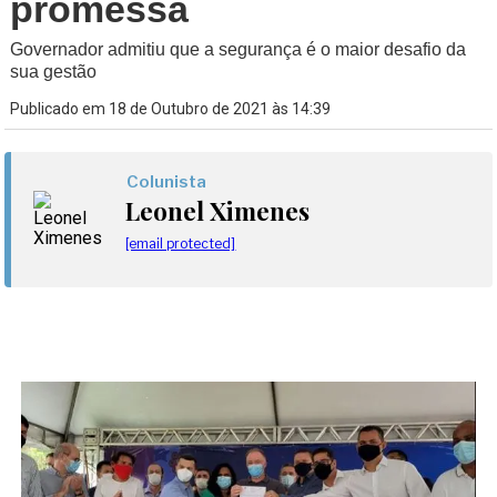
promessa
Governador admitiu que a segurança é o maior desafio da
sua gestão
Publicado em 18 de Outubro de 2021 às 14:39
Colunista
Leonel Ximenes
[email protected]