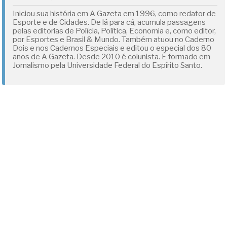
Iniciou sua história em A Gazeta em 1996, como redator de
Esporte e de Cidades. De lá para cá, acumula passagens
pelas editorias de Polícia, Política, Economia e, como editor,
por Esportes e Brasil & Mundo. Também atuou no Caderno
Dois e nos Cadernos Especiais e editou o especial dos 80
anos de A Gazeta. Desde 2010 é colunista. É formado em
Jornalismo pela Universidade Federal do Espírito Santo.