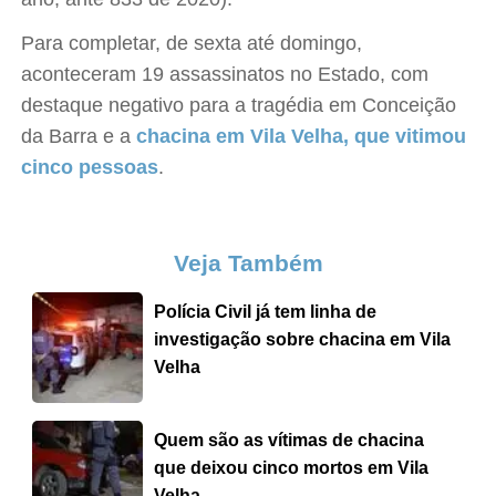
Para completar, de sexta até domingo,
aconteceram 19 assassinatos no Estado, com
destaque negativo para a tragédia em Conceição
da Barra e a
chacina em Vila Velha, que vitimou
cinco pessoas
.
Veja Também
Polícia Civil já tem linha de
investigação sobre chacina em Vila
Velha
Quem são as vítimas de chacina
que deixou cinco mortos em Vila
Velha