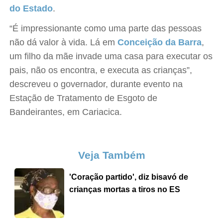
do Estado
.
“É impressionante como uma parte das pessoas
não dá valor à vida. Lá em
Conceição da Barra
,
um filho da mãe invade uma casa para executar os
pais, não os encontra, e executa as crianças”,
descreveu o governador, durante evento na
Estação de Tratamento de Esgoto de
Bandeirantes, em Cariacica.
Veja Também
'Coração partido', diz bisavó de
crianças mortas a tiros no ES