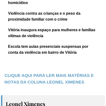
homicídios
Violência contra as crianças e o peso da
proximidade familiar com o crime
Vitória inaugura espaço para mulheres e famílias
vítimas de violência
Escola tem aulas presenciais suspensas por
conta da violência em bairro de Vitória
CLIQUE AQUI PARA LER MAIS MATÉRIAS E
NOTAS DA COLUNA LEONEL XIMENES
Leonel Ximenes