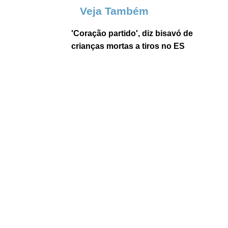
Veja Também
'Coração partido', diz bisavó de
crianças mortas a tiros no ES