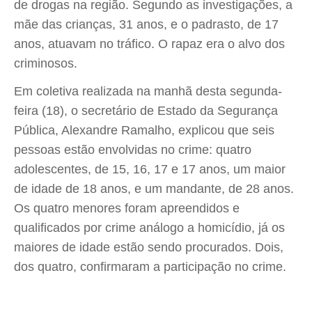
de drogas na região. Segundo as investigações, a
mãe das crianças, 31 anos, e o padrasto, de 17
anos, atuavam no tráfico. O rapaz era o alvo dos
criminosos.
Em coletiva realizada na manhã desta segunda-
feira (18), o secretário de Estado da Segurança
Pública, Alexandre Ramalho, explicou que seis
pessoas estão envolvidas no crime: quatro
adolescentes, de 15, 16, 17 e 17 anos, um maior
de idade de 18 anos, e um mandante, de 28 anos.
Os quatro menores foram apreendidos e
qualificados por crime análogo a homicídio, já os
maiores de idade estão sendo procurados. Dois,
dos quatro, confirmaram a participação no crime.