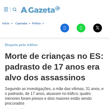
Início
Capixaba
Polícia
Disputa pelo tráfico
Morte de crianças no ES:
padrasto de 17 anos era
alvo dos assassinos
Segundo as investigações, a mãe das vítimas, 31 anos, e
o padrasto, de 17 anos, atuavam no tráfico; quatro
menores foram presos e dois maiores estão sendo
procurados