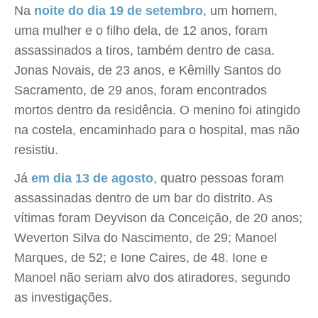
Na
noite do dia 19 de setembro
, um homem,
uma mulher e o filho dela, de 12 anos, foram
assassinados a tiros, também dentro de casa.
Jonas Novais, de 23 anos, e Kêmilly Santos do
Sacramento, de 29 anos, foram encontrados
mortos dentro da residência. O menino foi atingido
na costela, encaminhado para o hospital, mas não
resistiu.
Já
em dia 13 de agosto
, quatro pessoas foram
assassinadas dentro de um bar do distrito. As
vítimas foram Deyvison da Conceição, de 20 anos;
Weverton Silva do Nascimento, de 29; Manoel
Marques, de 52; e Ione Caires, de 48. Ione e
Manoel não seriam alvo dos atiradores, segundo
as investigações.