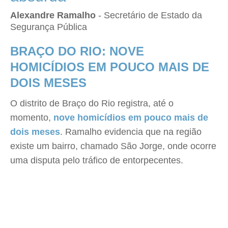
Alexandre Ramalho
- Secretário de Estado da
Segurança Pública
BRAÇO DO RIO: NOVE
HOMICÍDIOS EM POUCO MAIS DE
DOIS MESES
O distrito de Braço do Rio registra, até o
momento,
nove homicídios em pouco mais de
dois meses
. Ramalho evidencia que na região
existe um bairro, chamado São Jorge, onde ocorre
uma disputa pelo tráfico de entorpecentes.