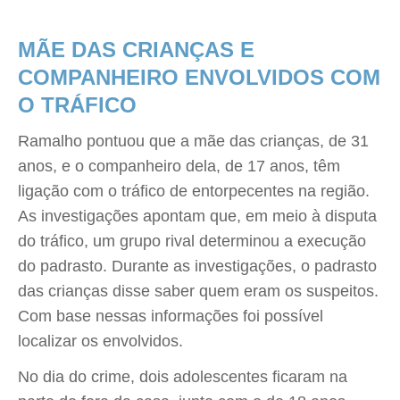
MÃE DAS CRIANÇAS E
COMPANHEIRO ENVOLVIDOS COM
O TRÁFICO
Ramalho pontuou que a mãe das crianças, de 31
anos, e o companheiro dela, de 17 anos, têm
ligação com o tráfico de entorpecentes na região.
As investigações apontam que, em meio à disputa
do tráfico, um grupo rival determinou a execução
do padrasto. Durante as investigações, o padrasto
das crianças disse saber quem eram os suspeitos.
Com base nessas informações foi possível
localizar os envolvidos.
No dia do crime, dois adolescentes ficaram na