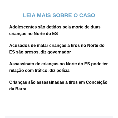
LEIA MAIS SOBRE O CASO
Adolescentes são detidos pela morte de duas
crianças no Norte do ES
Acusados de matar crianças a tiros no Norte do
ES são presos, diz governador
Assassinato de crianças no Norte do ES pode ter
relação com tráfico, diz polícia
Crianças são assassinadas a tiros em Conceição
da Barra