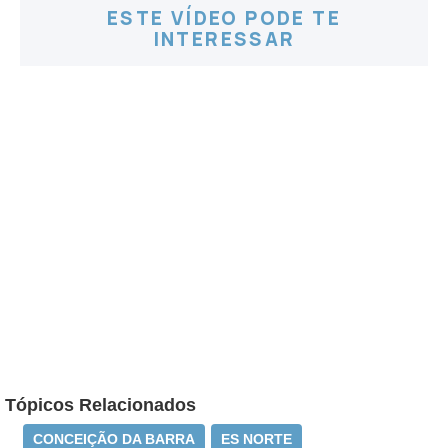
ESTE VÍDEO PODE TE
INTERESSAR
Tópicos Relacionados
CONCEIÇÃO DA BARRA
ES NORTE