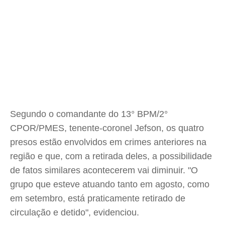
Segundo o comandante do 13° BPM/2°
CPOR/PMES, tenente-coronel Jefson, os quatro
presos estão envolvidos em crimes anteriores na
região e que, com a retirada deles, a possibilidade
de fatos similares acontecerem vai diminuir. "O
grupo que esteve atuando tanto em agosto, como
em setembro, está praticamente retirado de
circulação e detido", evidenciou.