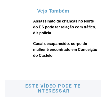
Veja Também
Assassinato de crianças no Norte
do ES pode ter relação com tráfico,
diz polícia
Casal desaparecido: corpo de
mulher é encontrado em Conceição
do Castelo
ESTE VÍDEO PODE TE
INTERESSAR