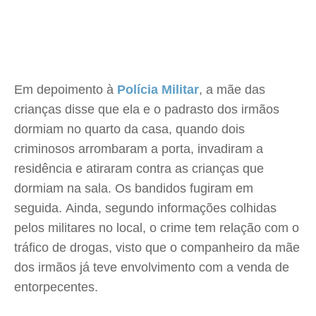
Em depoimento à
Polícia Militar
, a mãe das
crianças disse que ela e o padrasto dos irmãos
dormiam no quarto da casa, quando dois
criminosos arrombaram a porta, invadiram a
residência e atiraram contra as crianças que
dormiam na sala. Os bandidos fugiram em
seguida. Ainda, segundo informações colhidas
pelos militares no local, o crime tem relação com o
tráfico de drogas, visto que o companheiro da mãe
dos irmãos já teve envolvimento com a venda de
entorpecentes.