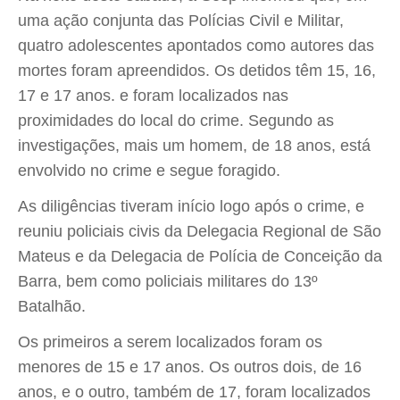
uma ação conjunta das Polícias Civil e Militar,
quatro adolescentes apontados como autores das
mortes foram apreendidos. Os detidos têm 15, 16,
17 e 17 anos. e foram localizados nas
proximidades do local do crime. Segundo as
investigações, mais um homem, de 18 anos, está
envolvido no crime e segue foragido.
As diligências tiveram início logo após o crime, e
reuniu policiais civis da Delegacia Regional de São
Mateus e da Delegacia de Polícia de Conceição da
Barra, bem como policiais militares do 13º
Batalhão.
Os primeiros a serem localizados foram os
menores de 15 e 17 anos. Os outros dois, de 16
anos, e o outro, também de 17, foram localizados