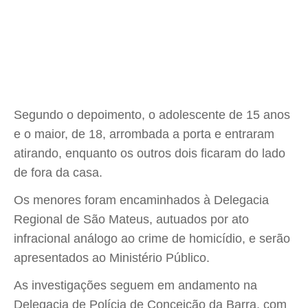
Segundo o depoimento, o adolescente de 15 anos
e o maior, de 18, arrombada a porta e entraram
atirando, enquanto os outros dois ficaram do lado
de fora da casa.
Os menores foram encaminhados à Delegacia
Regional de São Mateus, autuados por ato
infracional análogo ao crime de homicídio, e serão
apresentados ao Ministério Público.
As investigações seguem em andamento na
Delegacia de Polícia de Conceição da Barra, com