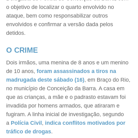
o objetivo de localizar o quarto envolvido no
ataque, bem como responsabilizar outros
envolvidos e confirmar a versão dada pelos
detidos.
O CRIME
Dois irmãos, uma menina de 8 anos e um menino
de 10 anos,
foram assassinados a tiros na
madrugada deste sábado (16)
, em Braço do Rio,
no município de Conceição da Barra. A casa em
que as crianças, a mãe e o padrasto estavam foi
invadida por homens armados, que atiraram e
fugiram. A linha inicial de investigação, segundo
a
Polícia Civil
,
indica conflitos motivados por
tráfico de drogas
.