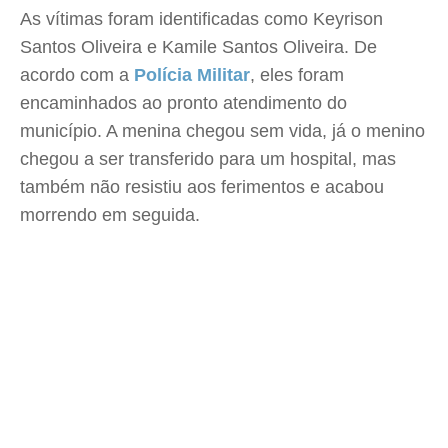
As vítimas foram identificadas como Keyrison
Santos Oliveira e Kamile Santos Oliveira. De
acordo com a
Polícia Militar
, eles foram
encaminhados ao pronto atendimento do
município. A menina chegou sem vida, já o menino
chegou a ser transferido para um hospital, mas
também não resistiu aos ferimentos e acabou
morrendo em seguida.