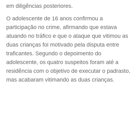
em diligências posteriores.
O adolescente de 16 anos confirmou a
participação no crime, afirmando que estava
atuando no tráfico e que o ataque que vitimou as
duas crianças foi motivado pela disputa entre
traficantes. Segundo o depoimento do
adolescente, os quatro suspeitos foram até a
residência com o objetivo de executar o padrasto,
mas acabaram vitimando as duas crianças.