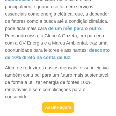
principalmente quando se fala em serviços
essenciais como energia elétrica, que, a depender
de fatores como a busca até a condição climática,
pode ficar mais cara
de um mês para o outro
.
Pensando nisso, o Clube A Gazeta, em parceria
com a GV Energia e a Marca Ambiental, traz uma
oportunidade para leitores e assinantes:
desconto
de 10% direto na conta de luz
.
Além de reduzir os custos mensais, essa iniciativa
também contribui para um futuro mais sustentável,
de forma a utilizar energia de fontes 100%
renováveis e sem complicações para o
consumidor.
Assine agora