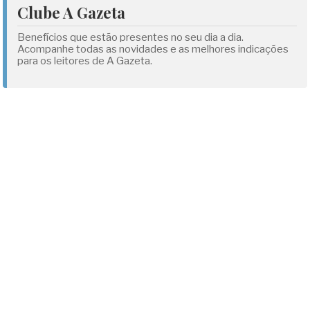
Clube A Gazeta
Benefícios que estão presentes no seu dia a dia.
Acompanhe todas as novidades e as melhores indicações
para os leitores de A Gazeta.