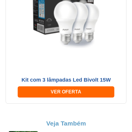
Kit com 3 lâmpadas Led Bivolt 15W
VER OFERTA
Veja Também