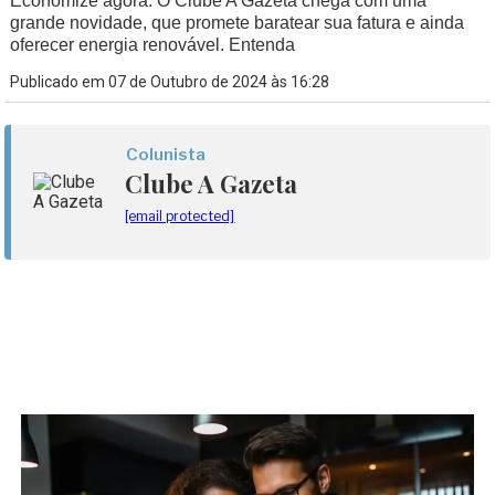
Economize agora. O Clube A Gazeta chega com uma
grande novidade, que promete baratear sua fatura e ainda
oferecer energia renovável. Entenda
Publicado em 07 de Outubro de 2024 às 16:28
Colunista
Clube A Gazeta
[email protected]