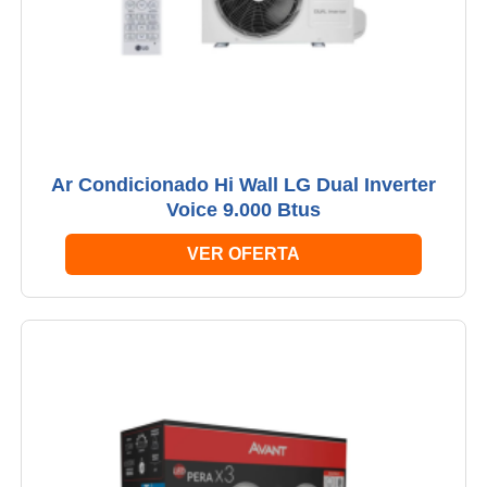
Ar Condicionado Hi Wall LG Dual Inverter
Voice 9.000 Btus
VER OFERTA