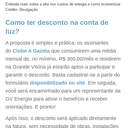
Entenda mais sobre a alta nos custos de energia e como economizar.
Crédito: Divulgação
Como ter desconto na conta de
luz?
A proposta é simples e prática: os assinantes
do
Clube A Gazeta
que consumirem uma média
mensal de, no mínimo, R$ 300,00/mês e residirem
na Grande Vitória já estarão aptos a participar e
garantir o desconto. Basta cadastrar-se a partir do
formulário
disponibilizado no site
. Em seguida,
você será encaminhado para um representante da
GV Energia para ativar o benefício e receber
orientações. E pronto!
Após isso, o desconto será aplicado diretamente
na fatura, sem necessidade de obras, instalações