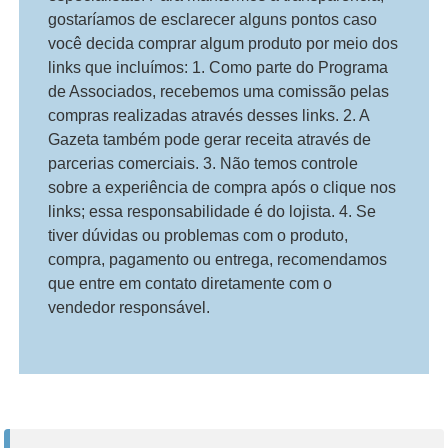
gostaríamos de esclarecer alguns pontos caso
você decida comprar algum produto por meio dos
links que incluímos: 1. Como parte do Programa
de Associados, recebemos uma comissão pelas
compras realizadas através desses links. 2. A
Gazeta também pode gerar receita através de
parcerias comerciais. 3. Não temos controle
sobre a experiência de compra após o clique nos
links; essa responsabilidade é do lojista. 4. Se
tiver dúvidas ou problemas com o produto,
compra, pagamento ou entrega, recomendamos
que entre em contato diretamente com o
vendedor responsável.