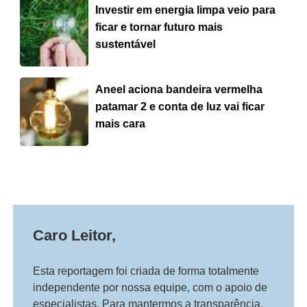
Investir em energia limpa veio para
ficar e tornar futuro mais
sustentável
Aneel aciona bandeira vermelha
patamar 2 e conta de luz vai ficar
mais cara
Caro Leitor,
Esta reportagem foi criada de forma totalmente
independente por nossa equipe, com o apoio de
especialistas. Para mantermos a transparência,