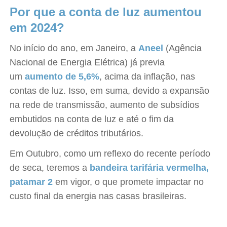
Por que a conta de luz aumentou
em 2024?
No início do ano, em Janeiro, a
Aneel
(Agência
Nacional de Energia Elétrica) já previa
um
aumento de 5,6%
, acima da inflação, nas
contas de luz. Isso, em suma, devido a expansão
na rede de transmissão, aumento de subsídios
embutidos na conta de luz e até o fim da
devolução de créditos tributários.
Em Outubro, como um reflexo do recente período
de seca, teremos a
bandeira tarifária vermelha,
patamar 2
em vigor, o que promete impactar no
custo final da energia nas casas brasileiras.