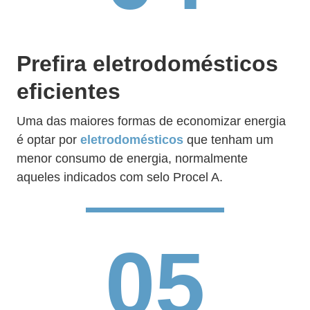
Prefira eletrodomésticos
eficientes
Uma das maiores formas de economizar energia
é optar por
eletrodomésticos
que tenham um
menor consumo de energia, normalmente
aqueles indicados com selo Procel A.
05