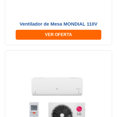
Ventilador de Mesa MONDIAL 110V
VER OFERTA