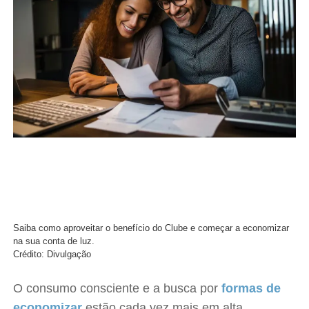
Saiba como aproveitar o benefício do Clube e começar a economizar
na sua conta de luz.
Crédito: Divulgação
O consumo consciente e a busca por
formas de
economizar
estão cada vez mais em alta,