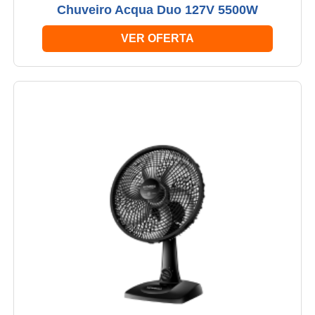
Chuveiro Acqua Duo 127V 5500W
VER OFERTA