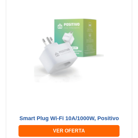
Smart Plug Wi-Fi 10A/1000W, Positivo
VER OFERTA