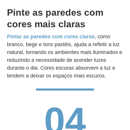
Pinte as paredes com
cores mais claras
Pintar as paredes com cores claras
, como
branco, bege e tons pastéis, ajuda a refletir a luz
natural, tornando os ambientes mais iluminados e
reduzindo a necessidade de acender luzes
durante o dia. Cores escuras absorvem a luz e
tendem a deixar os espaços mais escuros.
04