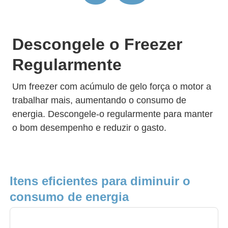
Descongele o Freezer
Regularmente
Um freezer com acúmulo de gelo força o motor a
trabalhar mais, aumentando o consumo de
energia. Descongele-o regularmente para manter
o bom desempenho e reduzir o gasto.
Itens eficientes para diminuir o
consumo de energia