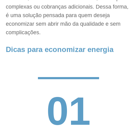
complexas ou cobranças adicionais. Dessa forma,
é uma solução pensada para quem deseja
economizar sem abrir mão da qualidade e sem
complicações.
Dicas para economizar energia
01