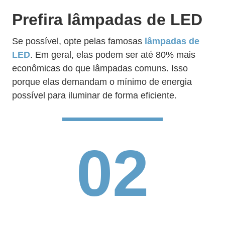
Prefira lâmpadas de LED
Se possível, opte pelas famosas
lâmpadas de
LED
. Em geral, elas podem ser até 80% mais
econômicas do que lâmpadas comuns. Isso
porque elas demandam o mínimo de energia
possível para iluminar de forma eficiente.
02