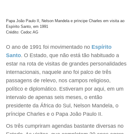
Papa João Paulo II, Nelson Mandela e príncipe Charles em visita ao
Espírito Santo, em 1991
Crédito: Cedoc AG
O ano de 1991 foi movimentado no
Espírito
Santo
. O Estado, que não está tão habituado a
estar na rota de visitas de grandes personalidades
internacionais, naquele ano foi palco de três
passagens de relevo, nos campos religioso,
político e diplomático. Estiveram por aqui, em um
intervalo de apenas seis meses, o então
presidente da África do Sul, Nelson Mandela, o
príncipe Charles e o Papa João Paulo II.
Os três cumpriram agendas bastante diversas no