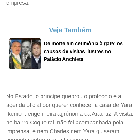
empresa.
Veja Também
De morte em cerimônia à gafe: os
causos de visitas ilustres no
Palácio Anchieta
No Estado, o príncipe quebrou o protocolo e a
agenda oficial por querer conhecer a casa de Yara
Ikemori, engenheira agrônoma da Aracruz. A visita,
no bairro Coqueiral, não foi acompanhada pela
imprensa, e nem Charles nem Yara quiseram