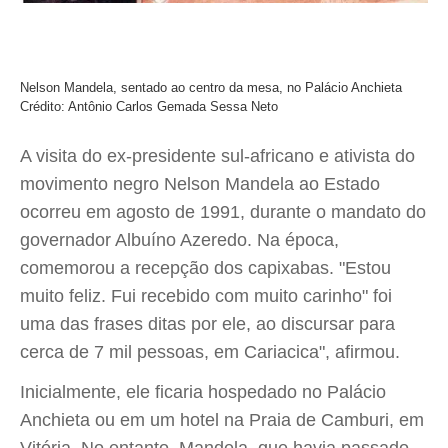
Nelson Mandela, sentado ao centro da mesa, no Palácio Anchieta
Crédito: Antônio Carlos Gemada Sessa Neto
A visita do ex-presidente sul-africano e ativista do
movimento negro Nelson Mandela ao Estado
ocorreu em agosto de 1991, durante o mandato do
governador Albuíno Azeredo. Na época,
comemorou a recepção dos capixabas. "Estou
muito feliz. Fui recebido com muito carinho" foi
uma das frases ditas por ele, ao discursar para
cerca de 7 mil pessoas, em Cariacica", afirmou.
Inicialmente, ele ficaria hospedado no Palácio
Anchieta ou em um hotel na Praia de Camburi, em