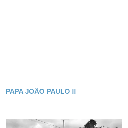
PAPA JOÃO PAULO II