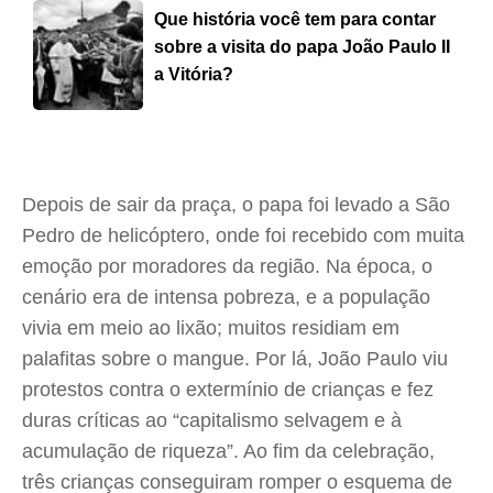
Que história você tem para contar
sobre a visita do papa João Paulo II
a Vitória?
Depois de sair da praça, o papa foi levado a São
Pedro de helicóptero, onde foi recebido com muita
emoção por moradores da região. Na época, o
cenário era de intensa pobreza, e a população
vivia em meio ao lixão; muitos residiam em
palafitas sobre o mangue. Por lá, João Paulo viu
protestos contra o extermínio de crianças e fez
duras críticas ao “capitalismo selvagem e à
acumulação de riqueza”. Ao fim da celebração,
três crianças conseguiram romper o esquema de