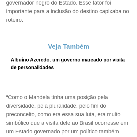
governador negro do Estado. Esse fator foi
importante para a inclusão do destino capixaba no
roteiro.
Veja Também
Albuíno Azeredo: um governo marcado por visita
de personalidades
“Como o Mandela tinha uma posição pela
diversidade, pela pluralidade, pelo fim do
preconceito, como era essa sua luta, era muito
simbólico que a visita dele ao Brasil ocorresse em
um Estado governado por um político também