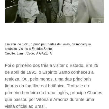
Em abril de 1991, o príncipe Charles de Gales, da monarquia
britânica, visitou o Espírito Santo
Crédito: Lamm/Cedoc A GAZETA
Foi o primeiro dos três a visitar o Estado. Em 25
de abril de 1991, o Espírito Santo conheceu a
realeza. Ou, pelo menos, uma das principais
figuras da família real britânica. Trata-se do
primeiro herdeiro do trono inglês, príncipe Charles,
que passou por Vitória e Aracruz durante uma
visita oficial ao Brasil.