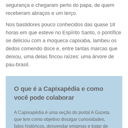
segurança e chegaram perto do papa, de quem
receberam abraços e um terço.
Nos bastidores pouco conhecidos das quase 18
horas em que esteve no Espírito Santo, o pontífice
se deliciou com a moqueca capixaba, lambeu os
dedos comendo doce e, entre tantas marcas que
deixou, uma delas fincou raízes: uma árvore de
pau-brasil.
O que é a Capixapédia e como
você pode colaborar
A Capixapédia é uma seção do portal A Gazeta
que tem como objetivo divulgar curiosidades,
fatos históricos, desvendar enigmas e tratar de