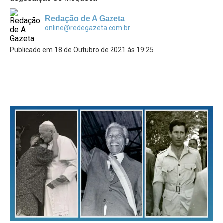
Redação de A Gazeta
online@redegazeta.com.br
Publicado em 18 de Outubro de 2021 às 19:25