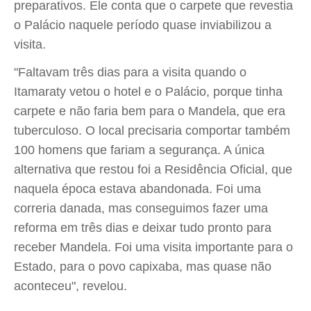
preparativos. Ele conta que o carpete que revestia
o Palácio naquele período quase inviabilizou a
visita.
"Faltavam três dias para a visita quando o
Itamaraty vetou o hotel e o Palácio, porque tinha
carpete e não faria bem para o Mandela, que era
tuberculoso. O local precisaria comportar também
100 homens que fariam a segurança. A única
alternativa que restou foi a Residência Oficial, que
naquela época estava abandonada. Foi uma
correria danada, mas conseguimos fazer uma
reforma em três dias e deixar tudo pronto para
receber Mandela. Foi uma visita importante para o
Estado, para o povo capixaba, mas quase não
aconteceu", revelou.