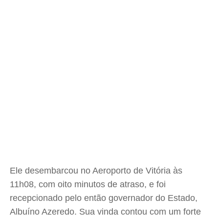
Ele desembarcou no Aeroporto de Vitória às
11h08, com oito minutos de atraso, e foi
recepcionado pelo então governador do Estado,
Albuíno Azeredo. Sua vinda contou com um forte