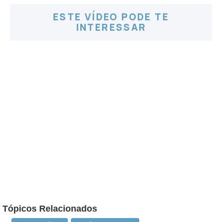
ESTE VÍDEO PODE TE
INTERESSAR
Tópicos Relacionados