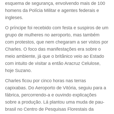
esquema de segurança, envolvendo mais de 100
homens da Polícia Militar e agentes federais e
ingleses.
O príncipe foi recebido com festa e suspiros de um
grupo de mulheres no aeroporto, mas também
com protestos, que nem chegaram a ser vistos por
Charles. O foco das manifestações era sobre o
meio ambiente, já que o britânico veio ao Estado
com intuito de visitar a então Aracruz Celulose,
hoje Suzano.
Charles ficou por cinco horas nas terras
capixabas. Do Aeroporto de Vitória, seguiu para a
fábrica, percorrendo-a e ouvindo explicações
sobre a produção. Lá plantou uma muda de pau-
brasil no Centro de Pesquisas Florestais da