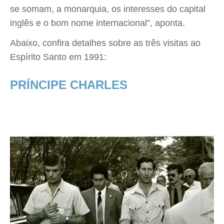
se somam, a monarquia, os interesses do capital
inglês e o bom nome internacional”, aponta.
Abaixo, confira detalhes sobre as três visitas ao
Espírito Santo em 1991:
PRÍNCIPE CHARLES