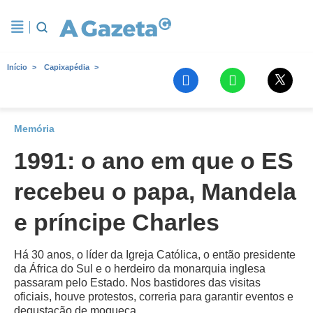
Início
Capixapédia
Memória
1991: o ano em que o ES
recebeu o papa, Mandela
e príncipe Charles
Há 30 anos, o líder da Igreja Católica, o então presidente
da África do Sul e o herdeiro da monarquia inglesa
passaram pelo Estado. Nos bastidores das visitas
oficiais, houve protestos, correria para garantir eventos e
degustação de moqueca