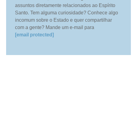
assuntos diretamente relacionados ao Espírito
Santo. Tem alguma curiosidade? Conhece algo
incomum sobre o Estado e quer compartilhar
com a gente? Mande um e-mail para
[email protected]