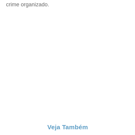
crime organizado.
Veja Também