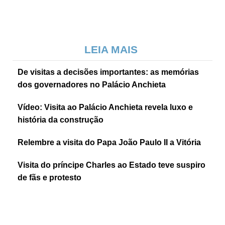
LEIA MAIS
De visitas a decisões importantes: as memórias
dos governadores no Palácio Anchieta
Vídeo: Visita ao Palácio Anchieta revela luxo e
história da construção
Relembre a visita do Papa João Paulo II a Vitória
Visita do príncipe Charles ao Estado teve suspiro
de fãs e protesto