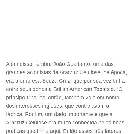
Além disso, lembra João Gualberto, uma das
grandes acionistas da Aracruz Celulose, na época,
era a empresa Souza Cruz, que por sua vez tinha
entre seus donos a British American Tobacco. “O
príncipe Charles, então, também veio em nome
dos interesses ingleses, que controlavam a
fábrica. Por fim, um dado importante é que a
Aracruz Celulose era muito conhecida pelas boas
práticas que tinha aqui. Então esses três fatores