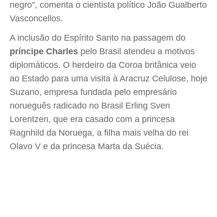
negro”, comenta o cientista político João Gualberto
Vasconcellos.
A inclusão do Espírito Santo na passagem do
príncipe Charles
pelo Brasil atendeu a motivos
diplomáticos. O herdeiro da Coroa britânica veio
ao Estado para uma visita à Aracruz Celulose, hoje
Suzano, empresa fundada pelo empresário
norueguês radicado no Brasil Erling Sven
Lorentzen, que era casado com a princesa
Ragnhild da Noruega, a filha mais velha do rei
Olavo V e da princesa Marta da Suécia.