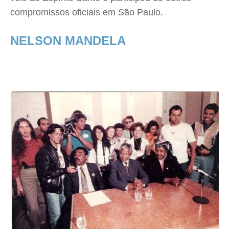
compromissos oficiais em São Paulo.
NELSON MANDELA