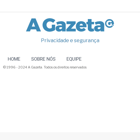
Privacidade e segurança
HOME
SOBRE NÓS
EQUIPE
© 1996 - 2024 A Gazeta. Todos os direitos reservados