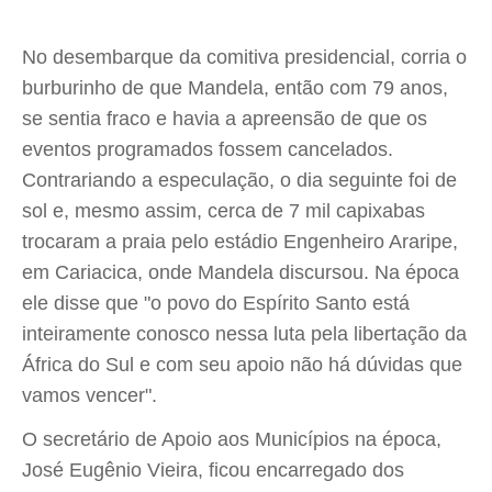
No desembarque da comitiva presidencial, corria o
burburinho de que Mandela, então com 79 anos,
se sentia fraco e havia a apreensão de que os
eventos programados fossem cancelados.
Contrariando a especulação, o dia seguinte foi de
sol e, mesmo assim, cerca de 7 mil capixabas
trocaram a praia pelo estádio Engenheiro Araripe,
em Cariacica, onde Mandela discursou. Na época
ele disse que "o povo do Espírito Santo está
inteiramente conosco nessa luta pela libertação da
África do Sul e com seu apoio não há dúvidas que
vamos vencer".
O secretário de Apoio aos Municípios na época,
José Eugênio Vieira, ficou encarregado dos