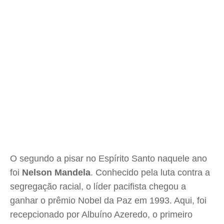
O segundo a pisar no Espírito Santo naquele ano
foi
Nelson Mandela
. Conhecido pela luta contra a
segregação racial, o líder pacifista chegou a
ganhar o prêmio Nobel da Paz em 1993. Aqui, foi
recepcionado por Albuíno Azeredo, o primeiro