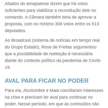
Aliados do amapaense dizem que há votos
suficientes para viabilizar a recondução dele no
comando. A Câmara também teria de aprovar a
proposta, com no mínimo 308 votos entre os 513
deputados.
Ao Broadcast (sistema de notícias em tempo real
do Grupo Estado), Rose de Freitas argumentou
que a possibilidade de reeleição é necessária
diante do contexto político da pandemia de Covid-
19.
AVAL PARA FICAR NO PODER
Para ela, Alcolumbre e Maia conciliaram interesses
na crise e precisam ter aval para continuar no
poder. Nesse período, em que as comissões não