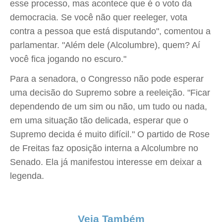
esse processo, mas acontece que é o voto da
democracia. Se você não quer reeleger, vota
contra a pessoa que está disputando", comentou a
parlamentar. "Além dele (Alcolumbre), quem? Aí
você fica jogando no escuro."
Para a senadora, o Congresso não pode esperar
uma decisão do Supremo sobre a reeleição. "Ficar
dependendo de um sim ou não, um tudo ou nada,
em uma situação tão delicada, esperar que o
Supremo decida é muito difícil." O partido de Rose
de Freitas faz oposição interna a Alcolumbre no
Senado. Ela já manifestou interesse em deixar a
legenda.
Veja Também