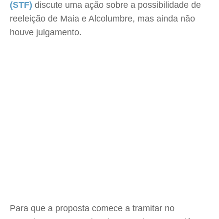
(STF)
discute uma ação sobre a possibilidade de
reeleição de Maia e Alcolumbre, mas ainda não
houve julgamento.
Para que a proposta comece a tramitar no