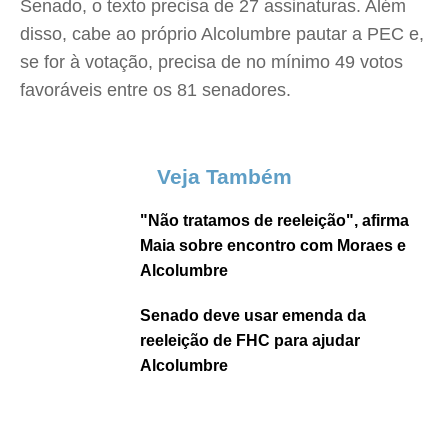
Senado, o texto precisa de 27 assinaturas. Além
disso, cabe ao próprio Alcolumbre pautar a PEC e,
se for à votação, precisa de no mínimo 49 votos
favoráveis entre os 81 senadores.
Veja Também
"Não tratamos de reeleição", afirma
Maia sobre encontro com Moraes e
Alcolumbre
Senado deve usar emenda da
reeleição de FHC para ajudar
Alcolumbre