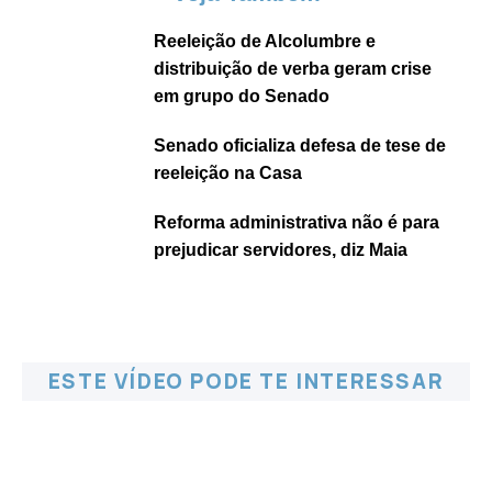
Reeleição de Alcolumbre e
distribuição de verba geram crise
em grupo do Senado
Senado oficializa defesa de tese de
reeleição na Casa
Reforma administrativa não é para
prejudicar servidores, diz Maia
ESTE VÍDEO PODE TE INTERESSAR