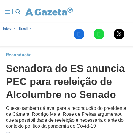
Início
Brasil
Recondução
Senadora do ES anuncia
PEC para reeleição de
Alcolumbre no Senado
O texto também dá aval para a recondução do presidente
da Câmara, Rodrigo Maia. Rose de Freitas argumentou
que a possibilidade de reeleição é necessária diante do
contexto político da pandemia de Covid-19