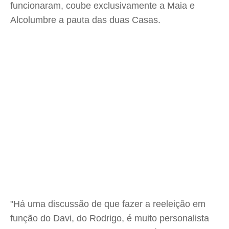
funcionaram, coube exclusivamente a Maia e
Alcolumbre a pauta das duas Casas.
"Há uma discussão de que fazer a reeleição em
função do Davi, do Rodrigo, é muito personalista