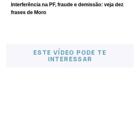
Interferência na PF, fraude e demissão: veja dez
frases de Moro
ESTE VÍDEO PODE TE
INTERESSAR