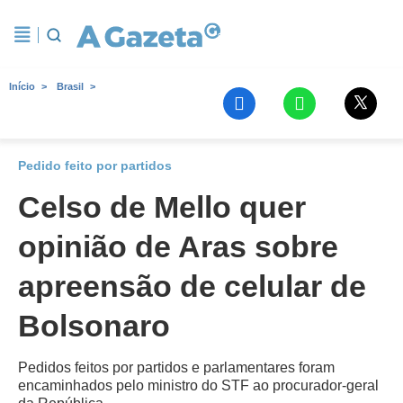
Início
Brasil
Pedido feito por partidos
Celso de Mello quer
opinião de Aras sobre
apreensão de celular de
Bolsonaro
Pedidos feitos por partidos e parlamentares foram
encaminhados pelo ministro do STF ao procurador-geral