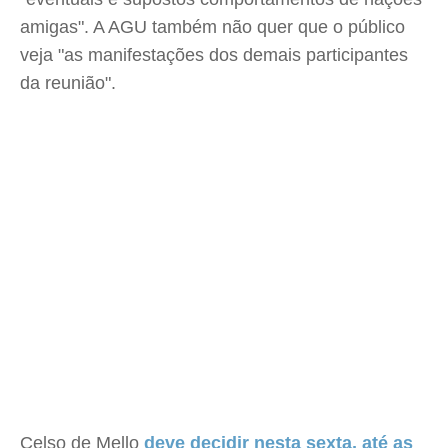
amigas". A AGU também não quer que o público
veja "as manifestações dos demais participantes
da reunião".
Celso de Mello
deve decidir nesta sexta, até as