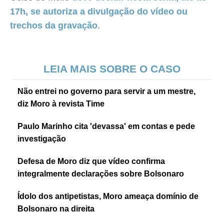
17h, se autoriza a divulgação do vídeo ou
trechos da gravação
.
LEIA MAIS SOBRE O CASO
Não entrei no governo para servir a um mestre,
diz Moro à revista Time
Paulo Marinho cita 'devassa' em contas e pede
investigação
Defesa de Moro diz que vídeo confirma
integralmente declarações sobre Bolsonaro
Ídolo dos antipetistas, Moro ameaça domínio de
Bolsonaro na direita