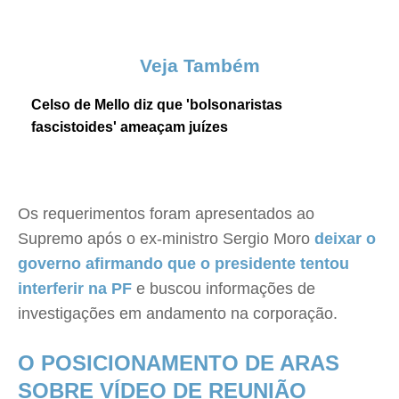
Veja Também
Celso de Mello diz que 'bolsonaristas
fascistoides' ameaçam juízes
Os requerimentos foram apresentados ao
Supremo após o ex-ministro Sergio Moro
deixar o
governo afirmando que o presidente tentou
interferir na PF
e buscou informações de
investigações em andamento na corporação.
O POSICIONAMENTO DE ARAS
SOBRE VÍDEO DE REUNIÃO