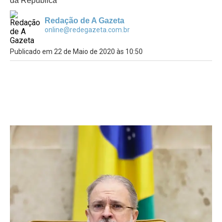
da República
Redação de A Gazeta
online@redegazeta.com.br
Publicado em 22 de Maio de 2020 às 10:50