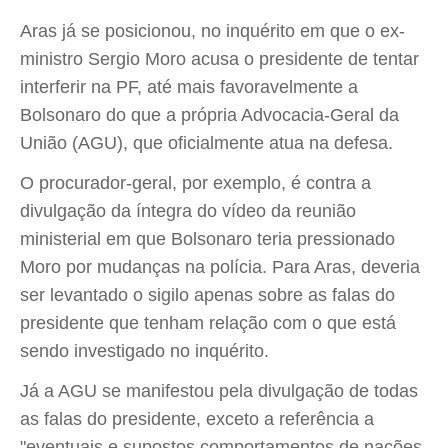
Aras já se posicionou, no inquérito em que o ex-
ministro Sergio Moro acusa o presidente de tentar
interferir na PF, até mais favoravelmente a
Bolsonaro do que a própria Advocacia-Geral da
União (AGU), que oficialmente atua na defesa.
O procurador-geral, por exemplo, é contra a
divulgação da íntegra do vídeo da reunião
ministerial em que Bolsonaro teria pressionado
Moro por mudanças na polícia. Para Aras, deveria
ser levantado o sigilo apenas sobre as falas do
presidente que tenham relação com o que está
sendo investigado no inquérito.
Já a AGU se manifestou pela divulgação de todas
as falas do presidente, exceto a referência a
"eventuais e supostos comportamentos de nações