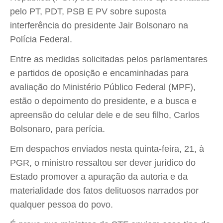
pelo PT, PDT, PSB E PV sobre suposta
interferência do presidente Jair Bolsonaro na
Polícia Federal.
Entre as medidas solicitadas pelos parlamentares
e partidos de oposição e encaminhadas para
avaliação do Ministério Público Federal (MPF),
estão o depoimento do presidente, e a busca e
apreensão do celular dele e de seu filho, Carlos
Bolsonaro, para perícia.
Em despachos enviados nesta quinta-feira, 21, à
PGR, o ministro ressaltou ser dever jurídico do
Estado promover a apuração da autoria e da
materialidade dos fatos delituosos narrados por
qualquer pessoa do povo.