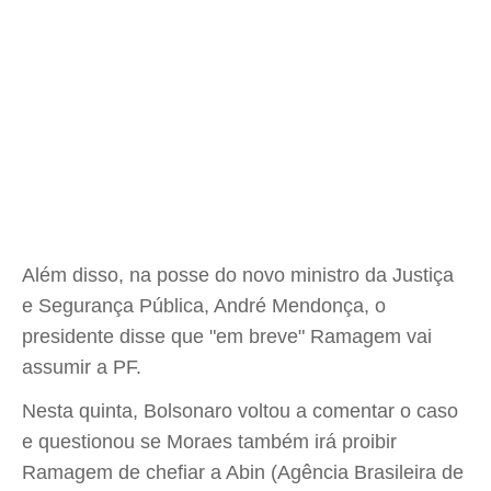
Além disso, na posse do novo ministro da Justiça
e Segurança Pública, André Mendonça, o
presidente disse que "em breve" Ramagem vai
assumir a PF.
Nesta quinta, Bolsonaro voltou a comentar o caso
e questionou se Moraes também irá proibir
Ramagem de chefiar a Abin (Agência Brasileira de