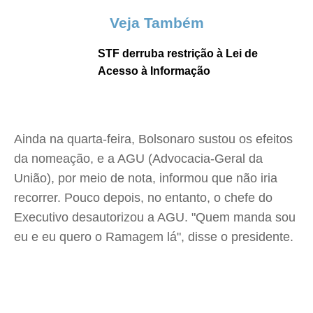
Veja Também
STF derruba restrição à Lei de
Acesso à Informação
Ainda na quarta-feira, Bolsonaro sustou os efeitos
da nomeação, e a AGU (Advocacia-Geral da
União), por meio de nota, informou que não iria
recorrer. Pouco depois, no entanto, o chefe do
Executivo desautorizou a AGU. "Quem manda sou
eu e eu quero o Ramagem lá", disse o presidente.