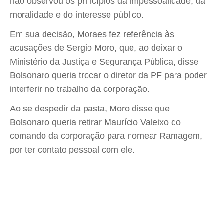
não observou os princípios da impessoalidade, da
moralidade e do interesse público.
Em sua decisão, Moraes fez referência às
acusações de Sergio Moro, que, ao deixar o
Ministério da Justiça e Segurança Pública, disse
Bolsonaro queria trocar o diretor da PF para poder
interferir no trabalho da corporação.
Ao se despedir da pasta, Moro disse que
Bolsonaro queria retirar Maurício Valeixo do
comando da corporação para nomear Ramagem,
por ter contato pessoal com ele.