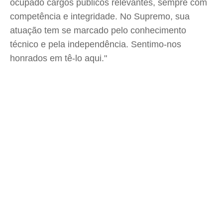
ocupado cargos públicos relevantes, sempre com
competência e integridade. No Supremo, sua
atuação tem se marcado pelo conhecimento
técnico e pela independência. Sentimo-nos
honrados em tê-lo aqui."