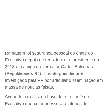
Ramagem foi segurança pessoal do chefe do
Executivo depois de ter sido eleito presidente em
2018 e é amigo do vereador Carlos Bolsonaro
(Republicanos-RJ), filho do presidente e
investigado pela PF por articular disseminação em
massa de notícias falsas.
Segundo o ex-juiz da Lava Jato, o chefe do
Executivo queria ter acesso a relatórios de