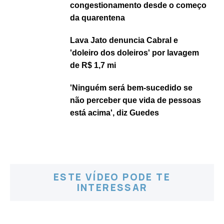
congestionamento desde o começo
da quarentena
Lava Jato denuncia Cabral e
'doleiro dos doleiros' por lavagem
de R$ 1,7 mi
'Ninguém será bem-sucedido se
não perceber que vida de pessoas
está acima', diz Guedes
ESTE VÍDEO PODE TE
INTERESSAR