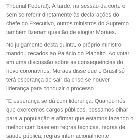
Tribunal Federal). À tarde, na sessão da corte e
sem se referir diretamente às declarações do
chefe do Executivo, outros ministros do Supremo
também fizeram questão de elogiar Moraes.
No julgamento desta quinta, o próprio ministro
mandou recados ao Palácio do Planalto. Ao votar
em uma discussão sobre as consequências do
novo coronavírus, Moraes disse que o Brasil só
terá esperança de sair da crise se houver
liderança para conduzir o processo.
"E esperança se dá com liderança. Quando nós
que exercemos cargos públicos, possamos olhar
para a população e afirmar que estamos fazendo o
melhor com base em regras técnicas, regras de
saúde pública, regras internacionalmente