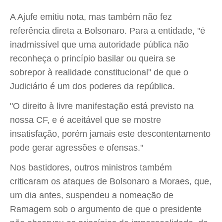
A Ajufe emitiu nota, mas também não fez
referência direta a Bolsonaro. Para a entidade, "é
inadmissível que uma autoridade pública não
reconheça o princípio basilar ou queira se
sobrepor à realidade constitucional" de que o
Judiciário é um dos poderes da república.
"O direito à livre manifestação está previsto na
nossa CF, e é aceitável que se mostre
insatisfação, porém jamais este descontentamento
pode gerar agressões e ofensas."
Nos bastidores, outros ministros também
criticaram os ataques de Bolsonaro a Moraes, que,
um dia antes, suspendeu a nomeação de
Ramagem sob o argumento de que o presidente