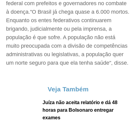
federal com prefeitos e governadores no combate
à doença."O Brasil já chega quase a 6.000 mortos.
Enquanto os entes federativos continuarem
brigando, judicialmente ou pela imprensa, a
população é que sofre. A população não está
muito preocupada com a divisão de competências
administrativas ou legislativas, a população quer
um norte seguro para que ela tenha saúde", disse.
Veja Também
Juíza não aceita relatório e dá 48
horas para Bolsonaro entregar
exames