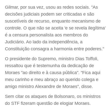
Gilmar, por sua vez, usou as redes sociais. "As
decisões judiciais podem ser criticadas e são
suscetíveis de recurso, enquanto mecanismo de
controle. O que não se aceita 'e se revela ilegítima'
é a censura personalista aos membros do
Judiciário. Ao lado da independência, a
Constituição consagra a harmonia entre poderes."
O presidente do Supremo, ministro Dias Toffoli,
ressaltou que é testemunha da dedicação de
Moraes "ao direito e à causa pública". "Fica aqui
meu carinho e meu abraço ao querido colega e
amigo ministro Alexandre de Moraes", disse.
Sem citar os ataques de Bolsonaro, os ministros
do STF fizeram questão de elogiar Moraes.