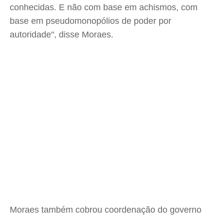
conhecidas. E não com base em achismos, com
base em pseudomonopólios de poder por
autoridade", disse Moraes.
Moraes também cobrou coordenação do governo