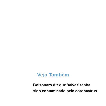
Veja Também
Bolsonaro diz que 'talvez' tenha
sido contaminado pelo coronavírus