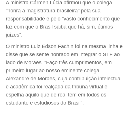
A ministra Cármen Lúcia afirmou que o colega
"honra a magistratura brasileira" pela sua
responsabilidade e pelo "vasto conhecimento que
faz com que o Brasil saiba que há, sim, ótimos
juízes".
O ministro Luiz Edson Fachin foi na mesma linha e
disse que se sente honrado em integrar o STF ao
lado de Moraes. "Faço três cumprimentos, em
primeiro lugar ao nosso eminente colega
Alexandre de Moraes, cuja contribuição intelectual
e acadêmica foi realçada da tribuna virtual e
espelha aquilo que de real tem em todos os
estudante e estudiosos do Brasil".