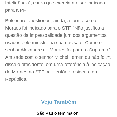
Inteligência), cargo que exercia até ser indicado
para a PF.
Bolsonaro questionou, ainda, a forma como
Moraes foi indicado para o STF. "Não justifica a
questão da impessoalidade [um dos argumentos
usados pelo ministro na sua decisão]. Como o
senhor Alexandre de Moraes foi parar o Supremo?
Amizade com o senhor Michel Temer, ou não foi?",
disse o presidente, em uma referência à indicação
de Moraes ao STF pelo então presidente da
República.
Veja Também
São Paulo tem maior