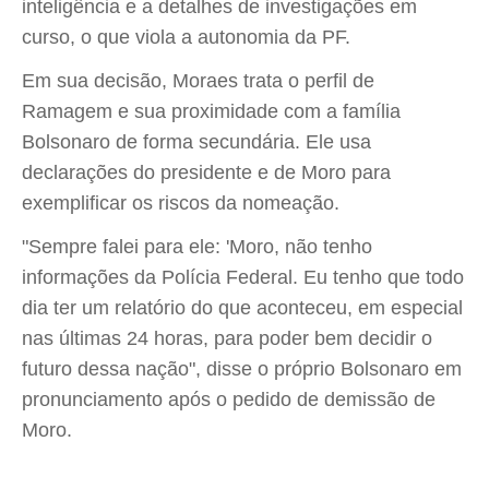
inteligência e a detalhes de investigações em
curso, o que viola a autonomia da PF.
Em sua decisão, Moraes trata o perfil de
Ramagem e sua proximidade com a família
Bolsonaro de forma secundária. Ele usa
declarações do presidente e de Moro para
exemplificar os riscos da nomeação.
"Sempre falei para ele: 'Moro, não tenho
informações da Polícia Federal. Eu tenho que todo
dia ter um relatório do que aconteceu, em especial
nas últimas 24 horas, para poder bem decidir o
futuro dessa nação", disse o próprio Bolsonaro em
pronunciamento após o pedido de demissão de
Moro.