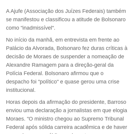
A Ajufe (Associação dos Juízes Federais) também
se manifestou e classificou a atitude de Bolsonaro
como "inadmissível".
No início da manhã, em entrevista em frente ao
Palácio da Alvorada, Bolsonaro fez duras críticas à
decisão de Moraes de suspender a nomeação de
Alexandre Ramagem para a direção-geral da
Polícia Federal. Bolsonaro afirmou que o
despacho foi "político" e quase gerou uma crise
institucional.
Horas depois da afirmação do presidente, Barroso
enviou uma declaração a jornalistas em que elogia
Moraes. "O ministro chegou ao Supremo Tribunal
Federal após sólida carreira acadêmica e de haver