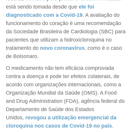
está sendo tomada desde que
ele foi
diagnosticado com a Covid-19
. A avaliação do
funcionamento do coração é uma recomendação
da Sociedade Brasileira de Cardiologia (SBC) para
pacientes que utilizam a hidroxicloroquina no
tratamento do
novo coronavírus
, como é o caso
de Bolsonaro.
O medicamento não tem eficácia comprovada
contra a doença e pode ter efeitos colaterais, de
acordo com organizações internacionais, como a
Organização Mundial da Saúde (OMS). A Food
and Drug Administration (FDA), agência federal do
Departamento de Saúde dos Estados
Unidos,
revogou a utilização emergencial da
cloroquina nos casos de Covid-19 no país
.