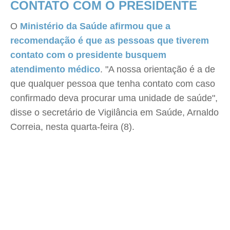
CONTATO COM O PRESIDENTE
O
Ministério da Saúde afirmou que a
recomendação é que as pessoas que tiverem
contato com o presidente busquem
atendimento médico
. "A nossa orientação é a de
que qualquer pessoa que tenha contato com caso
confirmado deva procurar uma unidade de saúde",
disse o secretário de Vigilância em Saúde, Arnaldo
Correia, nesta quarta-feira (8).