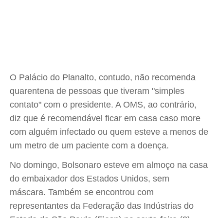
O Palácio do Planalto, contudo, não recomenda
quarentena de pessoas que tiveram "simples
contato" com o presidente. A OMS, ao contrário,
diz que é recomendável ficar em casa caso more
com alguém infectado ou quem esteve a menos de
um metro de um paciente com a doença.
No domingo, Bolsonaro esteve em almoço na casa
do embaixador dos Estados Unidos, sem
máscara. Também se encontrou com
representantes da Federação das Indústrias do