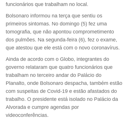
funcionários que trabalham no local.
Bolsonaro informou na terça que sentiu os
primeiros sintomas. No domingo (5) fez uma
tomografia, que não apontou comprometimento
dos pulmões. Na segunda-feira (6), fez o exame,
que atestou que ele está com o novo coronavírus.
Ainda de acordo com o Globo, integrantes do
governo relataram que quatro funcionários que
trabalham no terceiro andar do Palácio do
Planalto, onde Bolsonaro despacha, também estão
com suspeitas de Covid-19 e estão afastados do
trabalho. O presidente está isolado no Palácio da
Alvorada e cumpre agendas por
videoconferências.