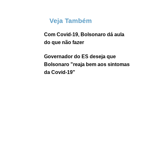
Veja Também
Com Covid-19, Bolsonaro dá aula
do que não fazer
Governador do ES deseja que
Bolsonaro "reaja bem aos sintomas
da Covid-19"