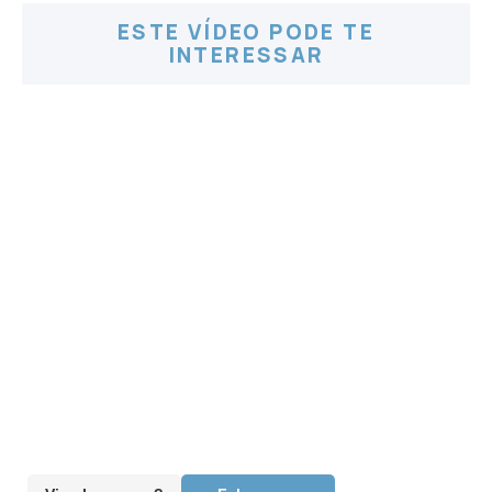
ESTE VÍDEO PODE TE
INTERESSAR