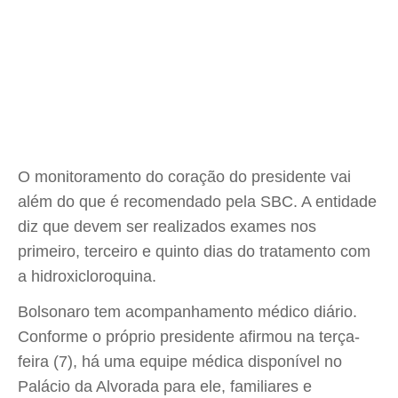
O monitoramento do coração do presidente vai
além do que é recomendado pela SBC. A entidade
diz que devem ser realizados exames nos
primeiro, terceiro e quinto dias do tratamento com
a hidroxicloroquina.
Bolsonaro tem acompanhamento médico diário.
Conforme o próprio presidente afirmou na terça-
feira (7), há uma equipe médica disponível no
Palácio da Alvorada para ele, familiares e