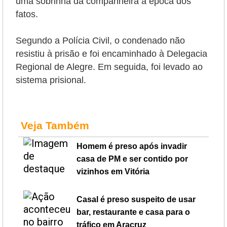
uma sobrinha da companheira à época dos
fatos.
Segundo a Polícia Civil, o condenado não
resistiu à prisão e foi encaminhado à Delegacia
Regional de Alegre. Em seguida, foi levado ao
sistema prisional.
Veja Também
Homem é preso após invadir
casa de PM e ser contido por
vizinhos em Vitória
Casal é preso suspeito de usar
bar, restaurante e casa para o
tráfico em Aracruz