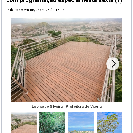
com programação especial nesta sexta (7)
Publicado em
06/08/2026 às 15:08
Leonardo Silveira | Prefeitura de Vitória