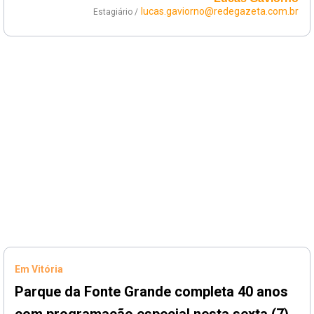
lucas.gaviorno@redegazeta.com.br
Estagiário /
Em Vitória
Parque da Fonte Grande completa 40 anos