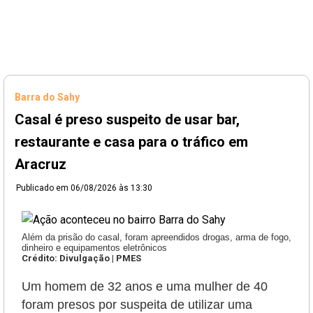
Barra do Sahy
Casal é preso suspeito de usar bar,
restaurante e casa para o tráfico em
Aracruz
Publicado em
06/08/2026 às 13:30
Além da prisão do casal, foram apreendidos drogas, arma de fogo,
dinheiro e equipamentos eletrônicos
Crédito: Divulgação | PMES
Um homem de 32 anos e uma mulher de 40
foram presos por suspeita de utilizar uma