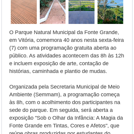
O Parque Natural Municipal da Fonte Grande,
em Vitória, comemora 40 anos nesta sexta-feira
(7) com uma programação gratuita aberta ao
público. As atividades acontecem das 8h às 12h
e incluem exposição de arte, contação de
histórias, caminhada e plantio de mudas.
Organizada pela Secretaria Municipal de Meio
Ambiente (Semmam), a programação começa
às 8h, com o acolhimento dos participantes na
sede do parque. Em seguida, será aberta a
exposição "Sob o Olhar da Infância: A Magia da
Fonte Grande em Tintas, Cores e Afetos", que
reúne obras produzidas por estudantes do