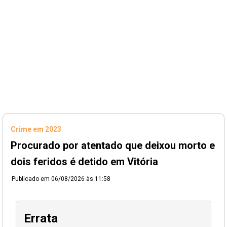
Crime em 2023
Procurado por atentado que deixou morto e
dois feridos é detido em Vitória
Publicado em
06/08/2026 às 11:58
Errata