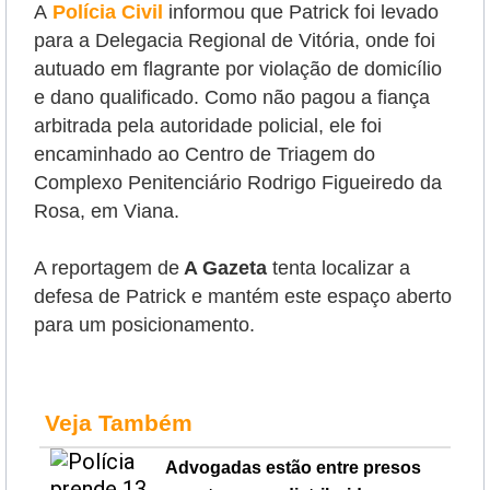
A
Polícia Civil
informou que Patrick foi levado
para a Delegacia Regional de Vitória, onde foi
autuado em flagrante por violação de domicílio
e dano qualificado. Como não pagou a fiança
arbitrada pela autoridade policial, ele foi
encaminhado ao Centro de Triagem do
Complexo Penitenciário Rodrigo Figueiredo da
Rosa, em Viana.
A reportagem de
A Gazeta
tenta localizar a
defesa de Patrick e mantém este espaço aberto
para um posicionamento.
Veja Também
Advogadas estão entre presos