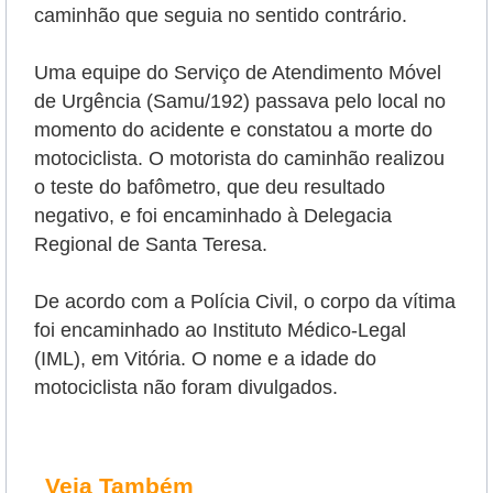
caminhão que seguia no sentido contrário.
Uma equipe do Serviço de Atendimento Móvel
de Urgência (Samu/192) passava pelo local no
momento do acidente e constatou a morte do
motociclista. O motorista do caminhão realizou
o teste do bafômetro, que deu resultado
negativo, e foi encaminhado à Delegacia
Regional de Santa Teresa.
De acordo com a Polícia Civil, o corpo da vítima
foi encaminhado ao Instituto Médico-Legal
(IML), em Vitória. O nome e a idade do
motociclista não foram divulgados.
Veja Também