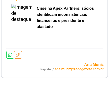
Crise na Apex Partners: sócios
identificam inconsistências
financeiras e presidente é
afastado
Ana Muniz
ana.muniz@redegazeta.com.br
Repórter /