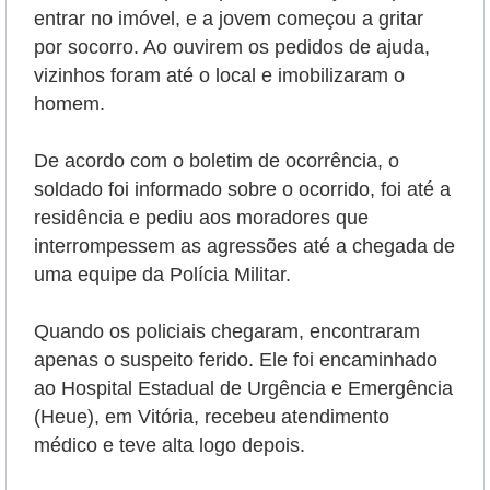
entrar no imóvel, e a jovem começou a gritar
por socorro. Ao ouvirem os pedidos de ajuda,
vizinhos foram até o local e imobilizaram o
homem.
De acordo com o boletim de ocorrência, o
soldado foi informado sobre o ocorrido, foi até a
residência e pediu aos moradores que
interrompessem as agressões até a chegada de
uma equipe da Polícia Militar.
Quando os policiais chegaram, encontraram
apenas o suspeito ferido. Ele foi encaminhado
ao Hospital Estadual de Urgência e Emergência
(Heue), em Vitória, recebeu atendimento
médico e teve alta logo depois.