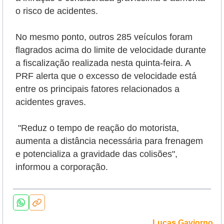
o risco de acidentes.
No mesmo ponto, outros 285 veículos foram
flagrados acima do limite de velocidade durante
a fiscalização realizada nesta quinta-feira. A
PRF alerta que o excesso de velocidade está
entre os principais fatores relacionados a
acidentes graves.
"Reduz o tempo de reação do motorista,
aumenta a distância necessária para frenagem
e potencializa a gravidade das colisões",
informou a corporação.
Lucas Gaviorno