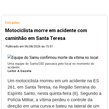
Estradas
Motociclista morre em acidente com
caminhão em Santa Teresa
Publicado em
06/08/2026 às 15:51
Uma equipe do Samu/192 passava pelo local no momento do
acidente
Leitor A Gazeta
Um motociclista morreu em um acidente na ES
261, em Santa Teresa, na Região Serrana do
Espírito Santo, nesta quinta-feira (6). Segundo a
Polícia Militar, a vítima perdeu o controle da
direção em uma curva e bateu na lateral de um