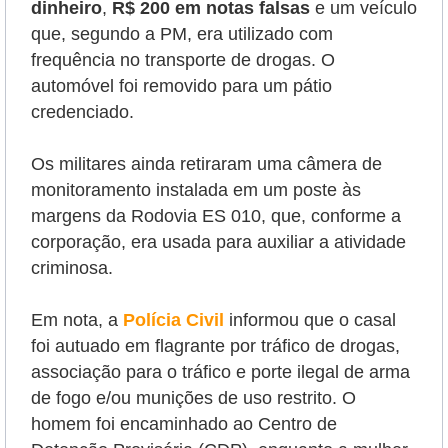
dinheiro
,
R$ 200 em notas falsas
e um veículo
que, segundo a PM, era utilizado com
frequência no transporte de drogas. O
automóvel foi removido para um pátio
credenciado.
Os militares ainda retiraram uma câmera de
monitoramento instalada em um poste às
margens da Rodovia ES 010, que, conforme a
corporação, era usada para auxiliar a atividade
criminosa.
Em nota, a
Polícia Civil
informou que o casal
foi autuado em flagrante por tráfico de drogas,
associação para o tráfico e porte ilegal de arma
de fogo e/ou munições de uso restrito. O
homem foi encaminhado ao Centro de