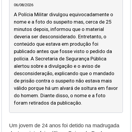
06/08/2026
A Polícia Militar divulgou equivocadamente o
nome e a foto do suspeito mas, cerca de 25
minutos depois, informou que o material
deveria ser desconsiderado. Entretanto, o
conteúdo que estava em produção foi
publicado antes que fosse visto o pedido da
polícia. A Secretaria de Segurança Pública
alertou sobre a divulgação e o aviso de
desconsideração, explicando que o mandado
de prisão contra o suspeito não estava mais
válido porque há um alvará de soltura em favor
do homem. Diante disso, o nome e a foto
foram retirados da publicação.
Um jovem de 24 anos foi detido na madrugada