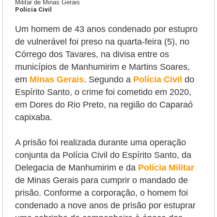
Militar de Minas Gerais
Polícia Civil
Um homem de 43 anos condenado por estupro
de vulnerável foi preso na quarta-feira (5), no
Córrego dos Tavares, na divisa entre os
municípios de Manhumirim e Martins Soares,
em
Minas Gerais
.
Segundo a
Polícia Civil
do
Espírito Santo, o crime foi cometido em 2020,
em Dores do Rio Preto, na região do Caparaó
capixaba.
A prisão foi realizada durante uma operação
conjunta da Polícia Civil do Espírito Santo, da
Delegacia de Manhumirim e da
Polícia Militar
de Minas Gerais para cumprir o mandado de
prisão. Conforme a corporação, o homem foi
condenado a nove anos de prisão por estuprar