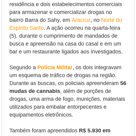
residência e dois estabelecimentos comerciais
para armazenar e comercializar drogas no
bairro Barra do Sahy, em
Aracruz
, no
Norte do
Espírito Santo
. A ação ocorreu na quarta-feira
(5), durante o cumprimento de mandados de
busca e apreensão na casa do casal e em um
bar e um restaurante ligados aos investigados.
Segundo a
Polícia Militar
, os dois integravam
um esquema de tráfico de drogas na região.
Durante as buscas, os policiais apreenderam
56
mudas de cannabis
, além de porções de
drogas, uma arma de fogo, munições, materiais
utilizados para embalar entorpecentes e
equipamentos eletrônicos.
Também foram apreendidos
R$ 5.930 em