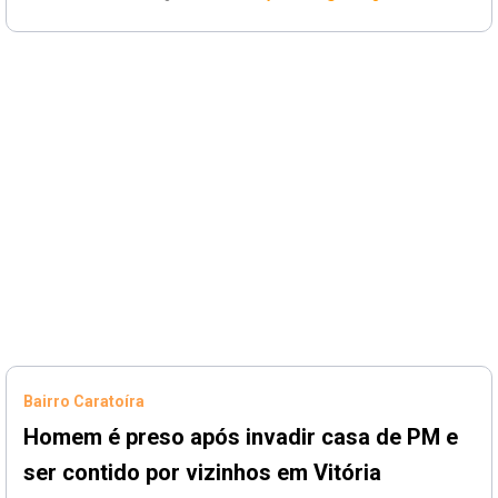
Bairro Caratoíra
Homem é preso após invadir casa de PM e
ser contido por vizinhos em Vitória