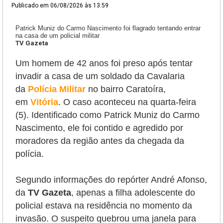
Publicado em
06/08/2026 às 13:59
Patrick Muniz do Carmo Nascimento foi flagrado tentando entrar
na casa de um policial militar
TV Gazeta
Um homem de 42 anos foi preso após tentar
invadir a casa de um soldado da Cavalaria
da
Polícia Militar
no bairro Caratoíra,
em
Vitória
. O caso aconteceu na quarta-feira
(5). Identificado como Patrick Muniz do Carmo
Nascimento, ele foi contido e agredido por
moradores da região antes da chegada da
polícia.
Segundo informações do repórter André Afonso,
da
TV Gazeta
, apenas a filha adolescente do
policial estava na residência no momento da
invasão. O suspeito quebrou uma janela para