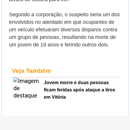
Segundo a corporação, o suspeito seria um dos
envolvidos no atentado em que ocupantes de
um veículo efetuaram diversos disparos contra
um grupo de pessoas, resultando na morte de
um jovem de 19 anos e ferindo outros dois.
Veja Também
Jovem morre e duas pessoas
ficam feridas após ataque a tiros
em Vitória