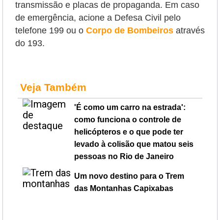
transmissão e placas de propaganda. Em caso
de emergência, acione a Defesa Civil pelo
telefone 199 ou o
Corpo de Bombeiros
através
do 193.
Veja Também
'É como um carro na estrada':
como funciona o controle de
helicópteros e o que pode ter
levado à colisão que matou seis
pessoas no Rio de Janeiro
Um novo destino para o Trem
das Montanhas Capixabas