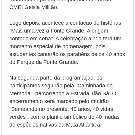
CMEI Geisla Militão.
Logo depois, acontece a contação de histórias
"Mais uma vez a Fonte Grande: A origem
contada em cena". A celebração ainda terá um
momento especial de homenagem, pois
estudantes cantarão os parabéns pelos 40 anos
do Parque da Fonte Grande.
Na segunda parte da programação, os
participantes seguirão pela "Caminhada da
Memória", percorrendo a Estrada Tião Sá. O
encerramento será marcado pelo mutirão
"Semeando no presente: 40 anos, 40 vidas
verdes", com o plantio simbólico de 40 mudas
de espécies nativas da Mata Atlântica.