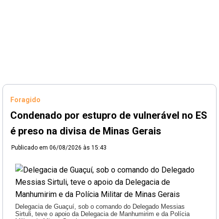
Foragido
Condenado por estupro de vulnerável no ES
é preso na divisa de Minas Gerais
Publicado em
06/08/2026 às 15:43
Delegacia de Guaçuí, sob o comando do Delegado Messias
Sirtuli, teve o apoio da Delegacia de Manhumirim e da Polícia