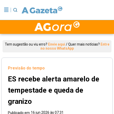
Tem sugestão ou viu erro?
Envie aqui
/
Quer mais notícias?
Entre
no nosso WhatsApp
Previsão do tempo
ES recebe alerta amarelo de
tempestade e queda de
granizo
16 jun 2026 às 07:31
Publicado em