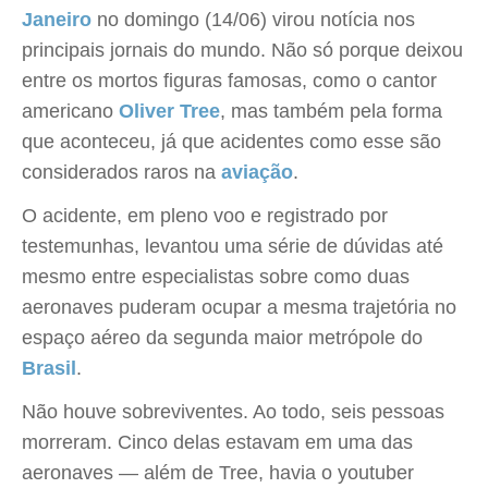
Janeiro
no domingo (14/06) virou notícia nos
principais jornais do mundo. Não só porque deixou
entre os mortos figuras famosas, como o cantor
americano
Oliver Tree
, mas também pela forma
que aconteceu, já que acidentes como esse são
considerados raros na
aviação
.
O acidente, em pleno voo e registrado por
testemunhas, levantou uma série de dúvidas até
mesmo entre especialistas sobre como duas
aeronaves puderam ocupar a mesma trajetória no
espaço aéreo da segunda maior metrópole do
Brasil
.
Não houve sobreviventes. Ao todo, seis pessoas
morreram. Cinco delas estavam em uma das
aeronaves — além de Tree, havia o youtuber