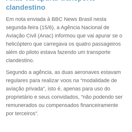
clandestino
Em nota enviada à BBC News Brasil nesta
segunda-feira (15/6), a Agência Nacional de
Aviação Civil (Anac) informou que vai apurar se o
helicóptero que carregava os quatro passageiros
além do piloto estava fazendo um transporte
clandestino.
Segundo a agência, as duas aeronaves estavam
regulares para realizar voos na "modalidade de
aviação privada", isto é, apenas para uso do
proprietário e seus convidados, "não podendo ser
remunerados ou compensados financeiramente
por terceiros".