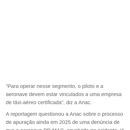
"Para operar nesse segmento, o piloto e a
aeronave devem estar vinculados a uma empresa
de táxi-aéreo certificada", diz a Anac.
A reportagem questionou a Anac sobre o processo
de apuração ainda em 2025 de uma denúncia de