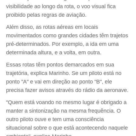
visibilidade ao longo da rota, o voo visual fica
proibido pelas regras de aviação.
Além disso, as rotas aéreas em locais
movimentados como grandes cidades têm trajetos
pré-determinados. Por exemplo, a ida em uma
determinada altura, e a volta, em outra.
Essas rotas têm pontos demarcados em sua
trajetória, explica Marinho. Se um piloto está no
ponto "A" e vai em direção ao ponto "B", ele
precisa fazer avisos através do rádio da aeronave.
"Quem está voando no mesmo lugar é obrigado a
manter a sintonização na mesma frequência. O
outro piloto ouve e tem uma consciência
situacional sobre o que está acontecendo naquele