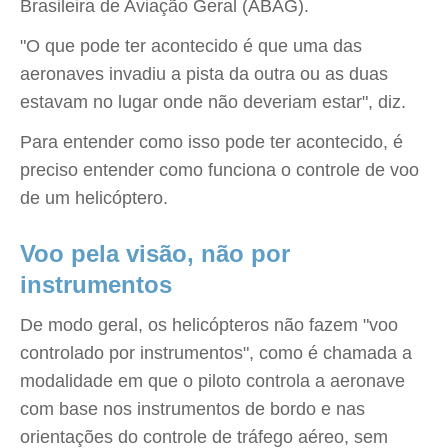
Brasileira de Aviação Geral (ABAG).
"O que pode ter acontecido é que uma das
aeronaves invadiu a pista da outra ou as duas
estavam no lugar onde não deveriam estar", diz.
Para entender como isso pode ter acontecido, é
preciso entender como funciona o controle de voo
de um helicóptero.
Voo pela visão, não por
instrumentos
De modo geral, os helicópteros não fazem "voo
controlado por instrumentos", como é chamada a
modalidade em que o piloto controla a aeronave
com base nos instrumentos de bordo e nas
orientações do controle de tráfego aéreo, sem