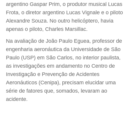
argentino Gaspar Prim, o produtor musical Lucas
Frota, o diretor argentino Lucas Vignale e o piloto
Alexandre Souza. No outro helicóptero, havia
apenas o piloto, Charles Marsillac.
Na avaliação de João Paulo Eguea, professor de
engenharia aeronáutica da Universidade de São
Paulo (USP) em São Carlos, no interior paulista,
as investigações em andamento no Centro de
Investigação e Prevenção de Acidentes
Aeronáuticos (Cenipa), precisam elucidar uma
série de fatores que, somados, levaram ao
acidente.