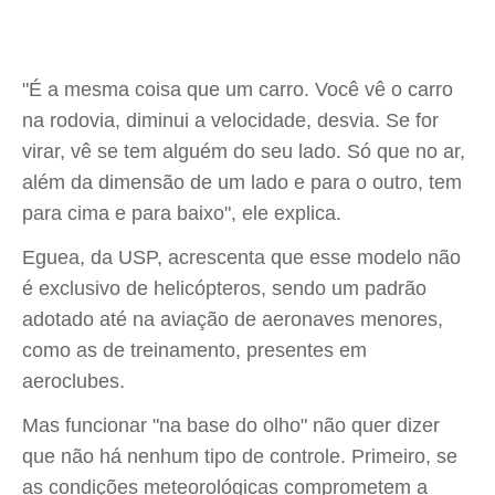
"É a mesma coisa que um carro. Você vê o carro
na rodovia, diminui a velocidade, desvia. Se for
virar, vê se tem alguém do seu lado. Só que no ar,
além da dimensão de um lado e para o outro, tem
para cima e para baixo", ele explica.
Eguea, da USP, acrescenta que esse modelo não
é exclusivo de helicópteros, sendo um padrão
adotado até na aviação de aeronaves menores,
como as de treinamento, presentes em
aeroclubes.
Mas funcionar "na base do olho" não quer dizer
que não há nenhum tipo de controle. Primeiro, se
as condições meteorológicas comprometem a