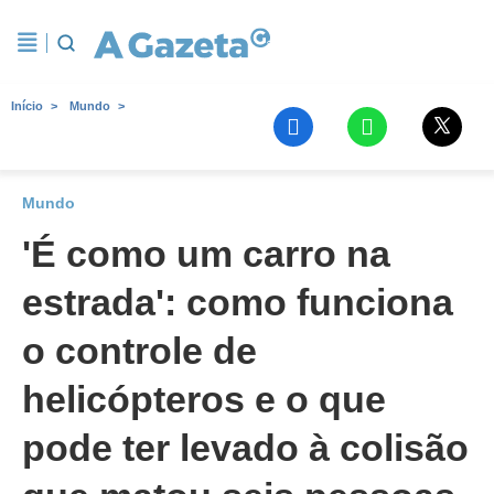
Início
Mundo
Mundo
'É como um carro na
estrada': como funciona
o controle de
helicópteros e o que
pode ter levado à colisão