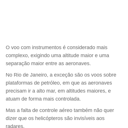
O voo com instrumentos é considerado mais
complexo, exigindo uma altitude maior e uma
separação maior entre as aeronaves.
No Rio de Janeiro, a exceção são os voos sobre
plataformas de petróleo, em que as aeronaves
precisam ir a alto mar, em altitudes maiores, e
atuam de forma mais controlada.
Mas a falta de controle aéreo também não quer
dizer que os helicópteros são invisíveis aos
radares.