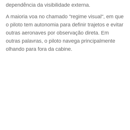
dependência da visibilidade externa.
A maioria voa no chamado "regime visual", em que
o piloto tem autonomia para definir trajetos e evitar
outras aeronaves por observação direta. Em
outras palavras, o piloto navega principalmente
olhando para fora da cabine.