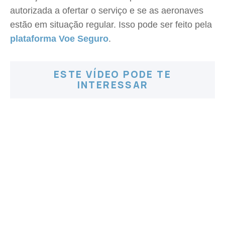
autorizada a ofertar o serviço e se as aeronaves
estão em situação regular. Isso pode ser feito pela
plataforma Voe Seguro
.
ESTE VÍDEO PODE TE
INTERESSAR