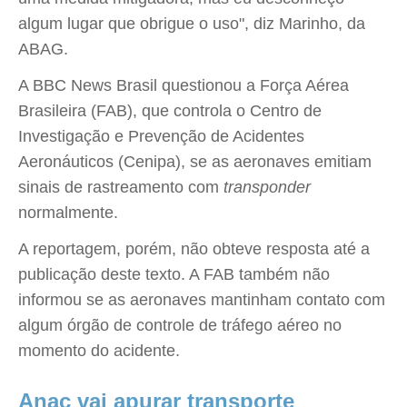
algum lugar que obrigue o uso", diz Marinho, da
ABAG.
A BBC News Brasil questionou a Força Aérea
Brasileira (FAB), que controla o Centro de
Investigação e Prevenção de Acidentes
Aeronáuticos (Cenipa), se as aeronaves emitiam
sinais de rastreamento com
transponder
normalmente.
A reportagem, porém, não obteve resposta até a
publicação deste texto. A FAB também não
informou se as aeronaves mantinham contato com
algum órgão de controle de tráfego aéreo no
momento do acidente.
Anac vai apurar transporte