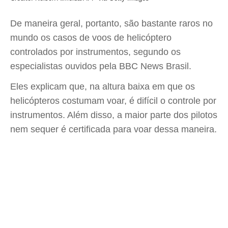
De maneira geral, portanto, são bastante raros no
mundo os casos de voos de helicóptero
controlados por instrumentos, segundo os
especialistas ouvidos pela BBC News Brasil.
Eles explicam que, na altura baixa em que os
helicópteros costumam voar, é difícil o controle por
instrumentos. Além disso, a maior parte dos pilotos
nem sequer é certificada para voar dessa maneira.