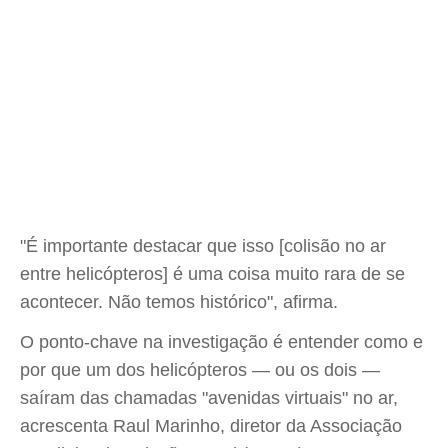
"É importante destacar que isso [colisão no ar
entre helicópteros] é uma coisa muito rara de se
acontecer. Não temos histórico", afirma.
O ponto-chave na investigação é entender como e
por que um dos helicópteros — ou os dois —
saíram das chamadas "avenidas virtuais" no ar,
acrescenta Raul Marinho, diretor da Associação