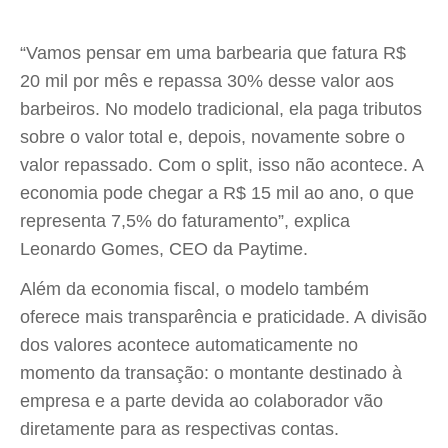
“Vamos pensar em uma barbearia que fatura R$
20 mil por mês e repassa 30% desse valor aos
barbeiros. No modelo tradicional, ela paga tributos
sobre o valor total e, depois, novamente sobre o
valor repassado. Com o split, isso não acontece. A
economia pode chegar a R$ 15 mil ao ano, o que
representa 7,5% do faturamento”, explica
Leonardo Gomes, CEO da Paytime.
Além da economia fiscal, o modelo também
oferece mais transparência e praticidade. A divisão
dos valores acontece automaticamente no
momento da transação: o montante destinado à
empresa e a parte devida ao colaborador vão
diretamente para as respectivas contas.