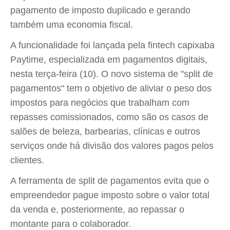
pagamento de imposto duplicado e gerando
também uma economia fiscal.
A funcionalidade foi lançada pela fintech capixaba
Paytime, especializada em pagamentos digitais,
nesta terça-feira (10). O novo sistema de "split de
pagamentos" tem o objetivo de aliviar o peso dos
impostos para negócios que trabalham com
repasses comissionados, como são os casos de
salões de beleza, barbearias, clínicas e outros
serviços onde há divisão dos valores pagos pelos
clientes.
A ferramenta de split de pagamentos evita que o
empreendedor pague imposto sobre o valor total
da venda e, posteriormente, ao repassar o
montante para o colaborador.