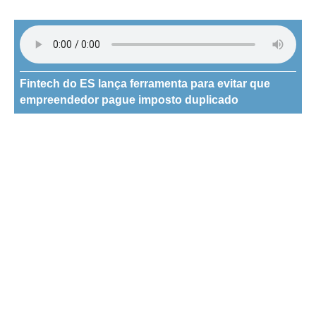
Fintech do ES lança ferramenta para evitar que
empreendedor pague imposto duplicado