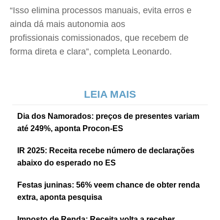
“Isso elimina processos manuais, evita erros e
ainda dá mais autonomia aos
profissionais comissionados, que recebem de
forma direta e clara”, completa Leonardo.
LEIA MAIS
Dia dos Namorados: preços de presentes variam
até 249%, aponta Procon-ES
IR 2025: Receita recebe número de declarações
abaixo do esperado no ES
Festas juninas: 56% veem chance de obter renda
extra, aponta pesquisa
Imposto de Renda: Receita volta a receber