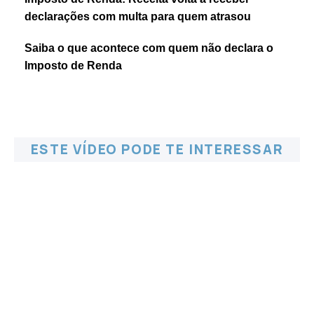
declarações com multa para quem atrasou
Saiba o que acontece com quem não declara o
Imposto de Renda
ESTE VÍDEO PODE TE INTERESSAR