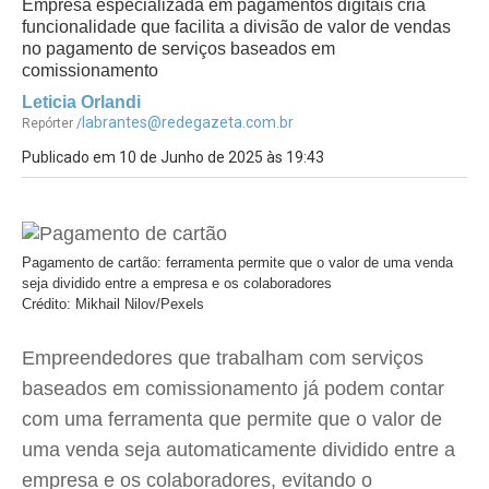
Empresa especializada em pagamentos digitais cria
funcionalidade que facilita a divisão de valor de vendas
no pagamento de serviços baseados em
comissionamento
Leticia Orlandi
labrantes@redegazeta.com.br
Repórter /
Publicado em 10 de Junho de 2025 às 19:43
Pagamento de cartão: ferramenta permite que o valor de uma venda
seja dividido entre a empresa e os colaboradores
Crédito: Mikhail Nilov/Pexels
Empreendedores que trabalham com serviços
baseados em comissionamento já podem contar
com uma ferramenta que permite que o valor de
uma venda seja automaticamente dividido entre a
empresa e os colaboradores, evitando o