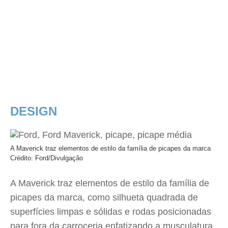
DESIGN
A Maverick traz elementos de estilo da família de picapes da marca
Crédito: Ford/Divulgação
A Maverick traz elementos de estilo da família de
picapes da marca, como silhueta quadrada de
superfícies limpas e sólidas e rodas posicionadas
para fora da carroceria enfatizando a musculatura.