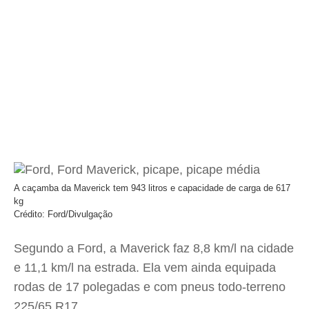
A caçamba da Maverick tem 943 litros e capacidade de carga de 617
kg
Crédito: Ford/Divulgação
Segundo a Ford, a Maverick faz 8,8 km/l na cidade
e 11,1 km/l na estrada. Ela vem ainda equipada
rodas de 17 polegadas e com pneus todo-terreno
225/65 R17.