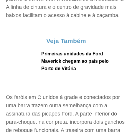
A linha de cintura e o centro de gravidade mais
baixos facilitam o acesso à cabine e à caçamba.
Veja Também
Primeiras unidades da Ford
Maverick chegam ao país pelo
Porto de Vitória
Os faróis em C unidos à grade e conectados por
uma barra trazem outra semelhança com a
assinatura das picapes Ford. A parte inferior do
para-choque, na cor preta, incorpora dois ganchos
de reboque funcionais. A traseira com uma barra