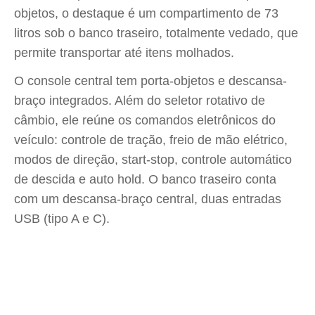
objetos, o destaque é um compartimento de 73
litros sob o banco traseiro, totalmente vedado, que
permite transportar até itens molhados.
O console central tem porta-objetos e descansa-
braço integrados. Além do seletor rotativo de
câmbio, ele reúne os comandos eletrônicos do
veículo: controle de tração, freio de mão elétrico,
modos de direção, start-stop, controle automático
de descida e auto hold. O banco traseiro conta
com um descansa-braço central, duas entradas
USB (tipo A e C).