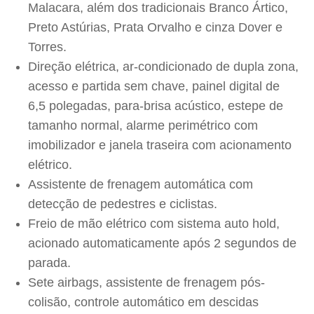
Malacara, além dos tradicionais Branco Ártico,
Preto Astúrias, Prata Orvalho e cinza Dover e
Torres.
Direção elétrica, ar-condicionado de dupla zona,
acesso e partida sem chave, painel digital de
6,5 polegadas, para-brisa acústico, estepe de
tamanho normal, alarme perimétrico com
imobilizador e janela traseira com acionamento
elétrico.
Assistente de frenagem automática com
detecção de pedestres e ciclistas.
Freio de mão elétrico com sistema auto hold,
acionado automaticamente após 2 segundos de
parada.
Sete airbags, assistente de frenagem pós-
colisão, controle automático em descidas