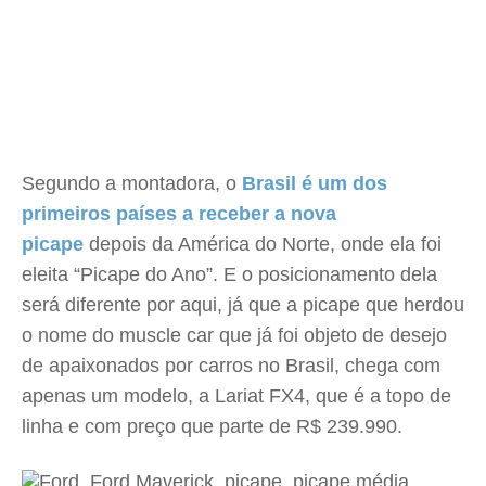
Segundo a montadora, o
Brasil é um dos
primeiros países a receber a nova
picape
depois da América do Norte, onde ela foi
eleita “Picape do Ano”. E o posicionamento dela
será diferente por aqui, já que a picape que herdou
o nome do muscle car que já foi objeto de desejo
de apaixonados por carros no Brasil, chega com
apenas um modelo, a Lariat FX4, que é a topo de
linha e com preço que parte de R$ 239.990.