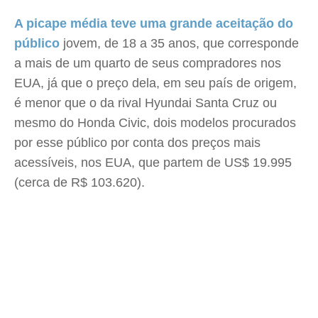
A picape média teve uma grande aceitação do
público
jovem, de 18 a 35 anos, que corresponde
a mais de um quarto de seus compradores nos
EUA, já que o preço dela, em seu país de origem,
é menor que o da rival Hyundai Santa Cruz ou
mesmo do Honda Civic, dois modelos procurados
por esse público por conta dos preços mais
acessíveis, nos EUA, que partem de US$ 19.995
(cerca de R$ 103.620).