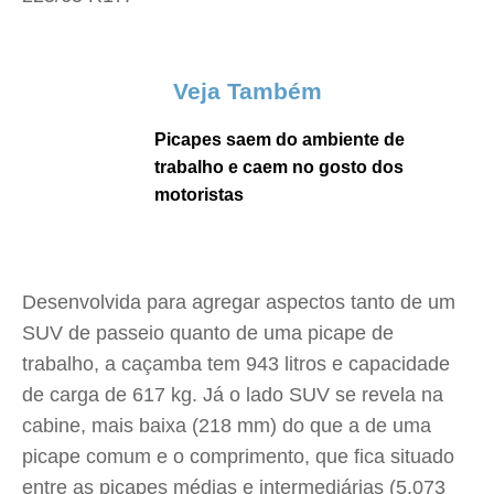
Veja Também
Picapes saem do ambiente de
trabalho e caem no gosto dos
motoristas
Desenvolvida para agregar aspectos tanto de um
SUV de passeio quanto de uma picape de
trabalho, a caçamba tem 943 litros e capacidade
de carga de 617 kg. Já o lado SUV se revela na
cabine, mais baixa (218 mm) do que a de uma
picape comum e o comprimento, que fica situado
entre as picapes médias e intermediárias (5.073