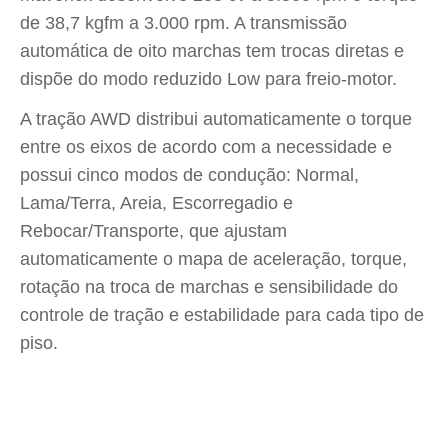
de 38,7 kgfm a 3.000 rpm. A transmissão
automática de oito marchas tem trocas diretas e
dispõe do modo reduzido Low para freio-motor.
A tração AWD distribui automaticamente o torque
entre os eixos de acordo com a necessidade e
possui cinco modos de condução: Normal,
Lama/Terra, Areia, Escorregadio e
Rebocar/Transporte, que ajustam
automaticamente o mapa de aceleração, torque,
rotação na troca de marchas e sensibilidade do
controle de tração e estabilidade para cada tipo de
piso.