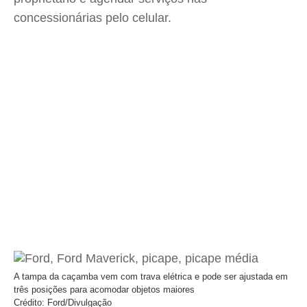
concessionárias pelo celular.
A tampa da caçamba vem com trava elétrica e pode ser ajustada em
três posições para acomodar objetos maiores
Crédito: Ford/Divulgação