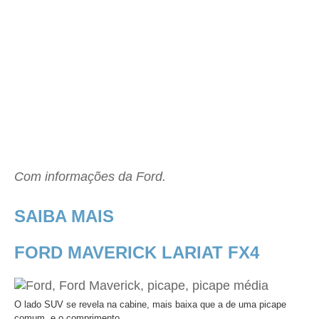
Com informações da Ford.
SAIBA MAIS
FORD MAVERICK LARIAT FX4
O lado SUV se revela na cabine, mais baixa que a de uma picape
comum, e o comprimento