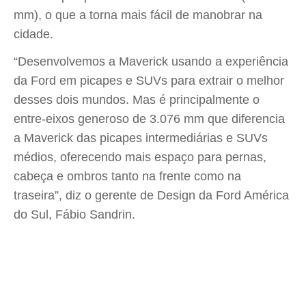
mm), o que a torna mais fácil de manobrar na
cidade.
“Desenvolvemos a Maverick usando a experiência
da Ford em picapes e SUVs para extrair o melhor
desses dois mundos. Mas é principalmente o
entre-eixos generoso de 3.076 mm que diferencia
a Maverick das picapes intermediárias e SUVs
médios, oferecendo mais espaço para pernas,
cabeça e ombros tanto na frente como na
traseira”, diz o gerente de Design da Ford América
do Sul, Fábio Sandrin.