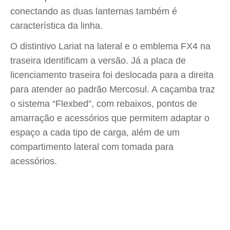
conectando as duas lanternas também é
característica da linha.
O distintivo Lariat na lateral e o emblema FX4 na
traseira identificam a versão. Já a placa de
licenciamento traseira foi deslocada para a direita
para atender ao padrão Mercosul. A caçamba traz
o sistema “Flexbed”, com rebaixos, pontos de
amarração e acessórios que permitem adaptar o
espaço a cada tipo de carga, além de um
compartimento lateral com tomada para
acessórios.