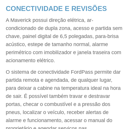
CONECTIVIDADE E REVISÕES
A Maverick possui direção elétrica, ar-
condicionado de dupla zona, acesso e partida sem
chave, painel digital de 6,5 polegadas, para-brisa
acústico, estepe de tamanho normal, alarme
perimétrico com imobilizador e janela traseira com
acionamento elétrico.
O sistema de conectividade FordPass permite dar
partida remota e agendada, de qualquer lugar,
para deixar a cabine na temperatura ideal na hora
de sair. É possível também travar e destravar
portas, checar o combustível e a pressão dos
pneus, localizar o veículo, receber alertas de
alarme e funcionamento, acessar o manual do
proprietário e agendar serviços nas