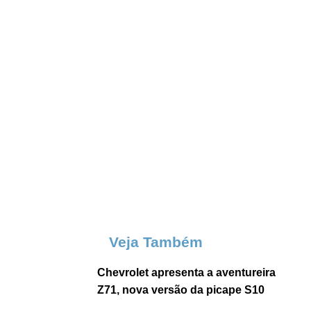
Veja Também
Chevrolet apresenta a aventureira
Z71, nova versão da picape S10