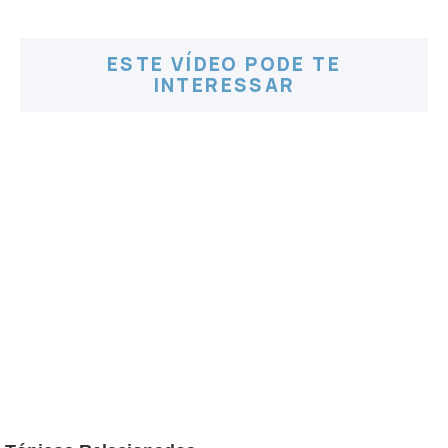
ESTE VÍDEO PODE TE
INTERESSAR