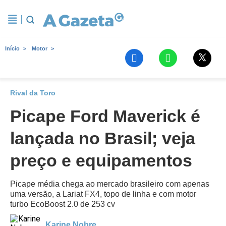
Início
Motor
Rival da Toro
Picape Ford Maverick é
lançada no Brasil; veja
preço e equipamentos
Picape média chega ao mercado brasileiro com apenas
uma versão, a Lariat FX4, topo de linha e com motor
turbo EcoBoost 2.0 de 253 cv
Karine Nobre