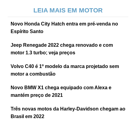
LEIA MAIS EM MOTOR
Novo Honda City Hatch entra em pré-venda no
Espírito Santo
Jeep Renegade 2022 chega renovado e com
motor 1.3 turbo; veja preços
Volvo C40 é 1º modelo da marca projetado sem
motor a combustão
Novo BMW X1 chega equipado com Alexa e
mantém preço de 2021
Três novas motos da Harley-Davidson chegam ao
Brasil em 2022