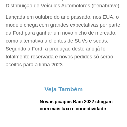
Distribuição de Veículos Automotores (Fenabrave).
Lançada em outubro do ano passado, nos EUA, o
modelo chega com grandes expectativas por parte
da Ford para ganhar um novo nicho de mercado,
como alternativa a clientes de SUVs e sedãs.
Segundo a Ford, a produção deste ano já foi
totalmente reservada e novos pedidos só serão
aceitos para a linha 2023.
Veja Também
Novas picapes Ram 2022 chegam
com mais luxo e conectividade