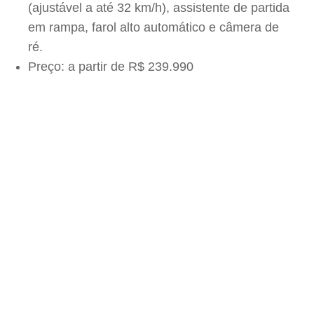
(ajustável a até 32 km/h), assistente de partida
em rampa, farol alto automático e câmera de
ré.
Preço: a partir de R$ 239.990