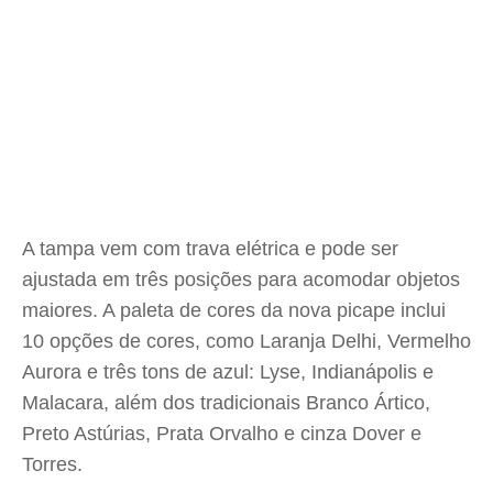
A tampa vem com trava elétrica e pode ser
ajustada em três posições para acomodar objetos
maiores. A paleta de cores da nova picape inclui
10 opções de cores, como Laranja Delhi, Vermelho
Aurora e três tons de azul: Lyse, Indianápolis e
Malacara, além dos tradicionais Branco Ártico,
Preto Astúrias, Prata Orvalho e cinza Dover e
Torres.