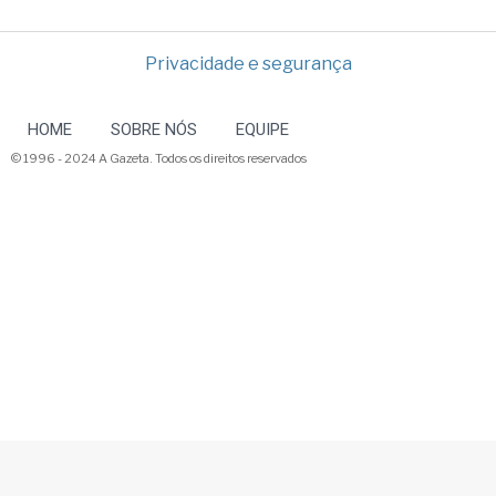
Privacidade e segurança
HOME
SOBRE NÓS
EQUIPE
© 1996 - 2024 A Gazeta. Todos os direitos reservados