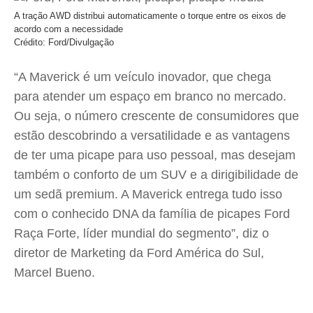
A tração AWD distribui automaticamente o torque entre os eixos de
acordo com a necessidade
Crédito: Ford/Divulgação
“A Maverick é um veículo inovador, que chega
para atender um espaço em branco no mercado.
Ou seja, o número crescente de consumidores que
estão descobrindo a versatilidade e as vantagens
de ter uma picape para uso pessoal, mas desejam
também o conforto de um SUV e a dirigibilidade de
um sedã premium. A Maverick entrega tudo isso
com o conhecido DNA da família de picapes Ford
Raça Forte, líder mundial do segmento”, diz o
diretor de Marketing da Ford América do Sul,
Marcel Bueno.