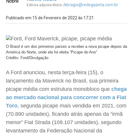
kbragio@redegazeta.com.br
Editora adjunta Motor /
Publicado em 15 de Fevereiro de 2022 às 17:21
O Brasil é um dos primeiros países a receber a nova picape depois da
América do Norte, onde ela foi eleita “Picape do Ano”
Crédito: Ford/Divulgação
A Ford anunciou, nesta terça-feira (15), o
lançamento da Maverick no Brasil, sua primeira
picape média com estrutura monobloco que
chega
ao mercado nacional para concorrer com a Fiat
Toro
, segunda picape mais vendida em 2021, com
(70.890 unidades), ficando atrás apenas da “irmã
menor” Fiat Strada (109.107 unidades), segundo
levantamento da Federação Nacional da