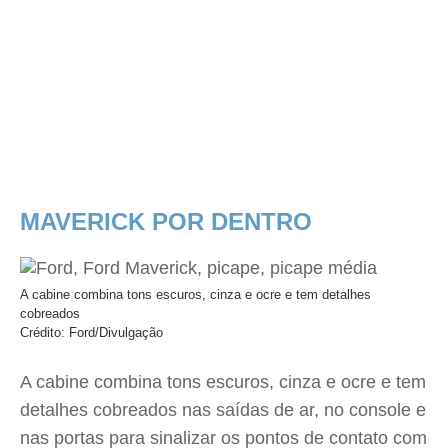
MAVERICK POR DENTRO
A cabine combina tons escuros, cinza e ocre e tem detalhes
cobreados
Crédito: Ford/Divulgação
A cabine combina tons escuros, cinza e ocre e tem
detalhes cobreados nas saídas de ar, no console e
nas portas para sinalizar os pontos de contato com