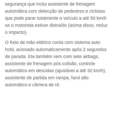
segurança que inclui assistente de frenagem
automática com detecção de pedestres e ciclistas
que pode parar totalmente o veículo a até 50 km/h
se o motorista estiver distraído (acima disso, reduz
o impacto).
O freio de mão elétrico conta com sistema auto
hold, acionado automaticamente após 2 segundos
de parada. Ela também vem com sete airbags,
assistente de frenagem pós-colisão, controle
automático em descidas (ajustável a até 32 km/h),
assistente de partida em rampa, farol alto
automático e câmera de ré.