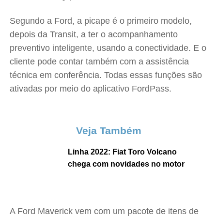
Segundo a Ford, a picape é o primeiro modelo,
depois da Transit, a ter o acompanhamento
preventivo inteligente, usando a conectividade. E o
cliente pode contar também com a assistência
técnica em conferência. Todas essas funções são
ativadas por meio do aplicativo FordPass.
Veja Também
Linha 2022: Fiat Toro Volcano
chega com novidades no motor
A Ford Maverick vem com um pacote de itens de