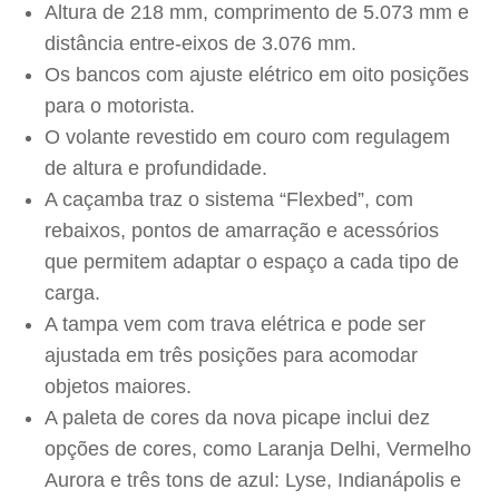
Altura de 218 mm, comprimento de 5.073 mm e
distância entre-eixos de 3.076 mm.
Os bancos com ajuste elétrico em oito posições
para o motorista.
O volante revestido em couro com regulagem
de altura e profundidade.
A caçamba traz o sistema “Flexbed”, com
rebaixos, pontos de amarração e acessórios
que permitem adaptar o espaço a cada tipo de
carga.
A tampa vem com trava elétrica e pode ser
ajustada em três posições para acomodar
objetos maiores.
A paleta de cores da nova picape inclui dez
opções de cores, como Laranja Delhi, Vermelho
Aurora e três tons de azul: Lyse, Indianápolis e