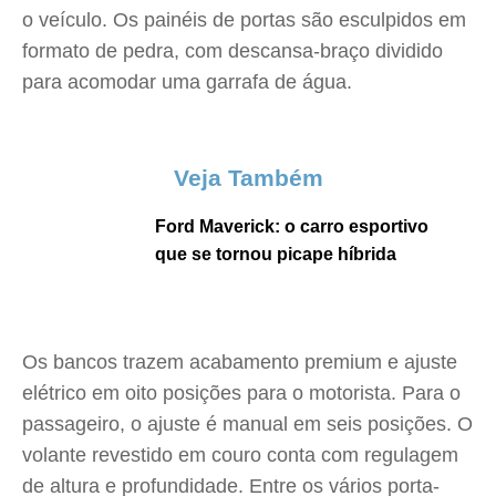
o veículo. Os painéis de portas são esculpidos em
formato de pedra, com descansa-braço dividido
para acomodar uma garrafa de água.
Veja Também
Ford Maverick: o carro esportivo
que se tornou picape híbrida
Os bancos trazem acabamento premium e ajuste
elétrico em oito posições para o motorista. Para o
passageiro, o ajuste é manual em seis posições. O
volante revestido em couro conta com regulagem
de altura e profundidade. Entre os vários porta-