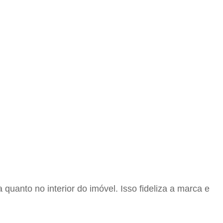
quanto no interior do imóvel. Isso fideliza a marca e