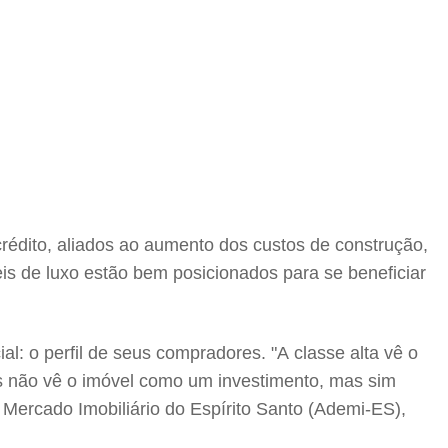
rédito, aliados ao aumento dos custos de construção,
s de luxo estão bem posicionados para se beneficiar
: o perfil de seus compradores. "A classe alta vê o
 não vê o imóvel como um investimento, mas sim
Mercado Imobiliário do Espírito Santo (Ademi-ES),