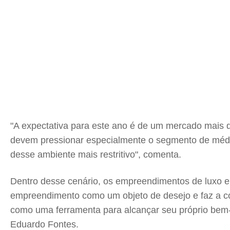
"A expectativa para este ano é de um mercado mais d
devem pressionar especialmente o segmento de médio
desse ambiente mais restritivo", comenta.
Dentro desse cenário, os empreendimentos de luxo e 
empreendimento como um objeto de desejo e faz a 
como uma ferramenta para alcançar seu próprio bem-e
Eduardo Fontes.