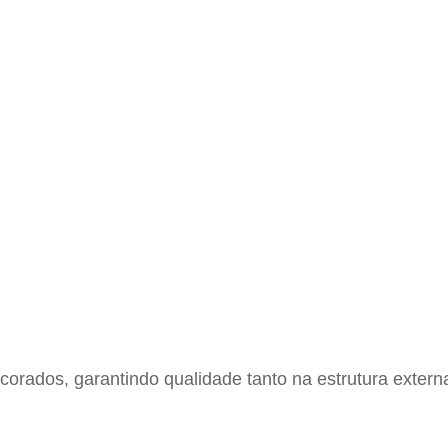
rados, garantindo qualidade tanto na estrutura externa 