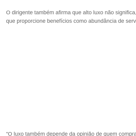
O dirigente também afirma que alto luxo não signif
que proporcione benefícios como abundância de servi
"O luxo também depende da opinião de quem compra, 