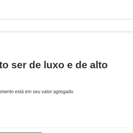
 ser de luxo e de alto
egmento está em seu valor agregado