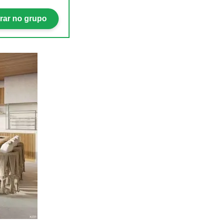
rar no grupo