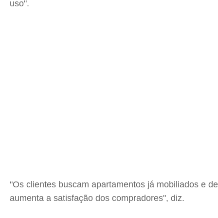
uso".
"Os clientes buscam apartamentos já mobiliados e deco
aumenta a satisfação dos compradores", diz.