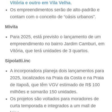
Vitória e outro em Vila Velha
.
Os empreendimentos serão de alto-padrão e
contam com o conceito de “oásis urbanos”.
Mivita
Para 2025, está previsto o lançamento de um
empreendimento no bairro Jardim Camburi, em
Vitória, que terá unidades de 3 quartos.
Sipolatti.inc
A incorporadora planeja dois lançamentos para
2025, localizados na Praia da Costa e na Praia
de Itapoã, que têm VGV estimado de R$ 100
milhões e somarão 150 unidades.
Os projetos são voltados para moradores de
curta temporada e integrados a um mall de