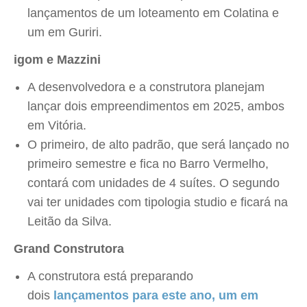
lançamentos de um loteamento em Colatina e
um em Guriri.
igom e Mazzini
A desenvolvedora e a construtora planejam
lançar dois empreendimentos em 2025, ambos
em Vitória.
O primeiro, de alto padrão, que será lançado no
primeiro semestre e fica no Barro Vermelho,
contará com unidades de 4 suítes. O segundo
vai ter unidades com tipologia studio e ficará na
Leitão da Silva.
Grand Construtora
A construtora está preparando
dois
lançamentos para este ano, um em