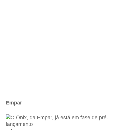
Empar