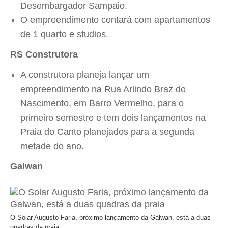
Desembargador Sampaio.
O empreendimento contará com apartamentos
de 1 quarto e studios.
RS Construtora
A construtora planeja lançar um
empreendimento na Rua Arlindo Braz do
Nascimento, em Barro Vermelho, para o
primeiro semestre e tem dois lançamentos na
Praia do Canto planejados para a segunda
metade do ano.
Galwan
O Solar Augusto Faria, próximo lançamento da Galwan, está a duas
quadras da praia