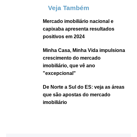
Veja Também
Mercado imobiliário nacional e
capixaba apresenta resultados
positivos em 2024
Minha Casa, Minha Vida impulsiona
crescimento do mercado
imobiliário, que vê ano
"excepcional"
De Norte a Sul do ES: veja as áreas
que são apostas do mercado
imobiliário