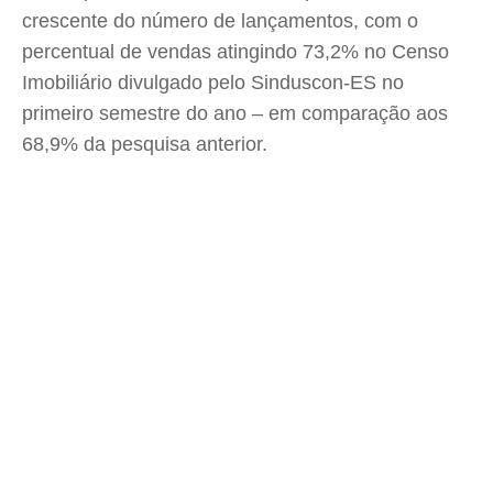
crescente do número de lançamentos, com o
percentual de vendas atingindo 73,2% no Censo
Imobiliário divulgado pelo Sinduscon-ES no
primeiro semestre do ano – em comparação aos
68,9% da pesquisa anterior.