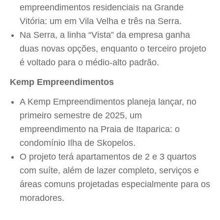
empreendimentos residenciais na Grande
Vitória: um em Vila Velha e três na Serra.
Na Serra, a linha “Vista” da empresa ganha
duas novas opções, enquanto o terceiro projeto
é voltado para o médio-alto padrão.
Kemp Empreendimentos
A Kemp Empreendimentos planeja lançar, no
primeiro semestre de 2025, um
empreendimento na Praia de Itaparica: o
condomínio Ilha de Skopelos.
O projeto terá apartamentos de 2 e 3 quartos
com suíte, além de lazer completo, serviços e
áreas comuns projetadas especialmente para os
moradores.