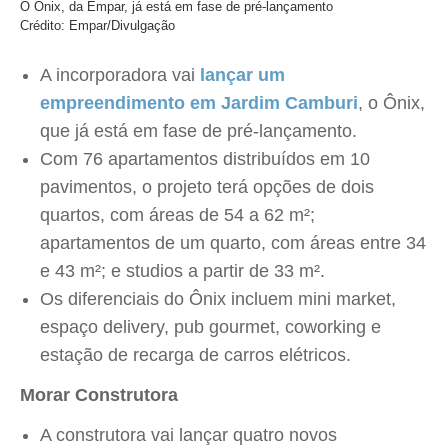
O Ônix, da Empar, já está em fase de pré-lançamento
Crédito: Empar/Divulgação
A incorporadora vai
lançar um
empreendimento em Jardim Camburi
, o Ônix,
que já está em fase de pré-lançamento.
Com 76 apartamentos distribuídos em 10
pavimentos, o projeto terá opções de dois
quartos, com áreas de 54 a 62 m²;
apartamentos de um quarto, com áreas entre 34
e 43 m²; e studios a partir de 33 m².
Os diferenciais do Ônix incluem mini market,
espaço delivery, pub gourmet, coworking e
estação de recarga de carros elétricos.
Morar Construtora
A construtora vai lançar quatro novos