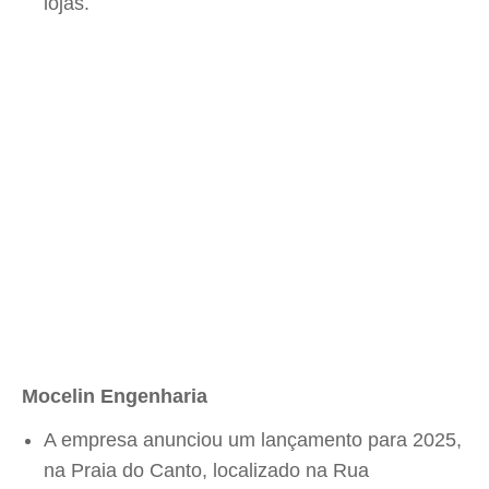
lojas.
Mocelin Engenharia
A empresa anunciou um lançamento para 2025,
na Praia do Canto, localizado na Rua