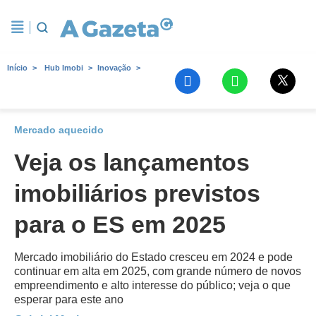
Início
Hub Imobi
Inovação
Mercado aquecido
Veja os lançamentos
imobiliários previstos
para o ES em 2025
Mercado imobiliário do Estado cresceu em 2024 e pode
continuar em alta em 2025, com grande número de novos
empreendimento e alto interesse do público; veja o que
esperar para este ano