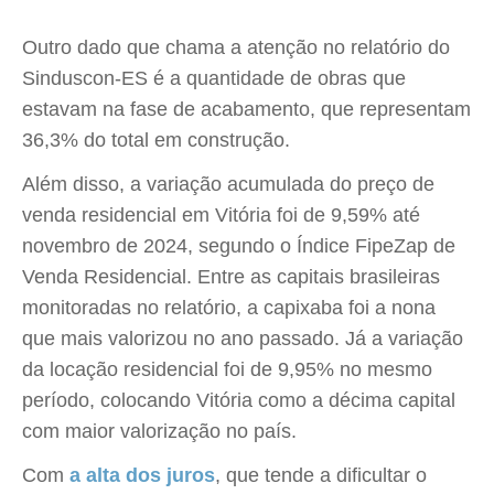
Outro dado que chama a atenção no relatório do
Sinduscon-ES é a quantidade de obras que
estavam na fase de acabamento, que representam
36,3% do total em construção.
Além disso, a variação acumulada do preço de
venda residencial em Vitória foi de 9,59% até
novembro de 2024, segundo o Índice FipeZap de
Venda Residencial. Entre as capitais brasileiras
monitoradas no relatório, a capixaba foi a nona
que mais valorizou no ano passado. Já a variação
da locação residencial foi de 9,95% no mesmo
período, colocando Vitória como a décima capital
com maior valorização no país.
Com
a alta dos juros
, que tende a dificultar o