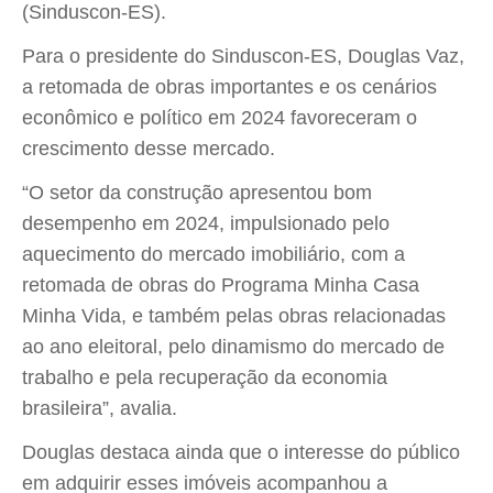
(Sinduscon-ES).
Para o presidente do Sinduscon-ES, Douglas Vaz,
a retomada de obras importantes e os cenários
econômico e político em 2024 favoreceram o
crescimento desse mercado.
“O setor da construção apresentou bom
desempenho em 2024, impulsionado pelo
aquecimento do mercado imobiliário, com a
retomada de obras do Programa Minha Casa
Minha Vida, e também pelas obras relacionadas
ao ano eleitoral, pelo dinamismo do mercado de
trabalho e pela recuperação da economia
brasileira”, avalia.
Douglas destaca ainda que o interesse do público
em adquirir esses imóveis acompanhou a