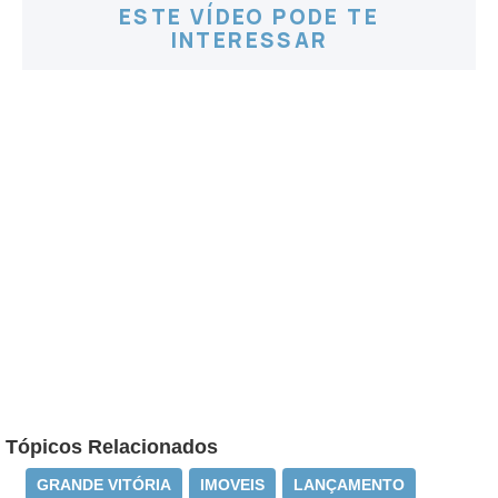
ESTE VÍDEO PODE TE
INTERESSAR
Tópicos Relacionados
GRANDE VITÓRIA
IMOVEIS
LANÇAMENTO