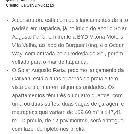
Crédito: Galwan/Divulgação
A construtora está com dois lançamentos de alto
padrão em Itaparica, já no início do ano: o Solar
Augusto Faria, em frente à BYD Vitória Motors
Vila Velha, ao lado do Burguer King, e o Ocean
Way, com entrada pela Rodovia do Sol, porém
voltado para o mar de Itaparica.
O Solar Augusto Faria, próximo lançamento da
Galwan, está a duas quadras da praia e tem
vista para o mar em algumas unidades. Os
apartamentos têm três ou quatro quartos, com
uma ou duas suítes, duas vagas de garagem e
metragens que variam de 109,60 m² a 147,41
m². O prédio, de 12 pavimentos, será entregue
com lazer completo nos pilotis.