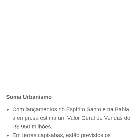
Soma Urbanismo
Com lançamentos no Espírito Santo e na Bahia,
a empresa estima um Valor Geral de Vendas de
R$ 950 milhões.
Em terras capixabas, estão previstos os