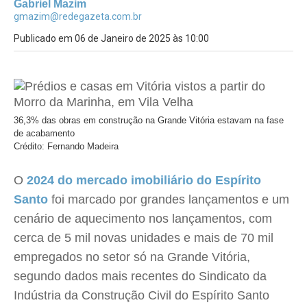
Gabriel Mazim
gmazim@redegazeta.com.br
Publicado em 06 de Janeiro de 2025 às 10:00
36,3% das obras em construção na Grande Vitória estavam na fase
de acabamento
Crédito: Fernando Madeira
O
2024 do mercado imobiliário do Espírito
Santo
foi marcado por grandes lançamentos e um
cenário de aquecimento nos lançamentos, com
cerca de 5 mil novas unidades e mais de 70 mil
empregados no setor só na Grande Vitória,
segundo dados mais recentes do Sindicato da
Indústria da Construção Civil do Espírito Santo