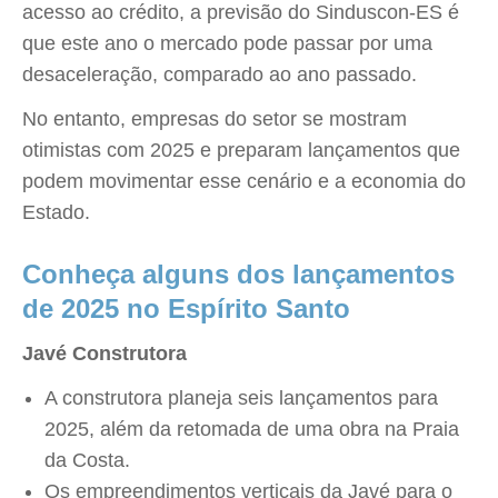
acesso ao crédito, a previsão do Sinduscon-ES é
que este ano o mercado pode passar por uma
desaceleração, comparado ao ano passado.
No entanto, empresas do setor se mostram
otimistas com 2025 e preparam lançamentos que
podem movimentar esse cenário e a economia do
Estado.
Conheça alguns dos lançamentos
de 2025 no Espírito Santo
Javé Construtora
A construtora planeja seis lançamentos para
2025, além da retomada de uma obra na Praia
da Costa.
Os empreendimentos verticais da Javé para o