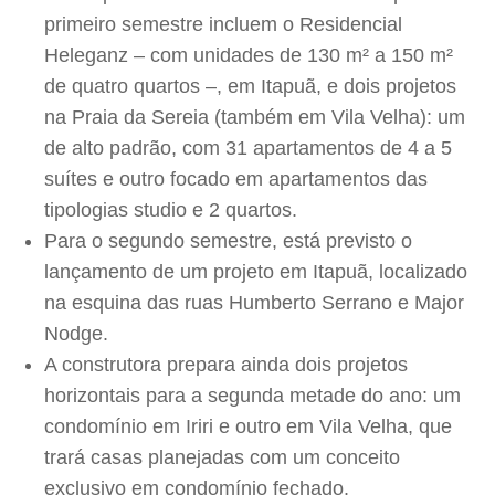
primeiro semestre incluem o Residencial
Heleganz – com unidades de 130 m² a 150 m²
de quatro quartos –, em Itapuã, e dois projetos
na Praia da Sereia (também em Vila Velha): um
de alto padrão, com 31 apartamentos de 4 a 5
suítes e outro focado em apartamentos das
tipologias studio e 2 quartos.
Para o segundo semestre, está previsto o
lançamento de um projeto em Itapuã, localizado
na esquina das ruas Humberto Serrano e Major
Nodge.
A construtora prepara ainda dois projetos
horizontais para a segunda metade do ano: um
condomínio em Iriri e outro em Vila Velha, que
trará casas planejadas com um conceito
exclusivo em condomínio fechado.