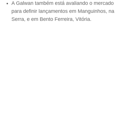
A Galwan também está avaliando o mercado
para definir lançamentos em Manguinhos, na
Serra, e em Bento Ferreira, Vitória.