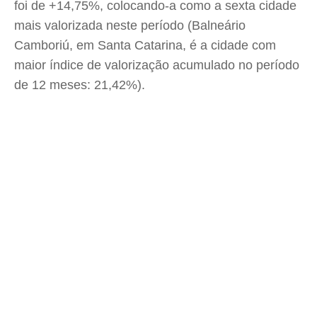
foi de +14,75%, colocando-a como a sexta cidade
mais valorizada neste período (Balneário
Camboriú, em Santa Catarina, é a cidade com
maior índice de valorização acumulado no período
de 12 meses: 21,42%).