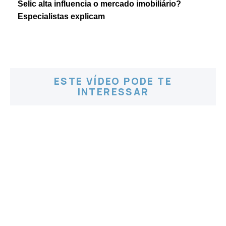
Selic alta influencia o mercado imobiliário?
Especialistas explicam
ESTE VÍDEO PODE TE
INTERESSAR