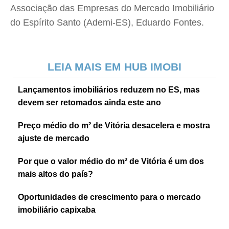
Associação das Empresas do Mercado Imobiliário
do Espírito Santo (Ademi-ES), Eduardo Fontes.
LEIA MAIS EM HUB IMOBI
Lançamentos imobiliários reduzem no ES, mas
devem ser retomados ainda este ano
Preço médio do m² de Vitória desacelera e mostra
ajuste de mercado
Por que o valor médio do m² de Vitória é um dos
mais altos do país?
Oportunidades de crescimento para o mercado
imobiliário capixaba