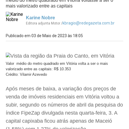
médio do metro quadrado em Vitória voltasse a ser o
mais valorizado entre as capitais
Karine Nobre
kbragio@redegazeta.com.br
Editora adjunta Motor /
Publicado em 03 de Maio de 2023 às 18:05
Valor médio do metro quadrado em Vitória volta a ser o mais
valorizado entre as capitais: R$ 10.353
Crédito: Vilamir Azevedo
Após meses de baixa, a variação dos preços de
venda de imóveis residenciais em Vitória voltou a
subir, segundo os números de abril da pesquisa do
índice FipeZap divulgada nesta quarta-feira, 3. A
capital capixaba ficou atrás apenas de Maceió