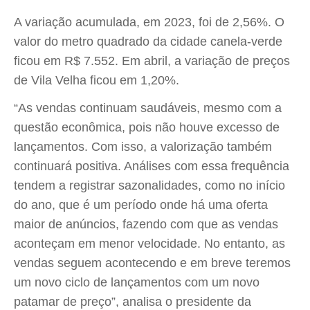
A variação acumulada, em 2023, foi de 2,56%. O
valor do metro quadrado da cidade canela-verde
ficou em R$ 7.552. Em abril, a variação de preços
de Vila Velha ficou em 1,20%.
“As vendas continuam saudáveis, mesmo com a
questão econômica, pois não houve excesso de
lançamentos. Com isso, a valorização também
continuará positiva. Análises com essa frequência
tendem a registrar sazonalidades, como no início
do ano, que é um período onde há uma oferta
maior de anúncios, fazendo com que as vendas
aconteçam em menor velocidade. No entanto, as
vendas seguem acontecendo e em breve teremos
um novo ciclo de lançamentos com um novo
patamar de preço”, analisa o presidente da