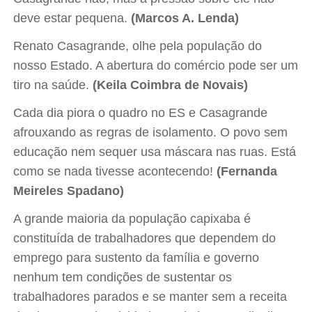
deve estar pequena.
(Marcos A. Lenda)
Renato Casagrande, olhe pela população do
nosso Estado. A abertura do comércio pode ser um
tiro na saúde.
(Keila Coimbra de Novais)
Cada dia piora o quadro no ES e Casagrande
afrouxando as regras de isolamento. O povo sem
educação nem sequer usa máscara nas ruas. Está
como se nada tivesse acontecendo!
(Fernanda
Meireles Spadano)
A grande maioria da população capixaba é
constituída de trabalhadores que dependem do
emprego para sustento da família e governo
nenhum tem condições de sustentar os
trabalhadores parados e se manter sem a receita