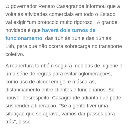
O governador Renato Casagrande informou que a
volta às atividades comerciais em todo o Estado
vai exigir "um protocolo muito rigoroso". A grande
novidade é que
haverá dois turnos de
funcionamento
, das 10h às 16h e das 13h às
19h, para que não ocorra sobrecarga no transporte
coletivo.
A reabertura também seguirá medidas de higiene e
uma série de regras para evitar aglomerações,
como uso de álcool em gel e máscaras,
distanciamento entre clientes e funcionários. Se
houver desrespeito, Casagrande adianta que pode
suspender a liberação. "Se a gente tiver uma
situação que se agrava, vamos dar passos para
trás", disse.