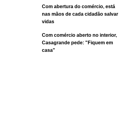
Com abertura do comércio, está
nas mãos de cada cidadão salvar
vidas
Com comércio aberto no interior,
Casagrande pede: "Fiquem em
casa"