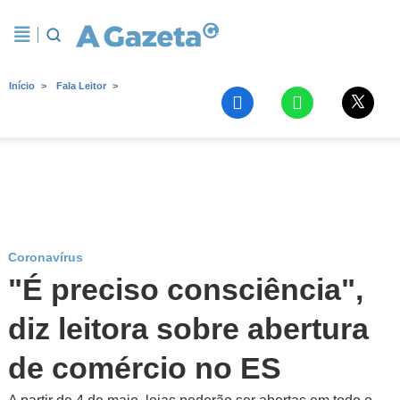
Início
Fala Leitor
Coronavírus
"É preciso consciência",
diz leitora sobre abertura
de comércio no ES