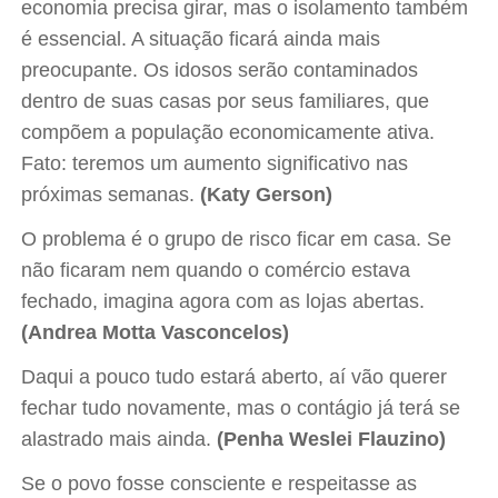
economia precisa girar, mas o isolamento também
é essencial. A situação ficará ainda mais
preocupante. Os idosos serão contaminados
dentro de suas casas por seus familiares, que
compõem a população economicamente ativa.
Fato: teremos um aumento significativo nas
próximas semanas.
(Katy Gerson)
O problema é o grupo de risco ficar em casa. Se
não ficaram nem quando o comércio estava
fechado, imagina agora com as lojas abertas.
(Andrea Motta Vasconcelos)
Daqui a pouco tudo estará aberto, aí vão querer
fechar tudo novamente, mas o contágio já terá se
alastrado mais ainda.
(Penha Weslei Flauzino)
Se o povo fosse consciente e respeitasse as