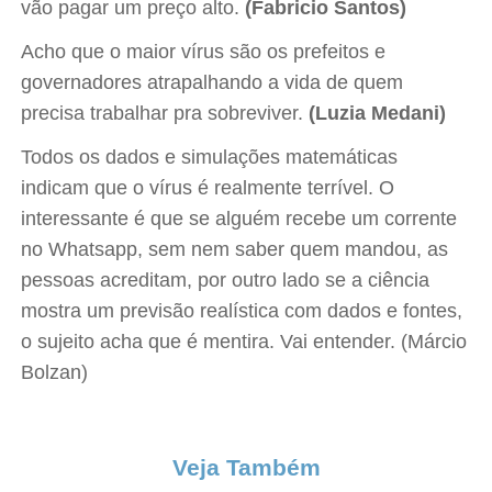
vão pagar um preço alto.
(Fabricio Santos)
Acho que o maior vírus são os prefeitos e
governadores atrapalhando a vida de quem
precisa trabalhar pra sobreviver.
(Luzia Medani)
Todos os dados e simulações matemáticas
indicam que o vírus é realmente terrível. O
interessante é que se alguém recebe um corrente
no Whatsapp, sem nem saber quem mandou, as
pessoas acreditam, por outro lado se a ciência
mostra um previsão realística com dados e fontes,
o sujeito acha que é mentira. Vai entender. (Márcio
Bolzan)
Veja Também