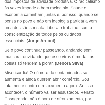
dos impostos da atividade produtiva. O radicalismo
às vezes impede o bom raciocínio. Saúde e
economia caminham juntas e, por isso, quando se
pensa no povo e não em ideologia partidária vem
uma decisão sensata. Libera o trabalho, com a
conscientização de todos pelos cuidados
essenciais.
(Jorge Arnoni)
Se o povo continuar passeando, andando sem
máscara, duvidando que esse vírus é mortal, as
coisas só tendem a piorar.
(Debora Silva)
Misericórdia! O número de contaminados só
aumenta e ainda querem abrir comércio. Sou
totalmente contra o relaxamento agora. Se isso
acontecer, o número vai ser assustador. Renato
Casagrande, não é hora de afrouxamento, por