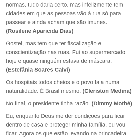
normas, tudo daria certo, mas infelizmente tem
cidades em que as pessoas vão à rua só para
passear e ainda acham que são imunes.
(Rosilene Aparicida Dias)
Gostei, mas tem que ter fiscalização e
conscientização nas ruas. Fui ao supermercado
hoje e quase ninguém estava de máscara.
(Estefânia Soares Calvi)
Os hospitais todos cheios e o povo fala numa
naturalidade. É Brasil mesmo.
(Cleriston Medina)
No final, o presidente tinha razão.
(Dimmy Mothé)
Eu, enquanto Deus me der condições para ficar
dentro de casa e proteger minha família, eu vou
ficar. Agora os que estão levando na brincadeira