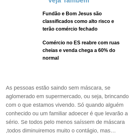
Veja Também
Fundão e Bom Jesus são
classificados como alto risco e
terão comércio fechado
Comércio no ES reabre com ruas
cheias e venda chega a 60% do
normal
As pessoas estão saindo sem máscara, se
aglomerado em supermercado, ou seja, brincando
com o que estamos vivendo. Só quando alguém
conhecido ou um familiar adoecer é que levarão a
sério. Se todos pelo menos saíssem de máscara
,todos diminuiremos muito o contágio, mas…