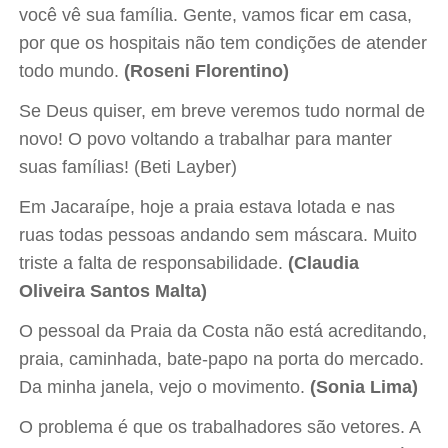
você vê sua família. Gente, vamos ficar em casa,
por que os hospitais não tem condições de atender
todo mundo.
(Roseni Florentino)
Se Deus quiser, em breve veremos tudo normal de
novo! O povo voltando a trabalhar para manter
suas famílias! (Beti Layber)
Em Jacaraípe, hoje a praia estava lotada e nas
ruas todas pessoas andando sem máscara. Muito
triste a falta de responsabilidade.
(Claudia
Oliveira Santos Malta)
O pessoal da Praia da Costa não está acreditando,
praia, caminhada, bate-papo na porta do mercado.
Da minha janela, vejo o movimento.
(Sonia Lima)
O problema é que os trabalhadores são vetores. A