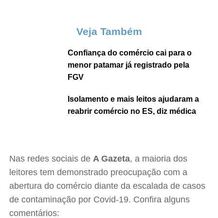
Veja Também
Confiança do comércio cai para o
menor patamar já registrado pela
FGV
Isolamento e mais leitos ajudaram a
reabrir comércio no ES, diz médica
Nas redes sociais de
A Gazeta
, a maioria dos
leitores tem demonstrado preocupação com a
abertura do comércio diante da escalada de casos
de contaminação por Covid-19. Confira alguns
comentários: