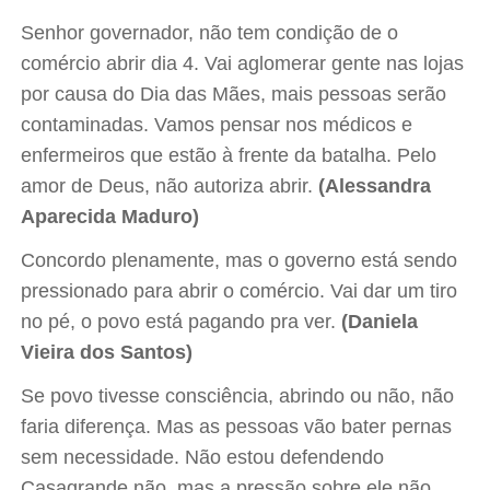
Senhor governador, não tem condição de o
comércio abrir dia 4. Vai aglomerar gente nas lojas
por causa do Dia das Mães, mais pessoas serão
contaminadas. Vamos pensar nos médicos e
enfermeiros que estão à frente da batalha. Pelo
amor de Deus, não autoriza abrir.
(Alessandra
Aparecida Maduro)
Concordo plenamente, mas o governo está sendo
pressionado para abrir o comércio. Vai dar um tiro
no pé, o povo está pagando pra ver.
(Daniela
Vieira dos Santos)
Se povo tivesse consciência, abrindo ou não, não
faria diferença. Mas as pessoas vão bater pernas
sem necessidade. Não estou defendendo
Casagrande não, mas a pressão sobre ele não