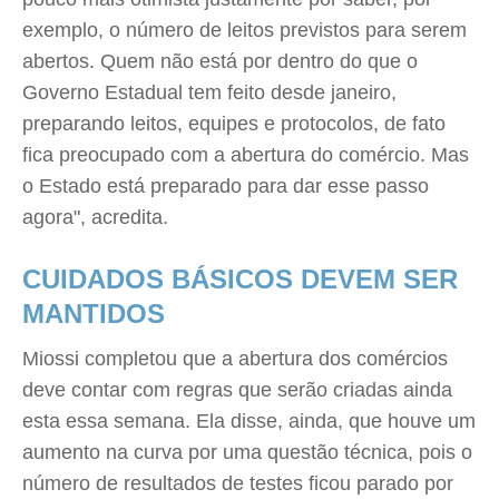
exemplo, o número de leitos previstos para serem
abertos. Quem não está por dentro do que o
Governo Estadual tem feito desde janeiro,
preparando leitos, equipes e protocolos, de fato
fica preocupado com a abertura do comércio. Mas
o Estado está preparado para dar esse passo
agora", acredita.
CUIDADOS BÁSICOS DEVEM SER
MANTIDOS
Miossi completou que a abertura dos comércios
deve contar com regras que serão criadas ainda
esta essa semana. Ela disse, ainda, que houve um
aumento na curva por uma questão técnica, pois o
número de resultados de testes ficou parado por