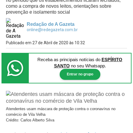
no período que os estabelecimentos ficaram fechados,
como a compra de novos leitos, orientações sobre
prevenção e isolamento social
Redação de A Gazeta
online@redegazeta.com.br
Publicado em 27 de Abril de 2020 às 10:32
Receba as principais notícias
do
ESPÍRITO
SANTO
no seu Whatsapp.
Entrar no grupo
Atendentes usam máscara de proteção contra o coronavírus no
comércio de Vila Velha
Crédito: Carlos Alberto Silva