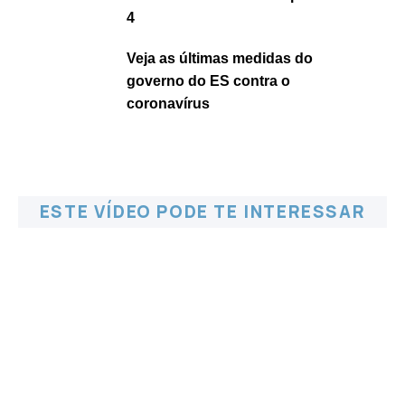
4
Veja as últimas medidas do
governo do ES contra o
coronavírus
ESTE VÍDEO PODE TE INTERESSAR