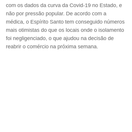
com os dados da curva da Covid-19 no Estado, e
não por pressão popular. De acordo com a
médica, o Espírito Santo tem conseguido números
mais otimistas do que os locais onde o isolamento
foi negligenciado, o que ajudou na decisão de
reabrir o comércio na próxima semana.