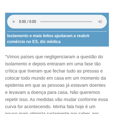
Isolamento e mais leitos ajudaram a reabrir
comércio no ES, diz médica
"Vimos países que negligenciaram a questão do
isolamento e depois entraram em uma fase tão
crítica que tiveram que fechar tudo as pressas e
colocar todo mundo em casa em um momento da
epidemia em que as pessoas já estavam doentes
e levavam a doença para casa. Não queremos
repetir isso. As medidas vão mudar conforme essa
curva for acontecendo. Minha fala hoje é um
pouco mais otimista justamente por saber, por