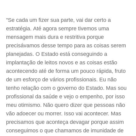
"Se cada um fizer sua parte, vai dar certo a
estratégia. Até agora sempre tivemos uma
mensagem mais dura e restritiva porque
precisávamos desse tempo para as coisas serem
planejadas. O Estado está conseguindo a
implantação de leitos novos e as coisas estão
acontecendo até de forma um pouco rápida, fruto
de um esforço de vários profissionais. Eu não
tenho relação com o governo do Estado. Mas sou
profissional da saúde e vejo o empenho, por isso
meu otimismo. Não quero dizer que pessoas não
vão adoecer ou morrer. Isso vai acontecer. Mas
precisamos que aconteça devagar porque assim
conseguimos o que chamamos de imunidade de