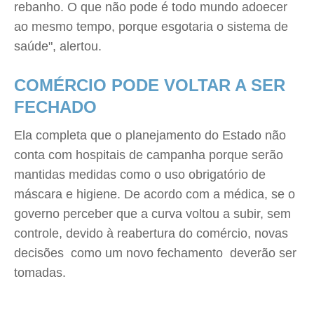
rebanho. O que não pode é todo mundo adoecer
ao mesmo tempo, porque esgotaria o sistema de
saúde", alertou.
COMÉRCIO PODE VOLTAR A SER
FECHADO
Ela completa que o planejamento do Estado não
conta com hospitais de campanha porque serão
mantidas medidas como o uso obrigatório de
máscara e higiene. De acordo com a médica, se o
governo perceber que a curva voltou a subir, sem
controle, devido à reabertura do comércio, novas
decisões  como um novo fechamento  deverão ser
tomadas.