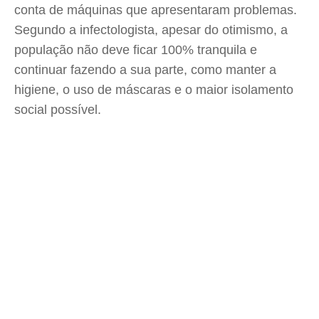
conta de máquinas que apresentaram problemas.
Segundo a infectologista, apesar do otimismo, a
população não deve ficar 100% tranquila e
continuar fazendo a sua parte, como manter a
higiene, o uso de máscaras e o maior isolamento
social possível.