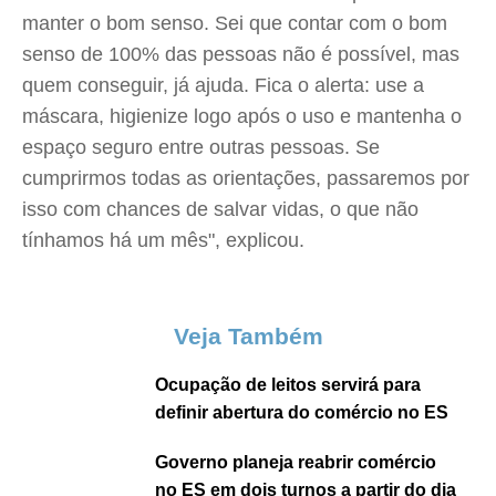
manter o bom senso. Sei que contar com o bom
senso de 100% das pessoas não é possível, mas
quem conseguir, já ajuda. Fica o alerta: use a
máscara, higienize logo após o uso e mantenha o
espaço seguro entre outras pessoas. Se
cumprirmos todas as orientações, passaremos por
isso com chances de salvar vidas, o que não
tínhamos há um mês", explicou.
Veja Também
Ocupação de leitos servirá para
definir abertura do comércio no ES
Governo planeja reabrir comércio
no ES em dois turnos a partir do dia