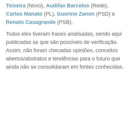
Teixeira
(Novo),
Audifax Barcelos
(Rede),
Carlos Manato
(PL),
Guerino Zanon
(PSD) e
Renato Casagrande
(PSB).
Todos eles tiveram frases analisadas, sendo aqui
publicadas as que são possíveis de verificação.
Assim, não foram checadas opiniões, conceitos
abertos/abstratos e tendências para o futuro que
ainda não se consolidaram em fontes conhecidas.