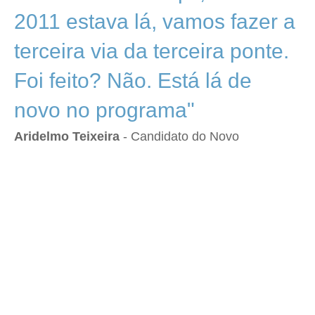
2011 estava lá, vamos fazer a
terceira via da terceira ponte.
Foi feito? Não. Está lá de
novo no programa"
Aridelmo Teixeira
- Candidato do Novo