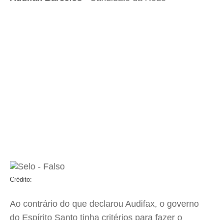
Crédito:
Ao contrário do que declarou Audifax, o governo
do Espírito Santo tinha critérios para fazer o