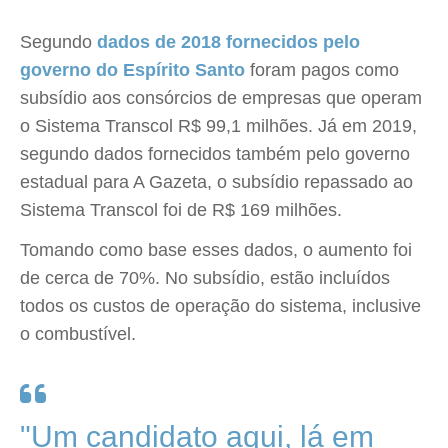
Segundo
dados de 2018 fornecidos pelo
governo do Espírito Santo
foram pagos como
subsídio aos consórcios de empresas que operam
o Sistema Transcol R$ 99,1 milhões. Já em 2019,
segundo dados fornecidos também pelo governo
estadual para A Gazeta, o subsídio repassado ao
Sistema Transcol foi de R$ 169 milhões.
Tomando como base esses dados, o aumento foi
de cerca de 70%. No subsídio, estão incluídos
todos os custos de operação do sistema, inclusive
o combustível.
"Um candidato aqui, lá em