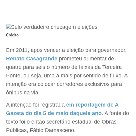
Crédito:
Em 2011, após vencer a eleição para governador,
Renato Casagrande
prometeu aumentar de
quatro para seis o número de faixas da Terceira
Ponte, ou seja, uma a mais por sentido de fluxo. A
intenção era colocar corredores exclusivos para
ônibus na via.
A intenção foi registrada
em reportagem de A
Gazeta do dia 5 de maio daquele ano
. A fonte do
texto foi o então secretário estadual de Obras
Públicas, Fábio Damasceno.