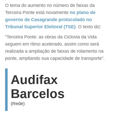
O tema do aumento no número de faixas da
Terceira Ponte está novamente
no plano de
governo de Casagrande protocolado no
Tribunal Superior Eleitoral (TSE)
. O texto diz:
“Terceira Ponte: as obras da Ciclovia da Vida
seguem em ritmo acelerado, assim como será
realizada a ampliação de faixas de rolamento na
ponte, ampliando sua capacidade de transporte”.
Audifax
Barcelos
(Rede)