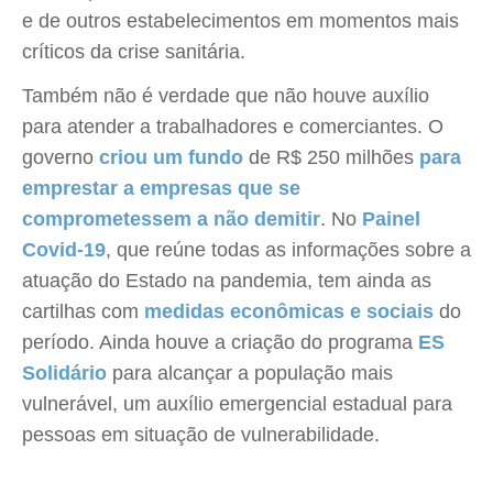
e de outros estabelecimentos em momentos mais
críticos da crise sanitária.
Também não é verdade que não houve auxílio
para atender a trabalhadores e comerciantes. O
governo
criou um fundo
de R$ 250 milhões
para
emprestar a empresas que se
comprometessem a não demitir
. No
Painel
Covid-19
, que reúne todas as informações sobre a
atuação do Estado na pandemia, tem ainda as
cartilhas com
medidas econômicas e sociais
do
período. Ainda houve a criação do programa
ES
Solidário
para alcançar a população mais
vulnerável, um auxílio emergencial estadual para
pessoas em situação de vulnerabilidade.