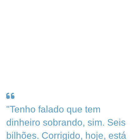
"Tenho falado que tem
dinheiro sobrando, sim. Seis
bilhões. Corrigido, hoje, está