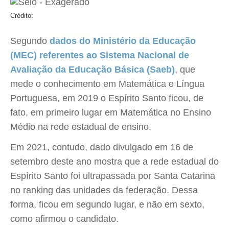
Crédito:
Segundo
dados do Ministério da Educação
(MEC) referentes ao Sistema Nacional de
Avaliação da Educação Básica (Saeb)
, que
mede o conhecimento em Matemática e Língua
Portuguesa, em 2019 o Espírito Santo ficou, de
fato, em primeiro lugar em Matemática no Ensino
Médio na rede estadual de ensino.
Em 2021, contudo, dado divulgado em 16 de
setembro deste ano mostra que a rede estadual do
Espírito Santo foi ultrapassada por Santa Catarina
no ranking das unidades da federação. Dessa
forma, ficou em segundo lugar, e não em sexto,
como afirmou o candidato.