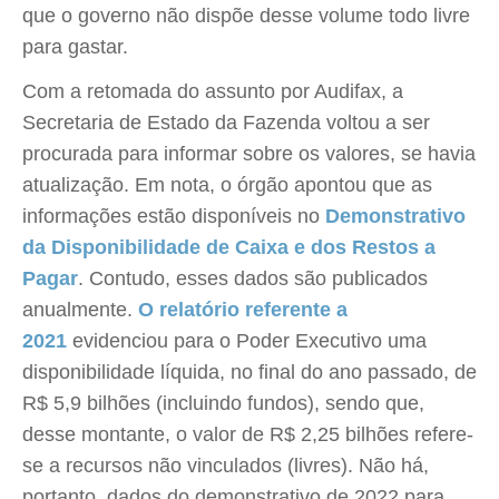
que o governo não dispõe desse volume todo livre
para gastar.
Com a retomada do assunto por Audifax, a
Secretaria de Estado da Fazenda voltou a ser
procurada para informar sobre os valores, se havia
atualização. Em nota, o órgão apontou que as
informações estão disponíveis no
Demonstrativo
da Disponibilidade de Caixa e dos Restos a
Pagar
. Contudo, esses dados são publicados
anualmente.
O relatório referente a
2021
evidenciou para o Poder Executivo uma
disponibilidade líquida, no final do ano passado, de
R$ 5,9 bilhões (incluindo fundos), sendo que,
desse montante, o valor de R$ 2,25 bilhões refere-
se a recursos não vinculados (livres). Não há,
portanto, dados do demonstrativo de 2022 para