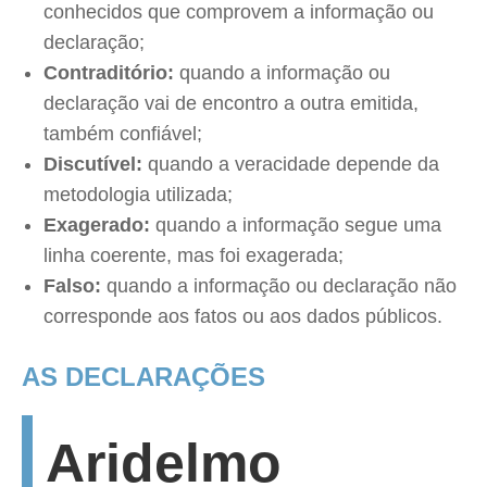
conhecidos que comprovem a informação ou
declaração;
Contraditório:
quando a informação ou
declaração vai de encontro a outra emitida,
também confiável;
Discutível:
quando a veracidade depende da
metodologia utilizada;
Exagerado:
quando a informação segue uma
linha coerente, mas foi exagerada;
Falso:
quando a informação ou declaração não
corresponde aos fatos ou aos dados públicos.
AS DECLARAÇÕES
Aridelmo