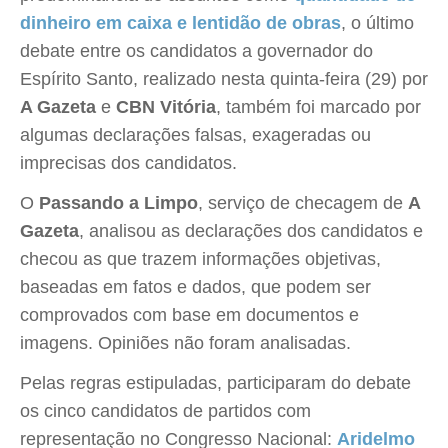
dinheiro em caixa e lentidão de obras
, o último
debate entre os candidatos a governador do
Espírito Santo, realizado nesta quinta-feira (29) por
A Gazeta
e
CBN Vitória
, também foi marcado por
algumas declarações falsas, exageradas ou
imprecisas dos candidatos.
O
Passando a Limpo
, serviço de checagem de
A
Gazeta
, analisou as declarações dos candidatos e
checou as que trazem informações objetivas,
baseadas em fatos e dados, que podem ser
comprovados com base em documentos e
imagens. Opiniões não foram analisadas.
Pelas regras estipuladas, participaram do debate
os cinco candidatos de partidos com
representação no Congresso Nacional:
Aridelmo