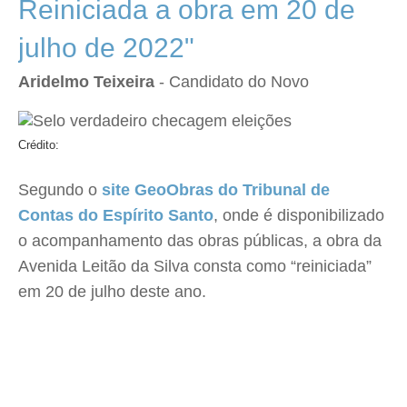
Reiniciada a obra em 20 de
julho de 2022"
Aridelmo Teixeira
- Candidato do Novo
Crédito:
Segundo o
site GeoObras do Tribunal de
Contas do Espírito Santo
, onde é disponibilizado
o acompanhamento das obras públicas, a obra da
Avenida Leitão da Silva consta como “reiniciada”
em 20 de julho deste ano.