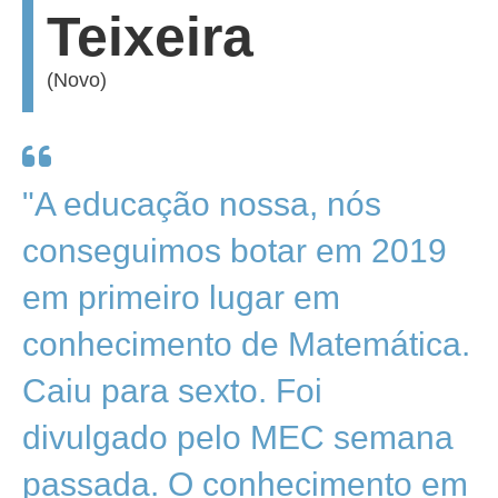
Teixeira
(Novo)
"A educação nossa, nós
conseguimos botar em 2019
em primeiro lugar em
conhecimento de Matemática.
Caiu para sexto. Foi
divulgado pelo MEC semana
passada. O conhecimento em