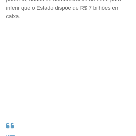
inferir que o Estado dispõe de R$ 7 bilhões em
caixa.