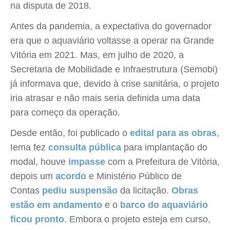
na disputa de 2018.
Antes da pandemia, a expectativa do governador
era que o aquaviário voltasse a operar na Grande
Vitória em 2021. Mas, em julho de 2020, a
Secretaria de Mobilidade e Infraestrutura (Semobi)
já informava que, devido à crise sanitária, o projeto
iria atrasar e não mais seria definida uma data
para começo da operação.
Desde então, foi publicado o
edital para as obras
,
Iema fez
consulta pública
para implantação do
modal, houve
impasse
com a Prefeitura de Vitória,
depois um
acordo
e Ministério Público de
Contas
pediu suspensão
da licitação.
Obras
estão em andamento
e o
barco do aquaviário
ficou pronto
. Embora o projeto esteja em curso,