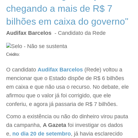
chegando a mais de R$ 7
bilhões em caixa do governo"
Audifax Barcelos
- Candidato da Rede
Crédito:
O candidato
Audifax Barcelos
(Rede) voltou a
mencionar que o Estado dispõe de R$ 6 bilhões
em caixa e que não usa o recurso. No debate, ele
afirmou que o valor já foi corrigido, que ele
conferiu, e agora já passaria de R$ 7 bilhões.
Como a existência ou não do dinheiro virou pauta
da campanha,
A Gazeta
foi investigar os dados
e,
no dia 20 de setembro
, já havia esclarecido