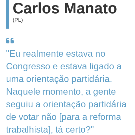
Carlos Manato
(PL)
"Eu realmente estava no
Congresso e estava ligado a
uma orientação partidária.
Naquele momento, a gente
seguiu a orientação partidária
de votar não [para a reforma
trabalhista], tá certo?"