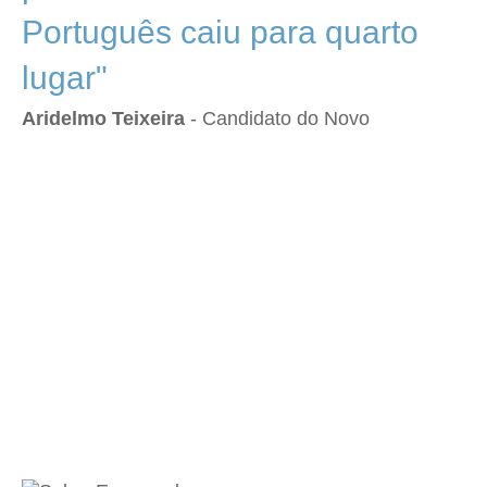
Português caiu para quarto
lugar"
Aridelmo Teixeira
- Candidato do Novo