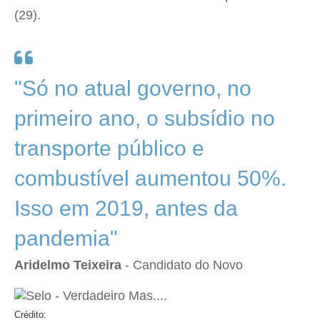
(29).
"Só no atual governo, no
primeiro ano, o subsídio no
transporte público e
combustível aumentou 50%.
Isso em 2019, antes da
pandemia"
Aridelmo Teixeira
- Candidato do Novo
Crédito: