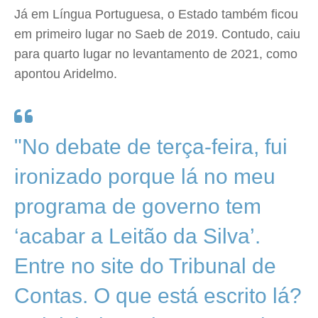
Já em Língua Portuguesa, o Estado também ficou
em primeiro lugar no Saeb de 2019. Contudo, caiu
para quarto lugar no levantamento de 2021, como
apontou Aridelmo.
"No debate de terça-feira, fui
ironizado porque lá no meu
programa de governo tem
‘acabar a Leitão da Silva’.
Entre no site do Tribunal de
Contas. O que está escrito lá?