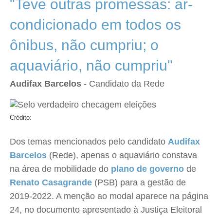
"Teve outras promessas: ar-
condicionado em todos os
ônibus, não cumpriu; o
aquaviário, não cumpriu"
Audifax Barcelos
- Candidato da Rede
Crédito:
Dos temas mencionados pelo candidato
Audifax
Barcelos
(Rede), apenas o aquaviário constava
na área de mobilidade do
plano de governo
de
Renato Casagrande
(PSB) para a gestão de
2019-2022. A menção ao modal aparece na página
24, no documento apresentado à Justiça Eleitoral