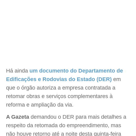
Há ainda
um documento do Departamento de
Edificações e Rodovias do Estado (DER)
em
que o órgão autoriza a empresa contratada a
retomar obras e serviços complementares à
reforma e ampliação da via.
A Gazeta
demandou o DER para mais detalhes a
respeito da retomada do empreendimento, mas
não houve retorno até a noite desta quinta-feira