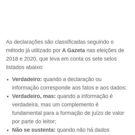
As declarações são classificadas seguindo o
método já utilizado por
A Gazeta
nas eleições de
2018 e 2020, que leva em conta os sete selos
listados abaixo:
Verdadeiro:
quando a declaração ou
informação corresponde aos fatos e aos dados;
Verdadeiro, mas:
quando a informação é
verdadeira, mas um complemento é
fundamental para a formação de juízo de valor
por parte do leitor;
Não se sustenta:
quando não há dados