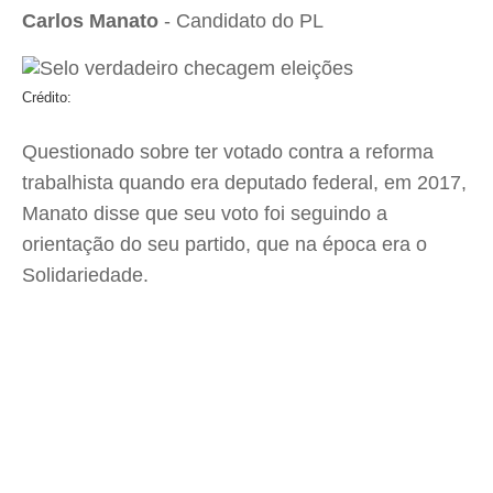
Carlos Manato
- Candidato do PL
Crédito:
Questionado sobre ter votado contra a reforma
trabalhista quando era deputado federal, em 2017,
Manato disse que seu voto foi seguindo a
orientação do seu partido, que na época era o
Solidariedade.