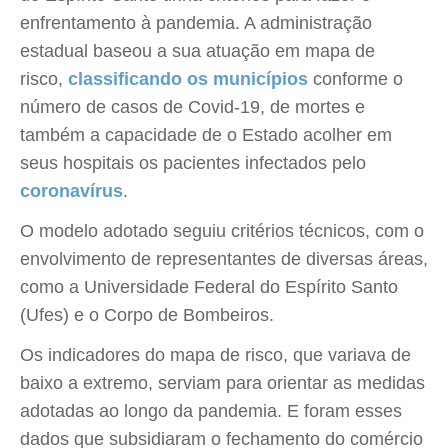
enfrentamento à pandemia. A administração
estadual baseou a sua atuação em mapa de
risco,
classificando os municípios
conforme o
número de casos de Covid-19, de mortes e
também a capacidade de o Estado acolher em
seus hospitais os pacientes infectados pelo
coronavírus
.
O modelo adotado seguiu critérios técnicos, com o
envolvimento de representantes de diversas áreas,
como a Universidade Federal do Espírito Santo
(Ufes) e o Corpo de Bombeiros.
Os indicadores do mapa de risco, que variava de
baixo a extremo, serviam para orientar as medidas
adotadas ao longo da pandemia. E foram esses
dados que subsidiaram o fechamento do comércio