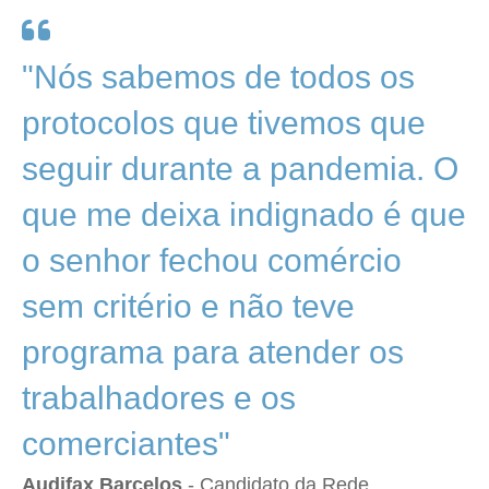
"Nós sabemos de todos os
protocolos que tivemos que
seguir durante a pandemia. O
que me deixa indignado é que
o senhor fechou comércio
sem critério e não teve
programa para atender os
trabalhadores e os
comerciantes"
Audifax Barcelos
- Candidato da Rede