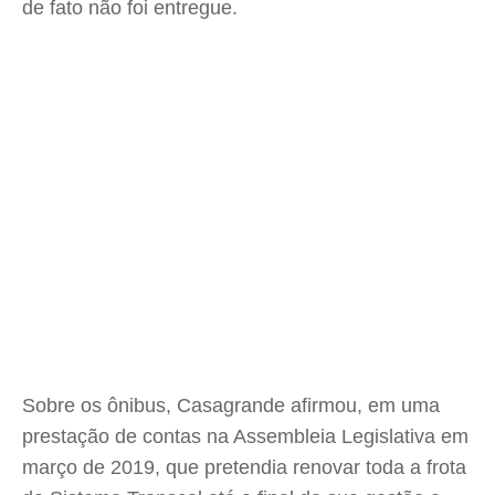
de fato não foi entregue.
Sobre os ônibus, Casagrande afirmou, em uma
prestação de contas na Assembleia Legislativa em
março de 2019, que pretendia renovar toda a frota