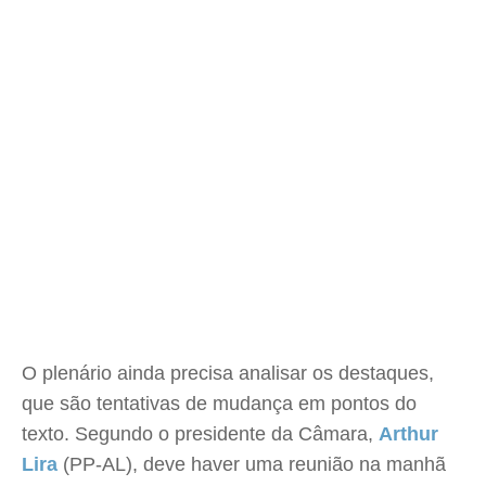
O plenário ainda precisa analisar os destaques,
que são tentativas de mudança em pontos do
texto. Segundo o presidente da Câmara,
Arthur
Lira
(PP-AL), deve haver uma reunião na manhã