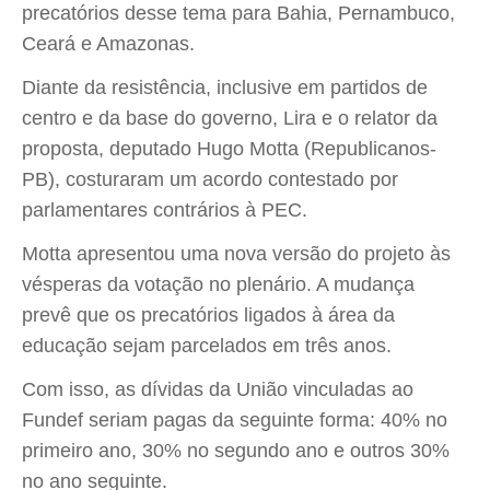
precatórios desse tema para Bahia, Pernambuco,
Ceará e Amazonas.
Diante da resistência, inclusive em partidos de
centro e da base do governo, Lira e o relator da
proposta, deputado Hugo Motta (Republicanos-
PB), costuraram um acordo contestado por
parlamentares contrários à PEC.
Motta apresentou uma nova versão do projeto às
vésperas da votação no plenário. A mudança
prevê que os precatórios ligados à área da
educação sejam parcelados em três anos.
Com isso, as dívidas da União vinculadas ao
Fundef seriam pagas da seguinte forma: 40% no
primeiro ano, 30% no segundo ano e outros 30%
no ano seguinte.