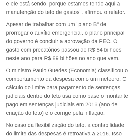
e ele está sendo, porque estamos tendo aqui a
manutenção do teto de gastos", afirmou o relator.
Apesar de trabalhar com um "plano B" de
prorrogar o auxílio emergencial, o plano principal
do governo é concluir a aprovação da PEC. O
gasto com precatórios passou de R$ 54 bilhões
neste ano para R$ 89 bilhões no ano que vem.
O ministro Paulo Guedes (Economia) classificou o
comportamento da despesa como um meteoro. O
cálculo do limite para pagamento de sentenças
judiciais dentro do teto usa como base o montante
pago em sentenças judiciais em 2016 (ano de
criação do teto) e o corrige pela inflação.
No caso da flexibilização do teto, a contabilidade
do limite das despesas é retroativa a 2016. Isso