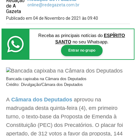
online@redegazeta.com.br
Publicado em 04 de Novembro de 2021 às 09:40
Receba as principais notícias
do
ESPÍRITO
SANTO
no seu Whatsapp.
Entrar no grupo
Bancada capixaba na Câmara dos Deputados
Crédito: Divulgação/Câmara dos Deputados
A
Câmara dos Deputados
aprovou na
madrugada desta quinta-feira (4), em primeiro
turno, o texto-base da Proposta de Emenda à
Constituição (PEC) dos Precatórios. O placar foi
apertado, de 312 votos a favor da proposta, 144