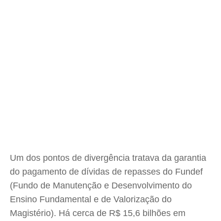
Um dos pontos de divergência tratava da garantia
do pagamento de dívidas de repasses do Fundef
(Fundo de Manutenção e Desenvolvimento do
Ensino Fundamental e de Valorização do
Magistério). Há cerca de R$ 15,6 bilhões em