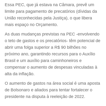
Essa PEC, que já estava na Câmara, prevê um
limite para pagamento de precatórios (dívidas da
União reconhecidas pela Justiça), o que libera
mais espaço no Orçamento.
As duas mudanças previstas na PEC -envolvendo
o teto de gastos e os precatórios- têm potencial de
abrir uma folga superior a R$ 90 bilhões no
próximo ano, garantindo recursos para o Auxílio
Brasil e um auxílio para caminhoneiros e
compensar o aumento de despesas vinculadas à
alta da inflação.
O aumento de gastos na área social é uma aposta
de Bolsonaro e aliados para tentar fortalecer o
presidente na disputa à reeleição de 2022.