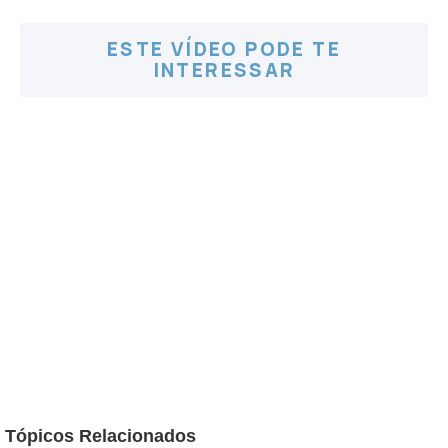
ESTE VÍDEO PODE TE
INTERESSAR
Tópicos Relacionados