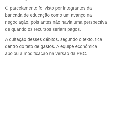
O parcelamento foi visto por integrantes da
bancada de educação como um avanço na
negociação, pois antes não havia uma perspectiva
de quando os recursos seriam pagos.
A quitação desses débitos, segundo o texto, fica
dentro do teto de gastos. A equipe econômica
apoiou a modificação na versão da PEC.