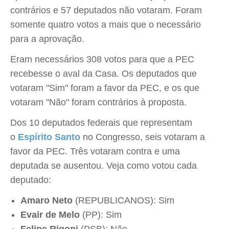
contrários e 57 deputados não votaram. Foram
somente quatro votos a mais que o necessário
para a aprovação.
Eram necessários 308 votos para que a PEC
recebesse o aval da Casa. Os deputados que
votaram "Sim" foram a favor da PEC, e os que
votaram "Não" foram contrários à proposta.
Dos 10 deputados federais que representam
o
Espírito Santo
no Congresso, seis votaram a
favor da PEC. Três votaram contra e uma
deputada se ausentou. Veja como votou cada
deputado:
Amaro Neto
(REPUBLICANOS): Sim
Evair de Melo
(PP): Sim