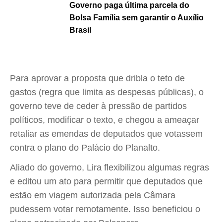
Governo paga última parcela do
Bolsa Família sem garantir o Auxílio
Brasil
Para aprovar a proposta que dribla o teto de
gastos (regra que limita as despesas públicas), o
governo teve de ceder à pressão de partidos
políticos, modificar o texto, e chegou a ameaçar
retaliar as emendas de deputados que votassem
contra o plano do Palácio do Planalto.
Aliado do governo, Lira flexibilizou algumas regras
e editou um ato para permitir que deputados que
estão em viagem autorizada pela Câmara
pudessem votar remotamente. Isso beneficiou o