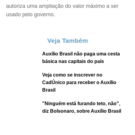
autoriza uma ampliação do valor máximo a ser
usado pelo governo.
Veja Também
Auxílio Brasil não paga uma cesta
básica nas capitais do país
Veja como se inscrever no
CadÚnico para receber o Auxílio
Brasil
"Ninguém está furando teto, não",
diz Bolsonaro, sobre Auxílio Brasil