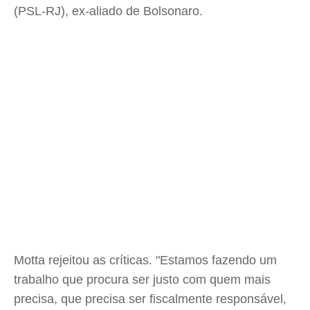
(PSL-RJ), ex-aliado de Bolsonaro.
Motta rejeitou as críticas. "Estamos fazendo um
trabalho que procura ser justo com quem mais
precisa, que precisa ser fiscalmente responsável,