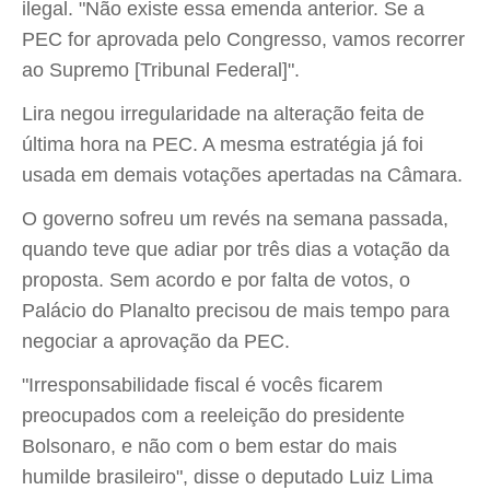
ilegal. "Não existe essa emenda anterior. Se a
PEC for aprovada pelo Congresso, vamos recorrer
ao Supremo [Tribunal Federal]".
Lira negou irregularidade na alteração feita de
última hora na PEC. A mesma estratégia já foi
usada em demais votações apertadas na Câmara.
O governo sofreu um revés na semana passada,
quando teve que adiar por três dias a votação da
proposta. Sem acordo e por falta de votos, o
Palácio do Planalto precisou de mais tempo para
negociar a aprovação da PEC.
"Irresponsabilidade fiscal é vocês ficarem
preocupados com a reeleição do presidente
Bolsonaro, e não com o bem estar do mais
humilde brasileiro", disse o deputado Luiz Lima