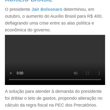
O presidente
Jair Bolsonaro
determinou, em
outubro, o aumento do Auxílio Brasil para R$ 400,
deflagrando uma crise entre as alas política e
econômica do governo.
A solução para atender à demanda do presidente
foi driblar o teto de gastos, propondo alteração no
cálculo da regra fiscal na PEC dos Precatórios.