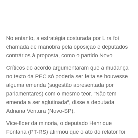
No entanto, a estratégia costurada por Lira foi
chamada de manobra pela oposição e deputados
contrários à proposta, como o partido Novo.
Críticos do acordo argumentaram que a mudança
no texto da PEC só poderia ser feita se houvesse
alguma emenda (sugestão apresentada por
parlamentares) com o mesmo teor. "Não tem
emenda a ser aglutinada", disse a deputada
Adriana Ventura (Novo-SP).
Vice-líder da minoria, o deputado Henrique
Fontana (PT-RS) afirmou que o ato do relator foi