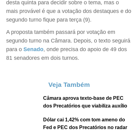
desta quinta para decidir sobre o tema, mas o
mais provável é que a votação dos destaques e do
segundo turno fique para terça (9).
A proposta também passará por votação em
segundo turno na Câmara. Depois, o texto seguirá
para o
Senado
, onde precisa do apoio de 49 dos
81 senadores em dois turnos.
Veja Também
Câmara aprova texto-base de PEC
dos Precatórios que viabiliza auxílio
Dólar cai 1,42% com tom ameno do
Fed e PEC dos Precatórios no radar