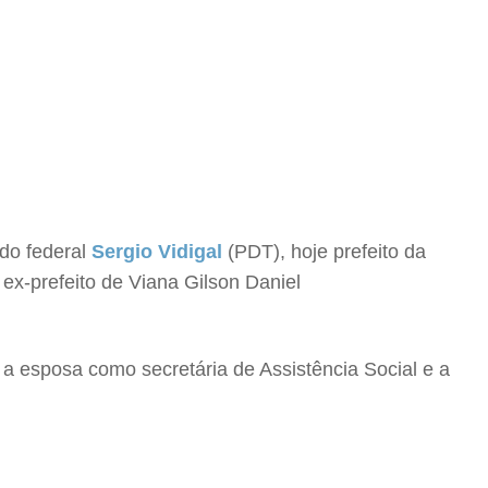
do federal
Sergio Vidigal
(PDT), hoje prefeito da
ex-prefeito de Viana Gilson Daniel
a esposa como secretária de Assistência Social e a