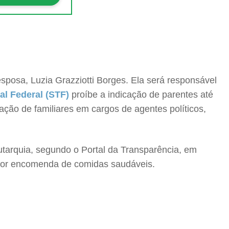
sposa, Luzia Grazziotti Borges. Ela será responsável
l Federal (STF)
proíbe a indicação de parentes até
ação de familiares em cargos de agentes políticos,
utarquia, segundo o Portal da Transparência, em
 por encomenda de comidas saudáveis.