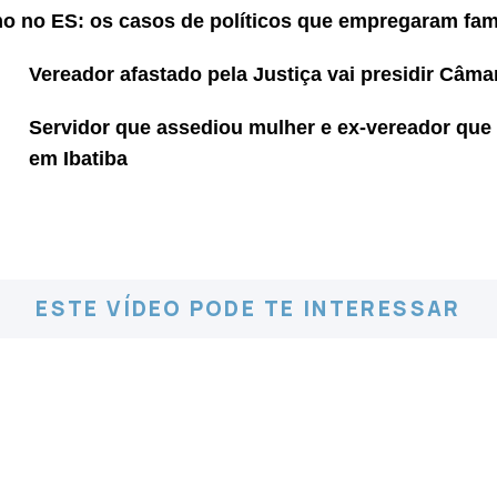
o no ES: os casos de políticos que empregaram fami
Vereador afastado pela Justiça vai presidir Câm
Servidor que assediou mulher e ex-vereador que 
em Ibatiba
ESTE VÍDEO PODE TE INTERESSAR