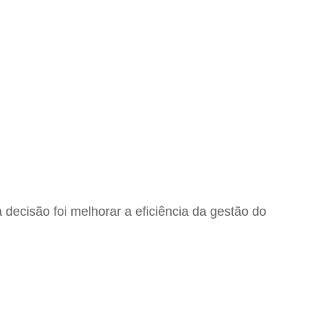
decisão foi melhorar a eficiência da gestão do