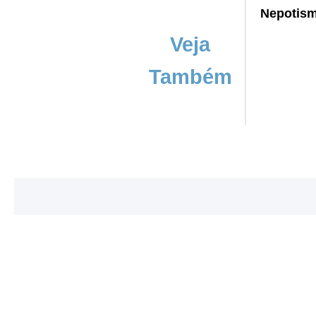
Nepotism
Veja
Também