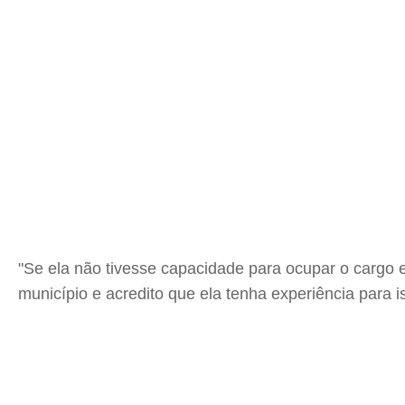
"Se ela não tivesse capacidade para ocupar o cargo e
município e acredito que ela tenha experiência para i