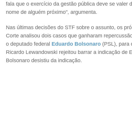
fala que o exercício da gestão pública deve se valer
nome de alguém próximo", argumenta.
Nas últimas decisões do STF sobre o assunto, os pró
Corte analisou dois casos que ganharam repercussão
o deputado federal
Eduardo Bolsonaro
(PSL), para 
Ricardo Lewandowski rejeitou barrar a indicação de 
Bolsonaro desistiu da indicação.