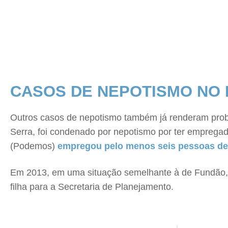
CASOS DE NEPOTISMO NO 
Outros casos de nepotismo também já renderam probl
Serra, foi condenado por nepotismo por ter empregad
(Podemos)
empregou pelo menos seis pessoas de s
Em 2013, em uma situação semelhante à de Fundão, 
filha para a Secretaria de Planejamento.