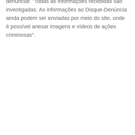
denunciar. "Todas as informações recebidas são
investigadas. As informações ao Disque-Denúncia
ainda podem ser enviadas por meio do site, onde
é possível anexar imagens e vídeos de ações
criminosas".