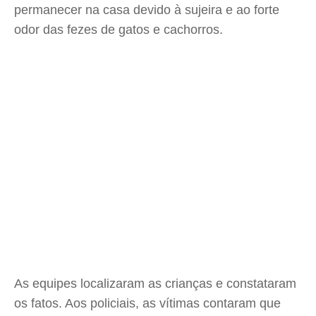
permanecer na casa devido à sujeira e ao forte
odor das fezes de gatos e cachorros.
As equipes localizaram as crianças e constataram
os fatos. Aos policiais, as vítimas contaram que