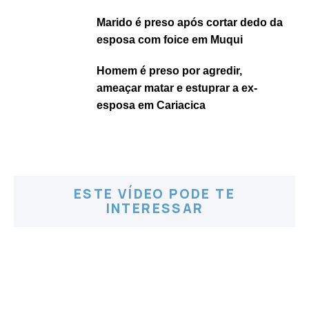
Marido é preso após cortar dedo da
esposa com foice em Muqui
Homem é preso por agredir,
ameaçar matar e estuprar a ex-
esposa em Cariacica
ESTE VÍDEO PODE TE
INTERESSAR