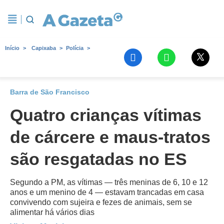
Início
Capixaba
Polícia
Barra de São Francisco
Quatro crianças vítimas
de cárcere e maus-tratos
são resgatadas no ES
Segundo a PM, as vítimas — três meninas de 6, 10 e 12
anos e um menino de 4 — estavam trancadas em casa
convivendo com sujeira e fezes de animais, sem se
alimentar há vários dias