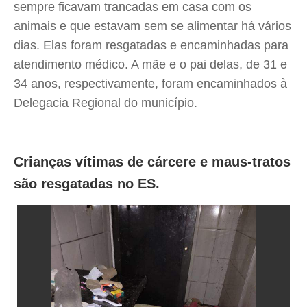
sempre ficavam trancadas em casa com os
animais e que estavam sem se alimentar há vários
dias. Elas foram resgatadas e encaminhadas para
atendimento médico. A mãe e o pai delas, de 31 e
34 anos, respectivamente, foram encaminhados à
Delegacia Regional do município.
Crianças vítimas de cárcere e maus-tratos
são resgatadas no ES.