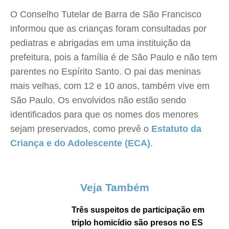
O Conselho Tutelar de Barra de São Francisco
informou que as crianças foram consultadas por
pediatras e abrigadas em uma instituição da
prefeitura, pois a família é de São Paulo e não tem
parentes no Espírito Santo. O pai das meninas
mais velhas, com 12 e 10 anos, também vive em
São Paulo. Os envolvidos não estão sendo
identificados para que os nomes dos menores
sejam preservados, como prevê o
Estatuto da
Criança e do Adolescente (ECA)
.
Veja Também
Três suspeitos de participação em
triplo homicídio são presos no ES