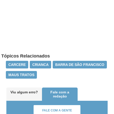
Tópicos Relacionados
CARCERE
CRIANCA
BARRA DE SÃO FRANCISCO
MAUS TRATOS
Viu algum erro?
Fale com a
redação
FALE COM A GENTE