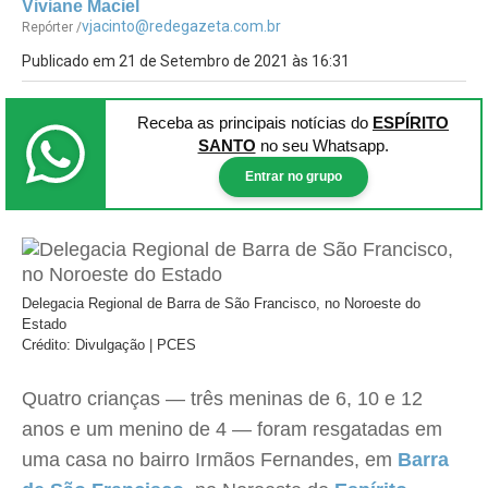
Viviane Maciel
vjacinto@redegazeta.com.br
Repórter /
Publicado em 21 de Setembro de 2021 às 16:31
Receba as principais notícias
do
ESPÍRITO
SANTO
no seu Whatsapp.
Entrar no grupo
Delegacia Regional de Barra de São Francisco, no Noroeste do
Estado
Crédito: Divulgação | PCES
Quatro crianças — três meninas de 6, 10 e 12
anos e um menino de 4 — foram resgatadas em
uma casa no bairro Irmãos Fernandes, em
Barra