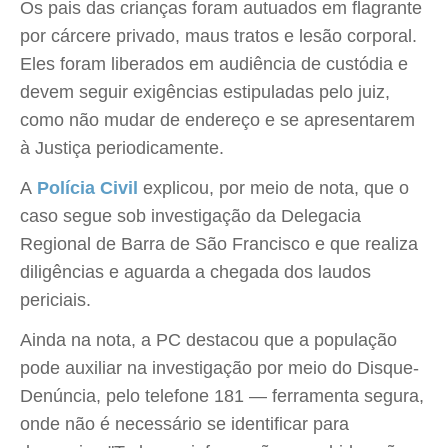
Os pais das crianças foram autuados em flagrante
por cárcere privado, maus tratos e lesão corporal.
Eles foram liberados em audiência de custódia e
devem seguir exigências estipuladas pelo juiz,
como não mudar de endereço e se apresentarem
à Justiça periodicamente.
A
Polícia Civil
explicou, por meio de nota, que o
caso segue sob investigação da Delegacia
Regional de Barra de São Francisco e que realiza
diligências e aguarda a chegada dos laudos
periciais.
Ainda na nota, a PC destacou que a população
pode auxiliar na investigação por meio do Disque-
Denúncia, pelo telefone 181 — ferramenta segura,
onde não é necessário se identificar para