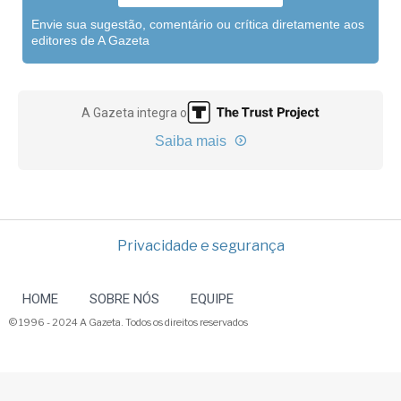
Envie sua sugestão, comentário ou crítica diretamente aos
editores de A Gazeta
A Gazeta integra o
Saiba mais
Privacidade e segurança
HOME
SOBRE NÓS
EQUIPE
© 1996 - 2024 A Gazeta. Todos os direitos reservados