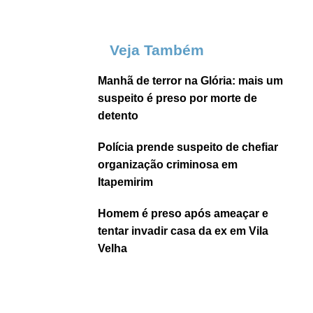
Veja Também
Manhã de terror na Glória: mais um
suspeito é preso por morte de
detento
Polícia prende suspeito de chefiar
organização criminosa em
Itapemirim
Homem é preso após ameaçar e
tentar invadir casa da ex em Vila
Velha