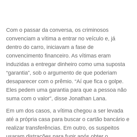
Com o passar da conversa, os criminosos
convenciam a vítima a entrar no veículo e, já
dentro do carro, iniciavam a fase de
convencimento financeiro. As vítimas eram
induzidas a entregar dinheiro como uma suposta
“garantia”, sob o argumento de que poderiam
desaparecer com o prêmio. “Aí que fica o golpe.
Eles pedem uma garantia para que a pessoa não
suma com o valor”, disse Jonathan Lana.
Em um dos casos, a vítima chegou a ser levada
até a própria casa para buscar o cartão bancário e
realizar transferências. Em outro, os suspeitos
usaram distrações para fugir após obter o