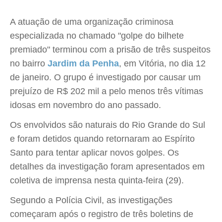
A atuação de uma organização criminosa
especializada no chamado "golpe do bilhete
premiado" terminou com a prisão de três suspeitos
no bairro
Jardim da Penha
, em Vitória, no dia 12
de janeiro. O grupo é investigado por causar um
prejuízo de R$ 202 mil a pelo menos três vítimas
idosas em novembro do ano passado.
Os envolvidos são naturais do Rio Grande do Sul
e foram detidos quando retornaram ao Espírito
Santo para tentar aplicar novos golpes. Os
detalhes da investigação foram apresentados em
coletiva de imprensa nesta quinta-feira (29).
Segundo a Polícia Civil, as investigações
começaram após o registro de três boletins de