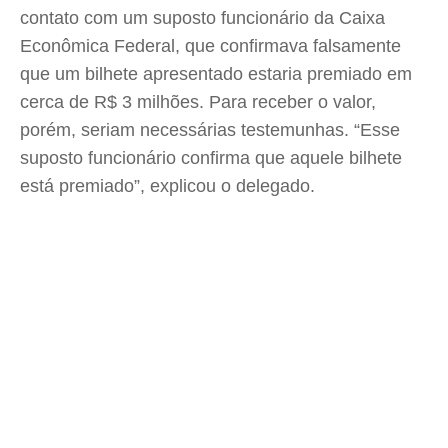
contato com um suposto funcionário da Caixa
Econômica Federal, que confirmava falsamente
que um bilhete apresentado estaria premiado em
cerca de R$ 3 milhões. Para receber o valor,
porém, seriam necessárias testemunhas. “Esse
suposto funcionário confirma que aquele bilhete
está premiado”, explicou o delegado.