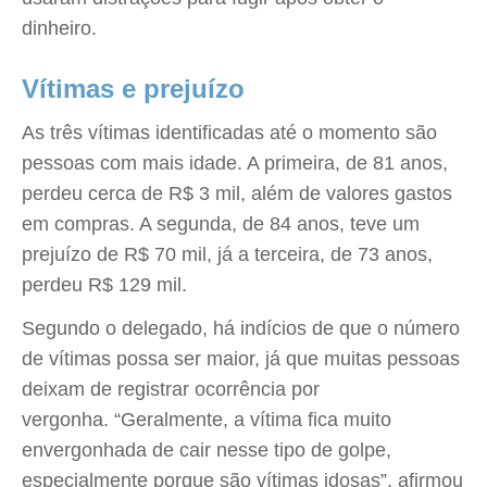
dinheiro.
Vítimas e prejuízo
As três vítimas identificadas até o momento são
pessoas com mais idade. A primeira, de 81 anos,
perdeu cerca de R$ 3 mil, além de valores gastos
em compras. A segunda, de 84 anos, teve um
prejuízo de R$ 70 mil, já a terceira, de 73 anos,
perdeu R$ 129 mil.
Segundo o delegado, há indícios de que o número
de vítimas possa ser maior, já que muitas pessoas
deixam de registrar ocorrência por
vergonha. “Geralmente, a vítima fica muito
envergonhada de cair nesse tipo de golpe,
especialmente porque são vítimas idosas”, afirmou