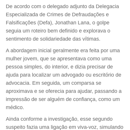
De acordo com o delegado adjunto da Delegacia
Especializada de Crimes de Defraudações e
Falsificações (Defa), Jonathan Lana, o golpe
seguia um roteiro bem definido e explorava o
sentimento de solidariedade das vítimas.
A abordagem inicial geralmente era feita por uma
mulher jovem, que se apresentava como uma
pessoa simples, do interior, e dizia precisar de
ajuda para localizar um advogado ou escritório de
advocacia. Em seguida, um comparsa se
aproximava e se oferecia para ajudar, passando a
impressão de ser alguém de confiança, como um
médico.
Ainda conforme a investigação, esse segundo
suspeito fazia uma ligação em viva-voz, simulando