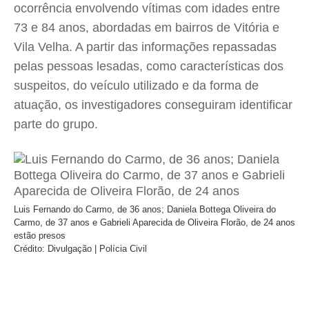
ocorrência envolvendo vítimas com idades entre
73 e 84 anos, abordadas em bairros de Vitória e
Vila Velha. A partir das informações repassadas
pelas pessoas lesadas, como características dos
suspeitos, do veículo utilizado e da forma de
atuação, os investigadores conseguiram identificar
parte do grupo.
Luis Fernando do Carmo, de 36 anos; Daniela Bottega Oliveira do
Carmo, de 37 anos e Gabrieli Aparecida de Oliveira Florão, de 24 anos
estão presos
Crédito: Divulgação | Polícia Civil