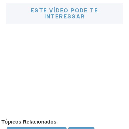
ESTE VÍDEO PODE TE
INTERESSAR
Tópicos Relacionados