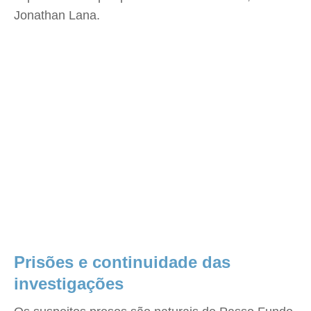
Jonathan Lana.
Prisões e continuidade das
investigações