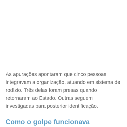
As apurações apontaram que cinco pessoas
integravam a organização, atuando em sistema de
rodízio. Três delas foram presas quando
retornaram ao Estado. Outras seguem
investigadas para posterior identificação.
Como o golpe funcionava