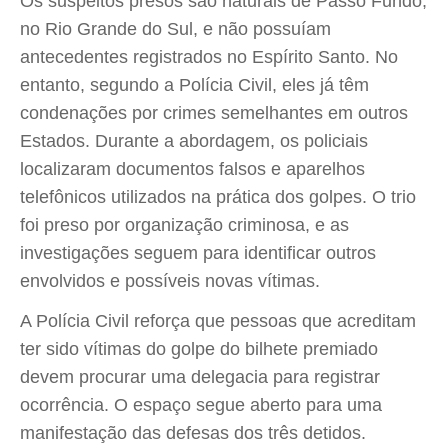
Os suspeitos presos são naturais de Passo Fundo,
no Rio Grande do Sul, e não possuíam
antecedentes registrados no Espírito Santo. No
entanto, segundo a Polícia Civil, eles já têm
condenações por crimes semelhantes em outros
Estados. Durante a abordagem, os policiais
localizaram documentos falsos e aparelhos
telefônicos utilizados na prática dos golpes. O trio
foi preso por organização criminosa, e as
investigações seguem para identificar outros
envolvidos e possíveis novas vítimas.
A Polícia Civil reforça que pessoas que acreditam
ter sido vítimas do golpe do bilhete premiado
devem procurar uma delegacia para registrar
ocorrência. O espaço segue aberto para uma
manifestação das defesas dos três detidos.