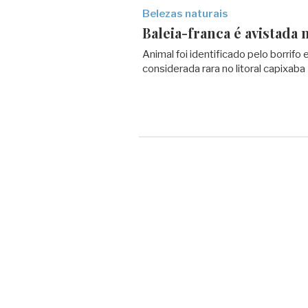
Belezas naturais
Baleia-franca é avistada n
Animal foi identificado pelo borrifo
considerada rara no litoral capixaba