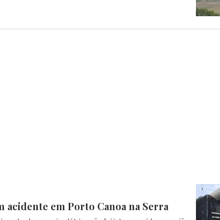
m acidente em Porto Canoa na Serra