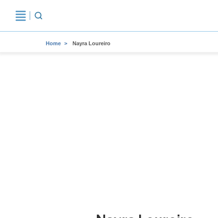
Home
Nayra Loureiro