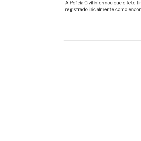
A Polícia Civil informou que o feto
registrado inicialmente como enco