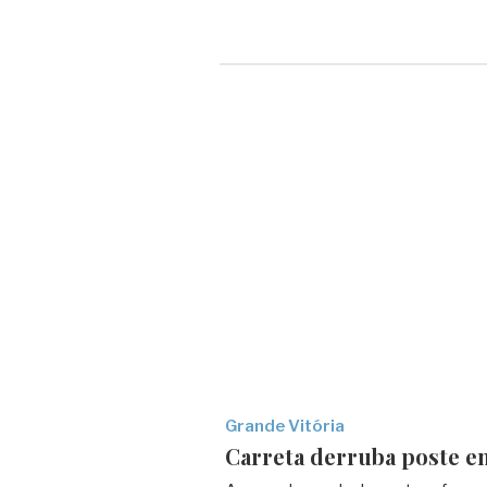
Grande Vitória
Carreta derruba poste e