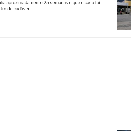
 tinha aproximadamente 25 semanas e que o caso foi
ntro de cadáver