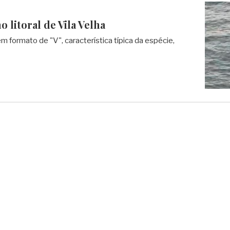
o litoral de Vila Velha
 em formato de "V", característica típica da espécie,