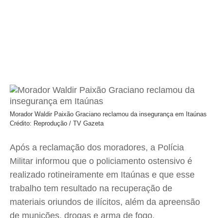
Morador Waldir Paixão Graciano reclamou da insegurança em Itaúnas
Crédito: Reprodução / TV Gazeta
Após a reclamação dos moradores, a Polícia
Militar informou que o policiamento ostensivo é
realizado rotineiramente em Itaúnas e que esse
trabalho tem resultado na recuperação de
materiais oriundos de ilícitos, além da apreensão
de munições, drogas e arma de fogo.