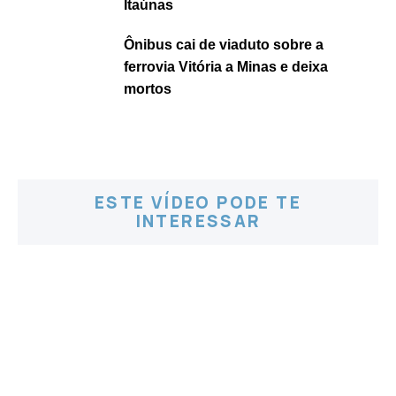
Itaúnas
Ônibus cai de viaduto sobre a
ferrovia Vitória a Minas e deixa
mortos
ESTE VÍDEO PODE TE
INTERESSAR