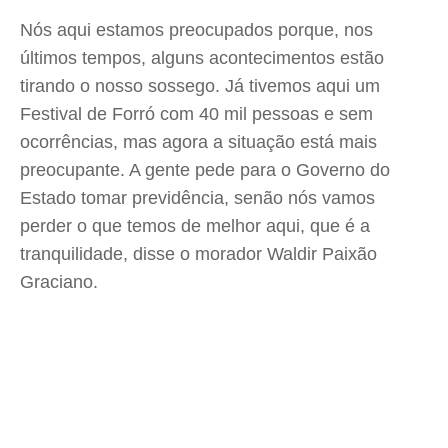
Nós aqui estamos preocupados porque, nos
últimos tempos, alguns acontecimentos estão
tirando o nosso sossego. Já tivemos aqui um
Festival de Forró com 40 mil pessoas e sem
ocorrências, mas agora a situação está mais
preocupante. A gente pede para o Governo do
Estado tomar previdência, senão nós vamos
perder o que temos de melhor aqui, que é a
tranquilidade, disse o morador Waldir Paixão
Graciano.