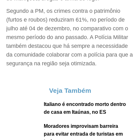
Segundo a PM, os crimes contra o patrimônio
(furtos e roubos) reduziram 61%, no período de
julho até 04 de dezembro, no comparativo com o
mesmo período do ano passado. A Polícia Militar
também destacou que há sempre a necessidade
da comunidade colaborar com a polícia para que a
segurança na região seja otimizada.
Veja Também
Italiano é encontrado morto dentro
de casa em Itaúnas, no ES
Moradores improvisam barreira
para evitar entrada de turistas em