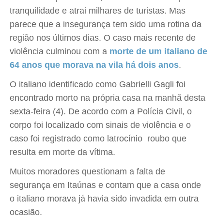
tranquilidade e atrai milhares de turistas. Mas
parece que a insegurança tem sido uma rotina da
região nos últimos dias. O caso mais recente de
violência culminou com a
morte de um italiano de
64 anos que morava na vila há dois anos
.
O italiano identificado como Gabrielli Gagli foi
encontrado morto na própria casa na manhã desta
sexta-feira (4). De acordo com a Polícia Civil, o
corpo foi localizado com sinais de violência e o
caso foi registrado como latrocínio  roubo que
resulta em morte da vítima.
Muitos moradores questionam a falta de
segurança em Itaúnas e contam que a casa onde
o italiano morava já havia sido invadida em outra
ocasião.