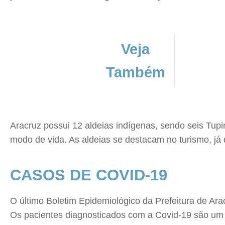
Veja
Também
Aracruz possui 12 aldeias indígenas, sendo seis Tup
modo de vida. As aldeias se destacam no turismo, já 
CASOS DE COVID-19
O último Boletim Epidemiológico da Prefeitura de Ara
Os pacientes diagnosticados com a Covid-19 são um