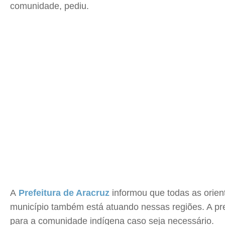
comunidade, pediu.
A
Prefeitura de Aracruz
informou que todas as orien
município também está atuando nessas regiões. A pre
para a comunidade indígena caso seja necessário.