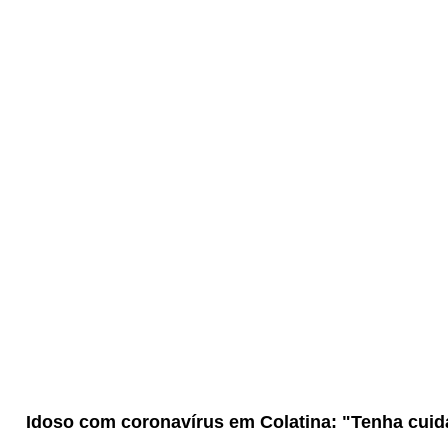
Idoso com coronavírus em Colatina: "Tenha cuida