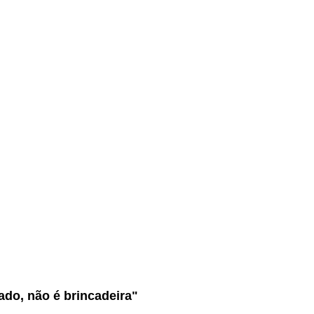
do, não é brincadeira"