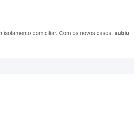
m isolamento domiciliar. Com os novos casos,
subiu