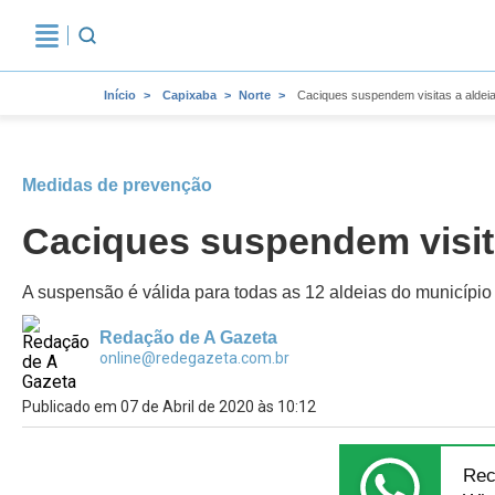
Início
Capixaba
Norte
Caciques suspendem visitas a aldeia
Medidas de prevenção
Caciques suspendem visita
A suspensão é válida para todas as 12 aldeias do municípi
Redação de A Gazeta
online@redegazeta.com.br
Publicado em 07 de Abril de 2020 às 10:12
Rec