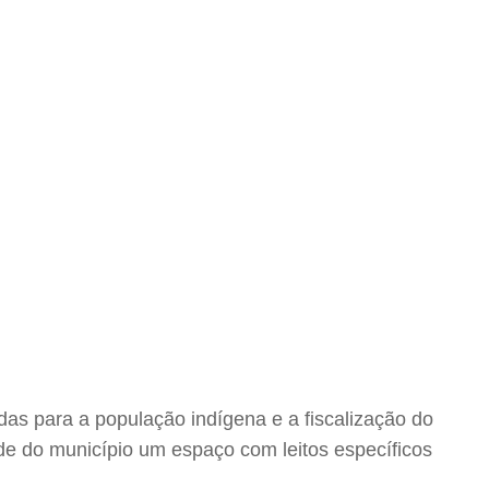
as para a população indígena e a fiscalização do
de do município um espaço com leitos específicos