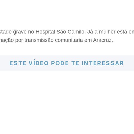
tado grave no Hospital São Camilo. Já a mulher está e
nação por transmissão comunitária em Aracruz.
ESTE VÍDEO PODE TE INTERESSAR