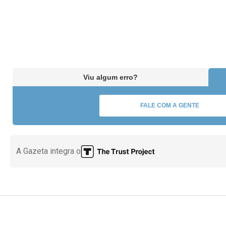
Viu algum erro?
FALE COM A GENTE
A Gazeta integra o