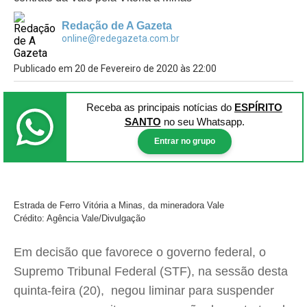
Redação de A Gazeta
online@redegazeta.com.br
Publicado em 20 de Fevereiro de 2020 às 22:00
Receba as principais notícias
do
ESPÍRITO
SANTO
no seu Whatsapp.
Entrar no grupo
Estrada de Ferro Vitória a Minas, da mineradora Vale
Crédito: Agência Vale/Divulgação
Em decisão que favorece o governo federal, o
Supremo Tribunal Federal (STF), na sessão desta
quinta-feira (20), negou liminar para suspender