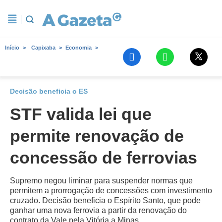
Início
Capixaba
Economia
Decisão beneficia o ES
STF valida lei que
permite renovação de
concessão de ferrovias
Supremo negou liminar para suspender normas que
permitem a prorrogação de concessões com investimento
cruzado. Decisão beneficia o Espírito Santo, que pode
ganhar uma nova ferrovia a partir da renovação do
contrato da Vale pela Vitória a Minas