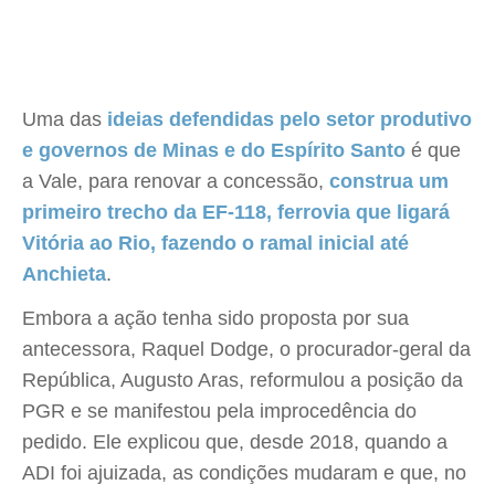
Uma das
ideias defendidas pelo setor produtivo
e governos de Minas e do Espírito Santo
é que
a Vale, para renovar a concessão,
construa um
primeiro trecho da EF-118, ferrovia que ligará
Vitória ao Rio, fazendo o ramal inicial até
Anchieta
.
Embora a ação tenha sido proposta por sua
antecessora, Raquel Dodge, o procurador-geral da
República, Augusto Aras, reformulou a posição da
PGR e se manifestou pela improcedência do
pedido. Ele explicou que, desde 2018, quando a
ADI foi ajuizada, as condições mudaram e que, no