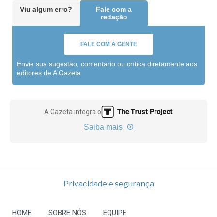
Viu algum erro?
Fale com a
redação
FALE COM A GENTE
Envie sua sugestão, comentário ou crítica diretamente aos
editores de A Gazeta
A Gazeta integra o
Saiba mais
Privacidade e segurança
HOME
SOBRE NÓS
EQUIPE