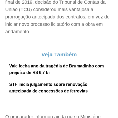
final de 2019, decisão do Tribunal de Contas da
União (TCU) considerou mais vantajosa a
prorrogação antecipada dos contratos, em vez de
iniciar novo processo licitatório com a obra em
andamento.
Veja Também
Vale fecha ano da tragédia de Brumadinho com
prejuízo de R$ 6,7 bi
STF inicia julgamento sobre renovação
antecipada de concessões de ferrovias
O procurador informou ainda que o Ministério