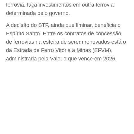
ferrovia, faça investimentos em outra ferrovia
determinada pelo governo.
A decisão do STF, ainda que liminar, beneficia o
Espírito Santo. Entre os contratos de concessão
de ferrovias na esteira de serem renovados está o
da Estrada de Ferro Vitória a Minas (EFVM),
administrada pela Vale, e que vence em 2026.