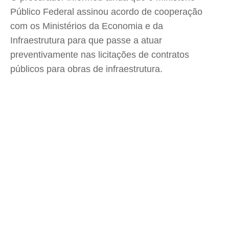
Público Federal assinou acordo de cooperação
com os Ministérios da Economia e da
Infraestrutura para que passe a atuar
preventivamente nas licitações de contratos
públicos para obras de infraestrutura.