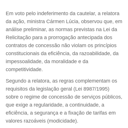
Em voto pelo indeferimento da cautelar, a relatora
da ação, ministra Cármen Lúcia, observou que, em
análise preliminar, as normas previstas na Lei da
Relicitação para a prorrogação antecipada dos
contratos de concessão não violam os princípios
constitucionais da eficiência, da razoabilidade, da
impessoalidade, da moralidade e da
competitividade.
Segundo a relatora, as regras complementam os
requisitos da legislação geral (Lei 8987/1995)
sobre o regime de concessão de serviços públicos,
que exige a regularidade, a continuidade, a
eficiência, a segurança e a fixação de tarifas em
valores razoáveis (modicidade).