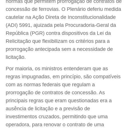
normas que permitem prorrogação de contratos de
concessão de ferrovias. O Plenário deferiu medida
cautelar na Ação Direta de Inconstitucionalidade
(ADI) 5991, ajuizada pela Procuradoria-Geral da
República (PGR) contra dispositivos da Lei da
Relicitação que flexibilizam os critérios para a
prorrogação antecipada sem a necessidade de
licitação.
Por maioria, os ministros entenderam que as
regras impugnadas, em princípio, são compatíveis
com as normas federais que regulam a
prorrogação de contratos de concessão. As
principais regras que eram questionadas era a
ausência de licitação e a previsão de
investimentos cruzados, permitindo que uma
operadora, para renovar o contrato de uma