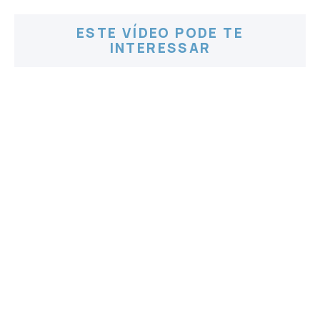
ESTE VÍDEO PODE TE
INTERESSAR