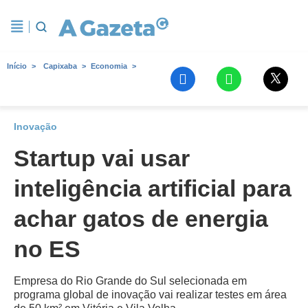
Início
Capixaba
Economia
Inovação
Startup vai usar
inteligência artificial para
achar gatos de energia
no ES
Empresa do Rio Grande do Sul selecionada em
programa global de inovação vai realizar testes em área