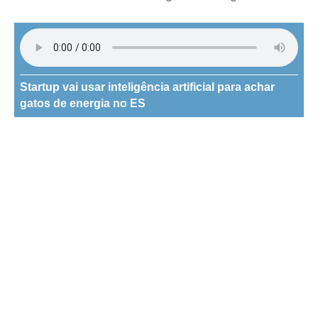
Startup vai usar inteligência artificial para achar
gatos de energia no ES