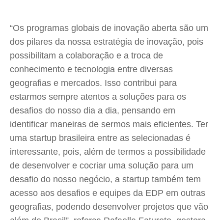
“Os programas globais de inovação aberta são um
dos pilares da nossa estratégia de inovação, pois
possibilitam a colaboração e a troca de
conhecimento e tecnologia entre diversas
geografias e mercados. Isso contribui para
estarmos sempre atentos a soluções para os
desafios do nosso dia a dia, pensando em
identificar maneiras de sermos mais eficientes. Ter
uma startup brasileira entre as selecionadas é
interessante, pois, além de termos a possibilidade
de desenvolver e cocriar uma solução para um
desafio do nosso negócio, a startup também tem
acesso aos desafios e equipes da EDP em outras
geografias, podendo desenvolver projetos que vão