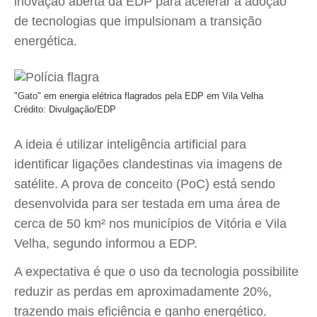
inovação aberta da EDP para acelerar a adoção
de tecnologias que impulsionam a transição
energética.
"Gato" em energia elétrica flagrados pela EDP em Vila Velha
Crédito: Divulgação/EDP
A ideia é utilizar inteligência artificial para
identificar ligações clandestinas via imagens de
satélite. A prova de conceito (PoC) está sendo
desenvolvida para ser testada em uma área de
cerca de 50 km² nos municípios de Vitória e Vila
Velha, segundo informou a EDP.
A expectativa é que o uso da tecnologia possibilite
reduzir as perdas em aproximadamente 20%,
trazendo mais eficiência e ganho energético.