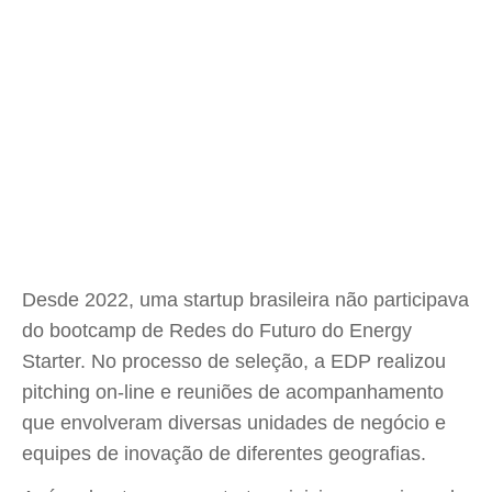
Desde 2022, uma startup brasileira não participava
do bootcamp de Redes do Futuro do Energy
Starter. No processo de seleção, a EDP realizou
pitching on-line e reuniões de acompanhamento
que envolveram diversas unidades de negócio e
equipes de inovação de diferentes geografias.