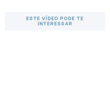
ESTE VÍDEO PODE TE
INTERESSAR