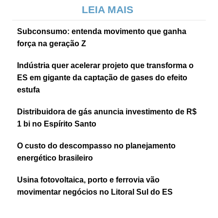
LEIA MAIS
Subconsumo: entenda movimento que ganha
força na geração Z
Indústria quer acelerar projeto que transforma o
ES em gigante da captação de gases do efeito
estufa
Distribuidora de gás anuncia investimento de R$
1 bi no Espírito Santo
O custo do descompasso no planejamento
energético brasileiro
Usina fotovoltaica, porto e ferrovia vão
movimentar negócios no Litoral Sul do ES