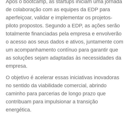
Após o bootcamp, as startups iniciam uma jornada
de colaboração com as equipes da EDP para
aperfeiçoar, validar e implementar os projetos-
piloto propostos. Segundo a EDP, as ações serão
totalmente financiadas pela empresa e envolverão
o acesso aos seus dados e ativos, juntamente com
um acompanhamento contínuo para garantir que
as soluções sejam adaptadas às necessidades da
empresa.
O objetivo é acelerar essas iniciativas inovadoras
no sentido da viabilidade comercial, abrindo
caminho para parcerias de longo prazo que
contribuam para impulsionar a transição
energética.