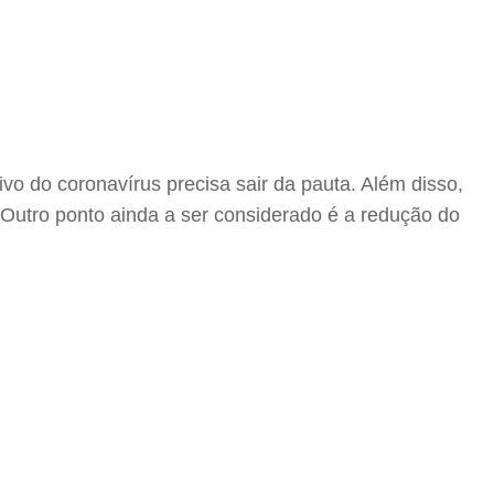
ivo do coronavírus precisa sair da pauta. Além disso,
. Outro ponto ainda a ser considerado é a redução do