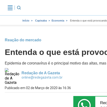
Início
Capixaba
Economia
Entenda o que está provocando 
Reação do mercado
Entenda o que está provo
Epidemia de coronavírus é o principal motivo das altas, ma
Redação de A Gazeta
online@redegazeta.com.br
Publicado em 02 de Março de 2020 às 16:36
Rec