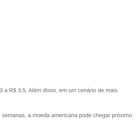
$ 3 a R$ 3,5. Além disso, em um cenário de mais
mas semanas, a moeda americana pode chegar próximo