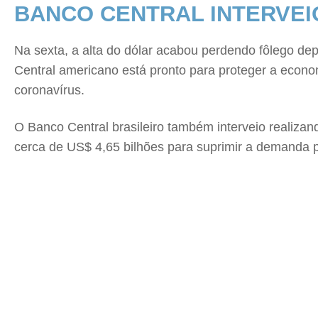
BANCO CENTRAL INTERVEI
Na sexta, a alta do dólar acabou perdendo fôlego de
Central americano está pronto para proteger a econo
coronavírus.
O Banco Central brasileiro também interveio realizan
cerca de US$ 4,65 bilhões para suprimir a demanda p