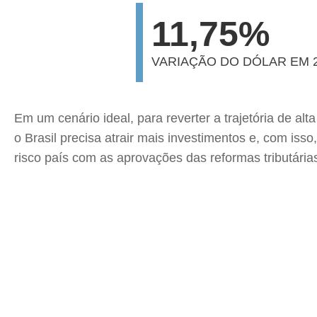
11,75%
VARIAÇÃO DO DÓLAR EM 
Em um cenário ideal, para reverter a trajetória de al
o Brasil precisa atrair mais investimentos e, com iss
risco país com as aprovações das reformas tributárias