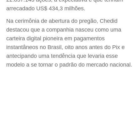
arrecadado US$ 434,3 milhões.
Na cerimônia de abertura do pregão, Chedid
destacou que a companhia nasceu como uma
carteira digital pioneira em pagamentos
instantâneos no Brasil, oito anos antes do Pix e
antecipando uma tendência que levaria esse
modelo a se tornar o padrão do mercado nacional.