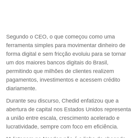
Segundo o CEO, o que começou como uma
ferramenta simples para movimentar dinheiro de
forma digital e sem fricção evoluiu para se tornar
um dos maiores bancos digitais do Brasil,
permitindo que milhões de clientes realizem
pagamentos, investimentos e acessem crédito
diariamente.
Durante seu discurso, Chedid enfatizou que a
abertura de capital nos Estados Unidos representa
a união entre escala, crescimento acelerado e
lucratividade, sempre com foco em eficiência.