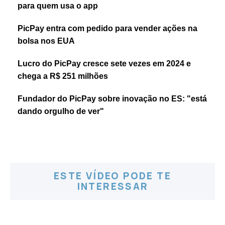
para quem usa o app
PicPay entra com pedido para vender ações na
bolsa nos EUA
Lucro do PicPay cresce sete vezes em 2024 e
chega a R$ 251 milhões
Fundador do PicPay sobre inovação no ES: "está
dando orgulho de ver"
ESTE VÍDEO PODE TE
INTERESSAR