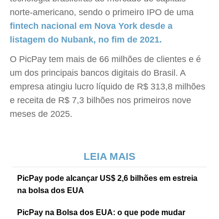
norte-americano, sendo o primeiro IPO de uma
fintech nacional em Nova York desde a
listagem do Nubank, no fim de 2021.
O PicPay tem mais de 66 milhões de clientes e é
um dos principais bancos digitais do Brasil. A
empresa atingiu lucro líquido de R$ 313,8 milhões
e receita de R$ 7,3 bilhões nos primeiros nove
meses de 2025.
LEIA MAIS
PicPay pode alcançar US$ 2,6 bilhões em estreia
na bolsa dos EUA
PicPay na Bolsa dos EUA: o que pode mudar