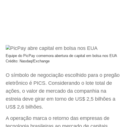
Equipe do PicPay comemora abertura de capital em bolsa nos EUA
Crédito: Nasdaq/Exchange
O símbolo de negociação escolhido para o pregão
eletrônico é PICS. Considerando o lote total de
ações, o valor de mercado da companhia na
estreia deve girar em torno de US$ 2,5 bilhões a
US$ 2,6 bilhões.
A operação marca o retorno das empresas de
tecnologia brasileiras ao mercado de capitais