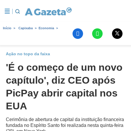
Início
Capixaba
Economia
Ação no topo da faixa
'É o começo de um novo
capítulo', diz CEO após
PicPay abrir capital nos
EUA
Cerimônia de abertura de capital da instituição financeira
fundada no Espírito Santo foi realizada nesta quinta-feira