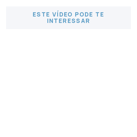
ESTE VÍDEO PODE TE
INTERESSAR