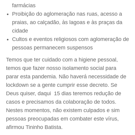
farmácias
Proibição do aglomeração nas ruas, acesso a
praias, ao calçadão, às lagoas e às praças da
cidade
Cultos e eventos religiosos com aglomeração de
pessoas permanecem suspensos
Temos que ter cuidado com a higiene pessoal,
temos que fazer nosso isolamento social para
parar esta pandemia. Não haverá necessidade de
lockdown se a gente cumprir esse decreto. Se
Deus quiser, daqui 15 dias teremos redução de
casos e precisamos da colaboração de todos.
Nestes momentos, não existem culpados e sim
pessoas preocupadas em combater este vírus,
afirmou Tininho Batista.