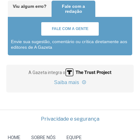
Viu algum erro?
Fale com a
redação
FALE COM A GENTE
Envie sua sugestão, comentário ou crítica diretamente aos
editores de A Gazeta
A Gazeta integra o
Saiba mais
Privacidade e segurança
HOME
SOBRE NÓS
EQUIPE