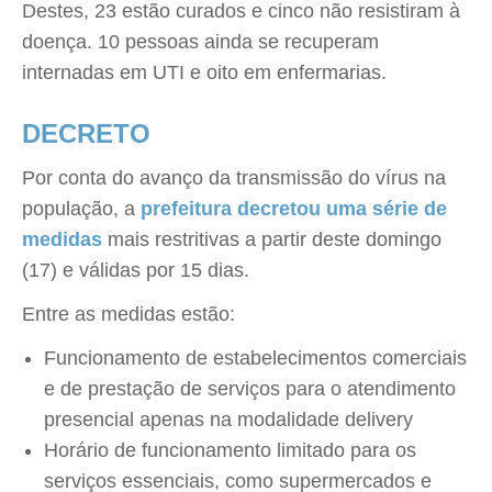
Destes, 23 estão curados e cinco não resistiram à
doença. 10 pessoas ainda se recuperam
internadas em UTI e oito em enfermarias.
DECRETO
Por conta do avanço da transmissão do vírus na
população, a
prefeitura decretou uma série de
medidas
mais restritivas a partir deste domingo
(17) e válidas por 15 dias.
Entre as medidas estão:
Funcionamento de estabelecimentos comerciais
e de prestação de serviços para o atendimento
presencial apenas na modalidade delivery
Horário de funcionamento limitado para os
serviços essenciais, como supermercados e