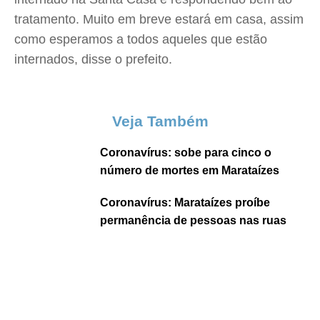
tratamento. Muito em breve estará em casa, assim
como esperamos a todos aqueles que estão
internados, disse o prefeito.
Veja Também
Coronavírus: sobe para cinco o
número de mortes em Marataízes
Coronavírus: Marataízes proíbe
permanência de pessoas nas ruas