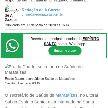
responde bem a tratamento, segundo prefeitura
Redação de A Gazeta
online@redegazeta.com.br
Publicado em 17 de Maio de 2020 às 16:14
Receba as principais notícias
do
ESPÍRITO
SANTO
no seu Whatsapp.
Entrar no grupo
Eraldo Duarte, secretário de Saúde de Marataízes
Crédito: Divulgação/PMM
O secretário de Saúde de
Marataízes
, no Litoral
Sul do Espírito Santo, está internado na Santa