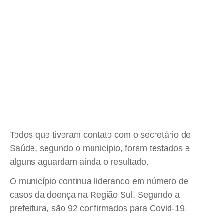
Todos que tiveram contato com o secretário de
Saúde, segundo o município, foram testados e
alguns aguardam ainda o resultado.
O município continua liderando em número de
casos da doença na Região Sul. Segundo a
prefeitura, são 92 confirmados para Covid-19.