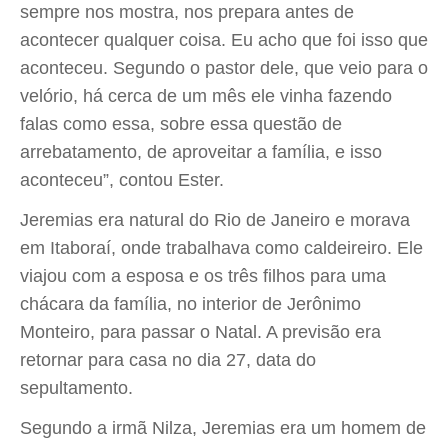
sempre nos mostra, nos prepara antes de
acontecer qualquer coisa. Eu acho que foi isso que
aconteceu. Segundo o pastor dele, que veio para o
velório, há cerca de um mês ele vinha fazendo
falas como essa, sobre essa questão de
arrebatamento, de aproveitar a família, e isso
aconteceu”, contou Ester.
Jeremias era natural do Rio de Janeiro e morava
em Itaboraí, onde trabalhava como caldeireiro. Ele
viajou com a esposa e os três filhos para uma
chácara da família, no interior de Jerônimo
Monteiro, para passar o Natal. A previsão era
retornar para casa no dia 27, data do
sepultamento.
Segundo a irmã Nilza, Jeremias era um homem de