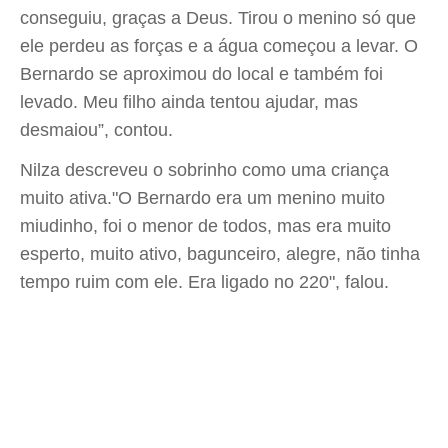
conseguiu, graças a Deus. Tirou o menino só que
ele perdeu as forças e a água começou a levar. O
Bernardo se aproximou do local e também foi
levado. Meu filho ainda tentou ajudar, mas
desmaiou”, contou.
Nilza descreveu o sobrinho como uma criança
muito ativa."O Bernardo era um menino muito
miudinho, foi o menor de todos, mas era muito
esperto, muito ativo, bagunceiro, alegre, não tinha
tempo ruim com ele. Era ligado no 220", falou.