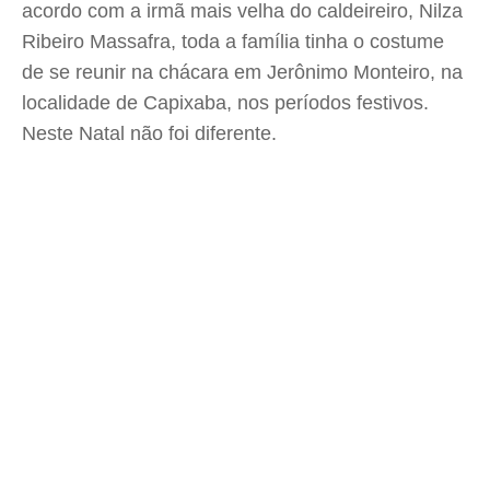
acordo com a irmã mais velha do caldeireiro, Nilza
Ribeiro Massafra, toda a família tinha o costume
de se reunir na chácara em Jerônimo Monteiro, na
localidade de Capixaba, nos períodos festivos.
Neste Natal não foi diferente.