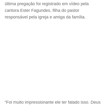
última pregação foi registrado em vídeo pela
cantora Ester Fagundes, filha do pastor
responsável pela igreja e amiga da família.
"Foi muito impressionante ele ter falado isso. Deus