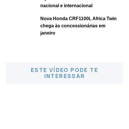
nacional e internacional
Nova Honda CRF1100L Africa Twin
chega às concessionárias em
janeiro
ESTE VÍDEO PODE TE
INTERESSAR