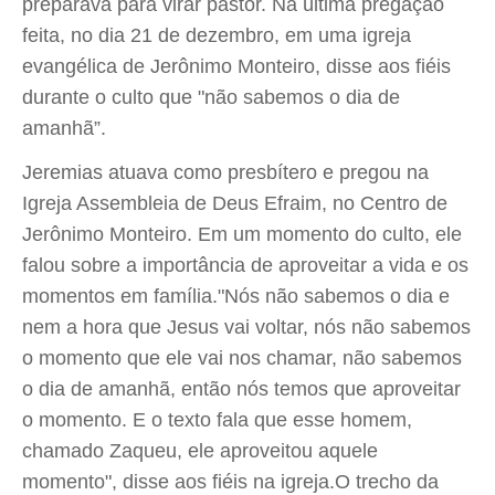
preparava para virar pastor. Na última pregação
feita, no dia 21 de dezembro, em uma igreja
evangélica de Jerônimo Monteiro, disse aos fiéis
durante o culto que "não sabemos o dia de
amanhã”.
Jeremias atuava como presbítero e pregou na
Igreja Assembleia de Deus Efraim, no Centro de
Jerônimo Monteiro. Em um momento do culto, ele
falou sobre a importância de aproveitar a vida e os
momentos em família."Nós não sabemos o dia e
nem a hora que Jesus vai voltar, nós não sabemos
o momento que ele vai nos chamar, não sabemos
o dia de amanhã, então nós temos que aproveitar
o momento. E o texto fala que esse homem,
chamado Zaqueu, ele aproveitou aquele
momento", disse aos fiéis na igreja.O trecho da