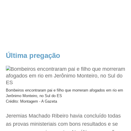
Última pregação
Bombeiros encontraram pai e filho que morreram afogados em rio em
Jerônimo Monteiro, no Sul do ES
Crédito: Montagem - A Gazeta
Jeremias Machado Ribeiro havia concluído todas
as provas ministeriais com bons resultados e se