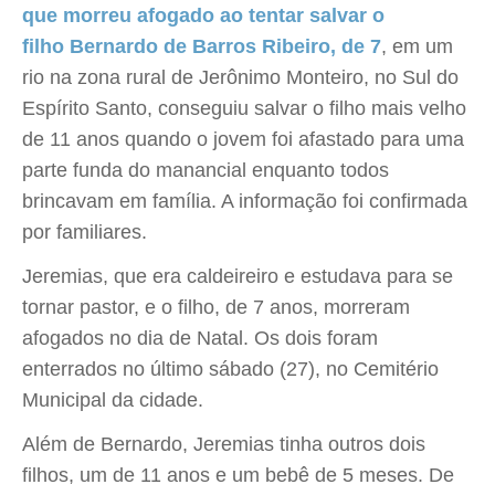
que morreu afogado ao tentar salvar o
filho Bernardo de Barros Ribeiro, de 7
, em um
rio na zona rural de Jerônimo Monteiro, no Sul do
Espírito Santo, conseguiu salvar o filho mais velho
de 11 anos quando o jovem foi afastado para uma
parte funda do manancial enquanto todos
brincavam em família. A informação foi confirmada
por familiares.
Jeremias, que era caldeireiro e estudava para se
tornar pastor, e o filho, de 7 anos, morreram
afogados no dia de Natal. Os dois foram
enterrados no último sábado (27), no Cemitério
Municipal da cidade.
Além de Bernardo, Jeremias tinha outros dois
filhos, um de 11 anos e um bebê de 5 meses. De