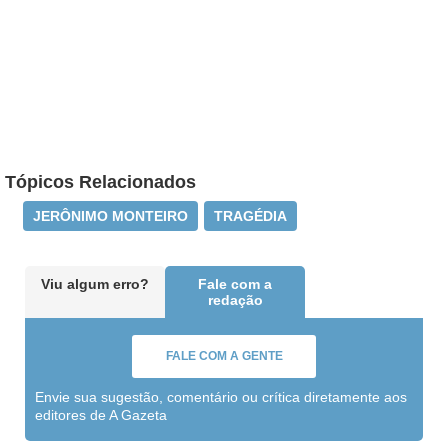
Tópicos Relacionados
JERÔNIMO MONTEIRO
TRAGÉDIA
Viu algum erro?
Fale com a
redação
FALE COM A GENTE
Envie sua sugestão, comentário ou crítica diretamente aos
editores de A Gazeta