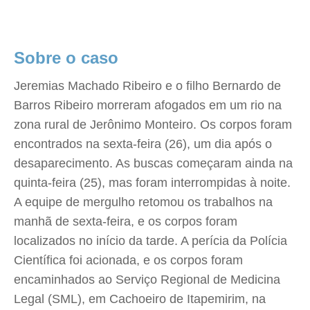
Sobre o caso
Jeremias Machado Ribeiro e o filho Bernardo de
Barros Ribeiro morreram afogados em um rio na
zona rural de Jerônimo Monteiro. Os corpos foram
encontrados na sexta-feira (26), um dia após o
desaparecimento. As buscas começaram ainda na
quinta-feira (25), mas foram interrompidas à noite.
A equipe de mergulho retomou os trabalhos na
manhã de sexta-feira, e os corpos foram
localizados no início da tarde. A perícia da Polícia
Científica foi acionada, e os corpos foram
encaminhados ao Serviço Regional de Medicina
Legal (SML), em Cachoeiro de Itapemirim, na