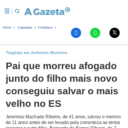
Início
Capixaba
Cotidiano
Tragédia em Jerônimo Monteiro
Pai que morreu afogado
junto do filho mais novo
conseguiu salvar o mais
velho no ES
Jeremias Machado Ribeiro, de 41 anos, salvou o menino
de 11 anos antes de ser levado pela correnteza ao tentar