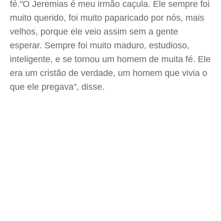
fé."O Jeremias é meu irmão caçula. Ele sempre foi
muito querido, foi muito paparicado por nós, mais
velhos, porque ele veio assim sem a gente
esperar. Sempre foi muito maduro, estudioso,
inteligente, e se tornou um homem de muita fé. Ele
era um cristão de verdade, um homem que vivia o
que ele pregava", disse.