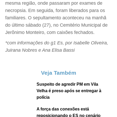
mesma região, onde passaram por exames de
necropsia. Em seguida, foram liberados para os
familiares. O sepultamento aconteceu na manhã
do último sábado (27), no Cemitério Municipal de
Jerônimo Monteiro, com caixões fechados.
*com informações do g1 Es, por Isabelle Oliveira,
Juirana Nobres e Ana Elisa Bassi
Veja Também
Suspeito de agredir PM em Vila
Velha é preso após se entregar à
polícia
A força das conexões está
reposicionando o ES no cenário