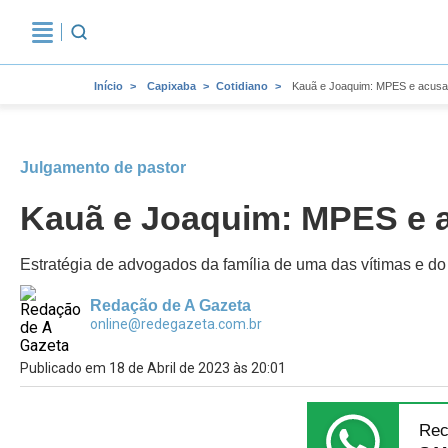
Início
Capixaba
Cotidiano
Kauã e Joaquim: MPES e acusaç
Julgamento de pastor
Kauã e Joaquim: MPES e a
Estratégia de advogados da família de uma das vítimas e do
Redação de A Gazeta
online@redegazeta.com.br
Publicado em 18 de Abril de 2023 às 20:01
Rec