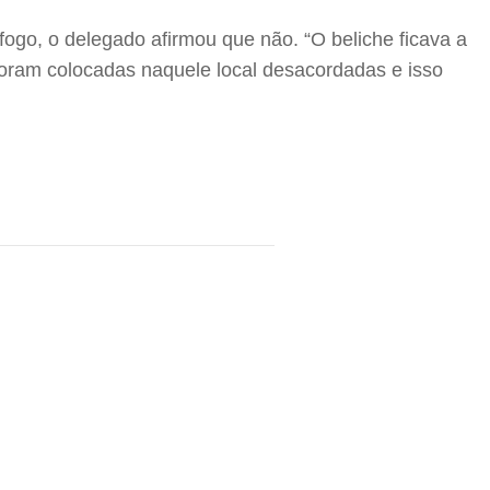
fogo, o delegado afirmou que não. “O beliche ficava a
foram colocadas naquele local desacordadas e isso