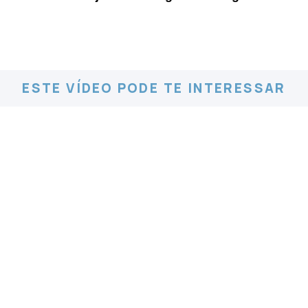
ESTE VÍDEO PODE TE INTERESSAR