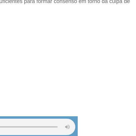
uficientes para formar consenso em torno da culpa de