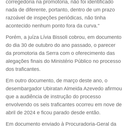
corregedoria na promotoria, não foi identificado
nada de diferente, portanto, dentro de um prazo
razoável de inspeções periódicas, não tinha
acontecido nenhum ponto fora da curva."
Porém, a juíza Lívia Bissoli cobrou, em documento
do dia 30 de outubro do ano passado, o parecer
da promotoria da Serra com o oferecimento das
alegações finais do Ministério Público no processo
dos traficantes.
Em outro documento, de março deste ano, o
desembargador Ubiratan Almeida Azevedo afirmou
que a audiência de instrução do processo
envolvendo os seis traficantes ocorreu em nove de
abril de 2024 e ficou parado desde então.
Em documento enviado à Procuradoria-Geral da