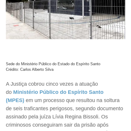
Sede do Ministério Público do Estado do Espírito Santo
Crédito: Carlos Alberto Silva
A Justiça cobrou cinco vezes a atuação
do
Ministério Público do Espírito Santo
(MPES)
em um processo que resultou na soltura
de seis traficantes perigosos, segundo documento
assinado pela juíza Lívia Regina Bissoli. Os
criminosos conseguiram sair da prisão após