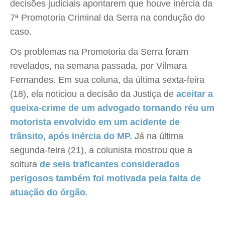
decisões judiciais apontarem que houve inércia da
7ª Promotoria Criminal da Serra na condução do
caso.
Os problemas na Promotoria da Serra foram
revelados, na semana passada, por Vilmara
Fernandes. Em sua coluna, da última sexta-feira
(18), ela noticiou a decisão da Justiça de
aceitar a
queixa-crime de um advogado tornando réu um
motorista envolvido em um acidente de
trânsito, após inércia do MP.
Já na última
segunda-feira (21), a colunista mostrou que a
soltura
de seis traficantes considerados
perigosos também foi motivada pela falta de
atuação do órgão
.