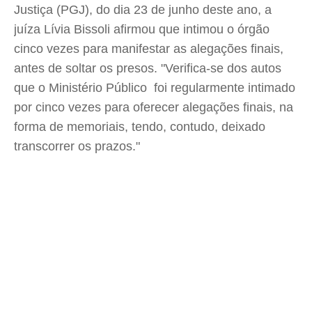
Justiça (PGJ), do dia 23 de junho deste ano, a
juíza Lívia Bissoli afirmou que intimou o órgão
cinco vezes para manifestar as alegações finais,
antes de soltar os presos. "Verifica-se dos autos
que o Ministério Público foi regularmente intimado
por cinco vezes para oferecer alegações finais, na
forma de memoriais, tendo, contudo, deixado
transcorrer os prazos."