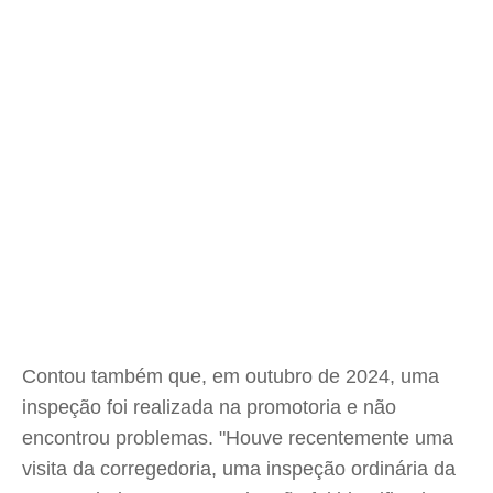
Contou também que, em outubro de 2024, uma
inspeção foi realizada na promotoria e não
encontrou problemas. "Houve recentemente uma
visita da corregedoria, uma inspeção ordinária da