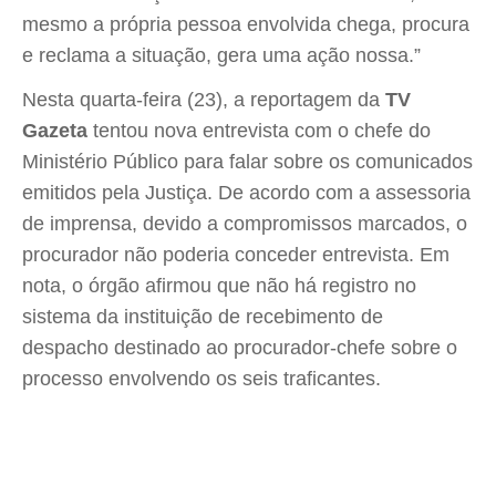
mesmo a própria pessoa envolvida chega, procura
e reclama a situação, gera uma ação nossa.”
Nesta quarta-feira (23), a reportagem da
TV
Gazeta
tentou nova entrevista com o chefe do
Ministério Público para falar sobre os comunicados
emitidos pela Justiça. De acordo com a assessoria
de imprensa, devido a compromissos marcados, o
procurador não poderia conceder entrevista. Em
nota, o órgão afirmou que não há registro no
sistema da instituição de recebimento de
despacho destinado ao procurador-chefe sobre o
processo envolvendo os seis traficantes.