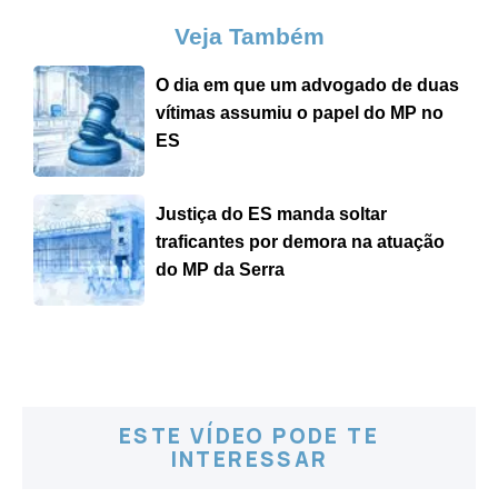
Veja Também
O dia em que um advogado de duas
vítimas assumiu o papel do MP no
ES
Justiça do ES manda soltar
traficantes por demora na atuação
do MP da Serra
ESTE VÍDEO PODE TE
INTERESSAR