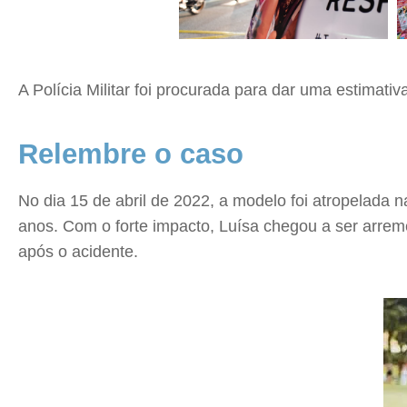
A Polícia Militar foi procurada para dar uma estimat
Relembre o caso
No dia 15 de abril de 2022, a modelo foi atropelada n
anos. Com o forte impacto, Luísa chegou a ser arreme
após o acidente.