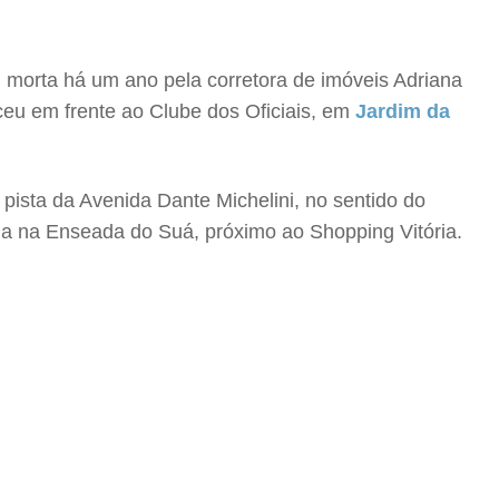
, morta há um ano pela corretora de imóveis Adriana
ceu em frente ao Clube dos Oficiais, em
Jardim da
 pista da Avenida Dante Michelini, no sentido do
da na Enseada do Suá, próximo ao Shopping Vitória.