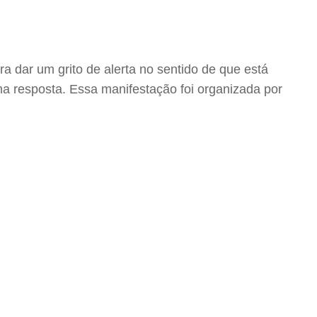
a dar um grito de alerta no sentido de que está
 resposta. Essa manifestação foi organizada por