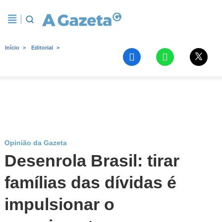
Início
Editorial
Opinião da Gazeta
Desenrola Brasil: tirar
famílias das dívidas é
impulsionar o