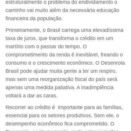
estruturalmente o problema do endividamento o
caminho vai muito além da necessária educação
financeira da população.
Primeiramente, o Brasil carrega uma elevadíssima
taxa de juros, que transforma o crédito em um
martírio com o passar do tempo. O
comprometimento da renda é inevitável, freando o
consumo e o crescimento econômico. O Desenrola
Brasil pode ajudar muita gente a ter um respiro,
mas sem uma reorganização fiscal do país será
apenas uma medida paliativa. A inadimplência
voltará a dar as caras.
Recorrer ao crédito é importante para as famílias,
essencial para os setores produtivos. Sem ele, o
desempenho econômico fica comprometido. O