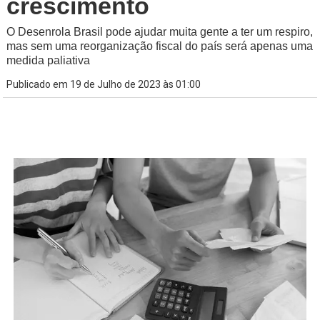
crescimento
O Desenrola Brasil pode ajudar muita gente a ter um respiro,
mas sem uma reorganização fiscal do país será apenas uma
medida paliativa
Publicado em 19 de Julho de 2023 às 01:00