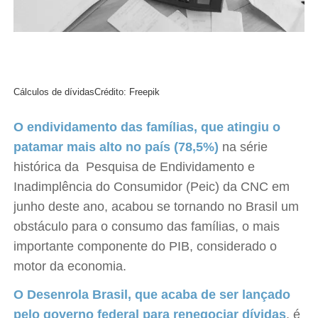
Cálculos de dívidas
Crédito: Freepik
O endividamento das famílias, que atingiu o
patamar mais alto no país (78,5%)
na série
histórica da Pesquisa de Endividamento e
Inadimplência do Consumidor (Peic) da CNC em
junho deste ano, acabou se tornando no Brasil um
obstáculo para o consumo das famílias, o mais
importante componente do PIB, considerado o
motor da economia.
O Desenrola Brasil, que acaba de ser lançado
pelo governo federal para renegociar dívidas
, é