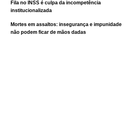
Fila no INSS é culpa da incompetência
institucionalizada
Mortes em assaltos: insegurança e impunidade
não podem ficar de mãos dadas