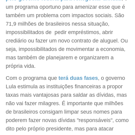
um programa oportuno para amenizar esse que é
também um problema com impactos sociais. São
71,9 milhões de brasileiros nessa situação,
impossibilitados de pedir empréstimos, abrir
crediário ou fazer um novo contrato de aluguel. Ou
seja, impossibilitados de movimentar a economia,
mas também de planejarem e organizarem a
própria vida.
Com o programa que
terá duas fases
, o governo
Lula estimula as instituições financeiras a propor
taxas mais vantajosas para saldar as dívidas, mas
não vai fazer milagres. É importante que milhões
de brasileiros consigam limpar seus nomes para
poderem fazer novas dívidas "responsáveis", como
dito pelo próprio presidente, mas para atacar