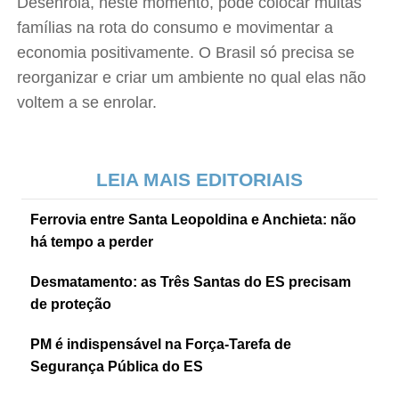
Desenrola, neste momento, pode colocar muitas
famílias na rota do consumo e movimentar a
economia positivamente. O Brasil só precisa se
reorganizar e criar um ambiente no qual elas não
voltem a se enrolar.
LEIA MAIS EDITORIAIS
Ferrovia entre Santa Leopoldina e Anchieta: não
há tempo a perder
Desmatamento: as Três Santas do ES precisam
de proteção
PM é indispensável na Força-Tarefa de
Segurança Pública do ES