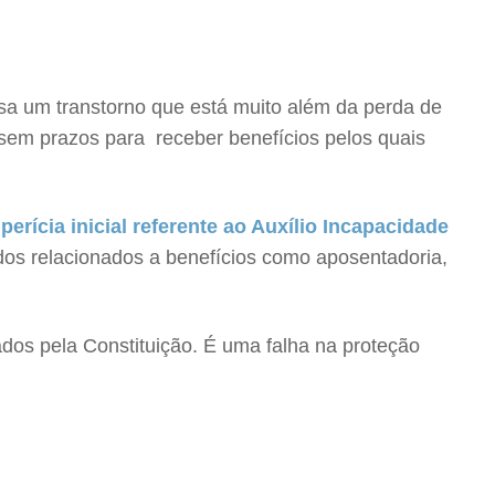
ausa um transtorno que está muito além da perda de
sem prazos para receber benefícios pelos quais
rícia inicial referente ao Auxílio Incapacidade
dos relacionados a benefícios como aposentadoria,
dos pela Constituição. É uma falha na proteção