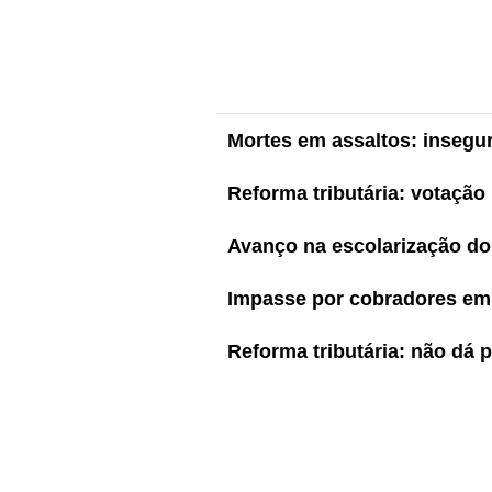
Mortes em assaltos: insegu
Reforma tributária: votação
Avanço na escolarização do
Impasse por cobradores em
Reforma tributária: não dá 