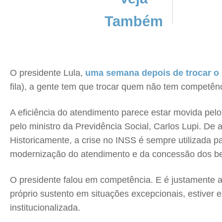
Também
O presidente Lula,
uma semana depois de trocar 
fila), a gente tem que trocar quem não tem competênci
A eficiência do atendimento parece estar movida pel
pelo ministro da Previdência Social, Carlos Lupi. De
Historicamente, a crise no INSS é sempre utilizada p
modernização do atendimento e da concessão dos be
O presidente falou em competência. E é justamente 
próprio sustento em situações excepcionais, estiver
institucionalizada.