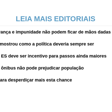
LEIA MAIS EDITORIAIS
rança e impunidade não podem ficar de mãos dadas
 mostrou como a política deveria sempre ser
 ES deve ser incentivo para passos ainda maiores
 ônibus não pode prejudicar população
para desperdiçar mais esta chance