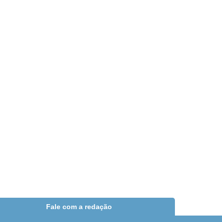
Fale com a redação